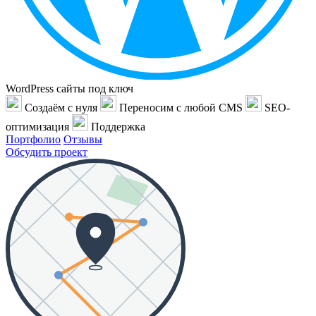
WordPress сайты под ключ
Создаём с нуля
Переносим с любой CMS
SEO-
оптимизация
Поддержка
Портфолио
Отзывы
Обсудить проект