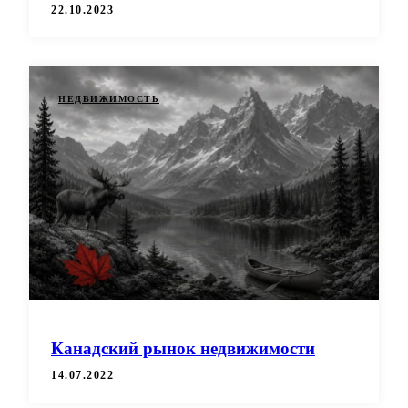
22.10.2023
НЕДВИЖИМОСТЬ
Канадский рынок недвижимости
14.07.2022