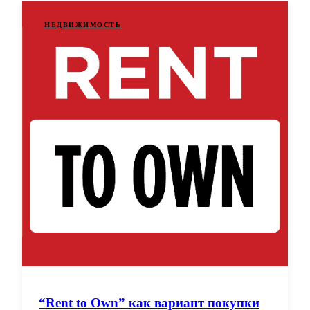
НЕДВИЖИМОСТЬ
“Rent to Own” как вариант покупки