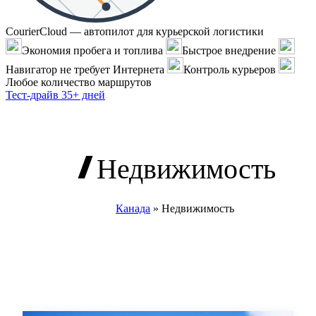
CourierCloud — автопилот для курьерской логистики
Экономия пробега и топлива
Быстрое внедрение
Навигатор не требует Интернета
Контроль курьеров
Любое количество маршрутов
Тест-драйв 35+ дней
Недвижимость
Канада
»
Недвижимость