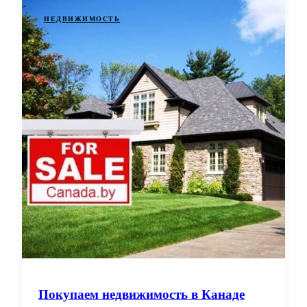
НЕДВИЖИМОСТЬ
Покупаем недвижимость в Канаде