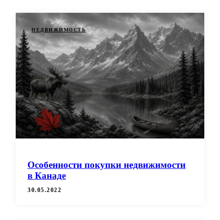
НЕДВИЖИМОСТЬ
Особенности покупки недвижимости
в Канаде
30.05.2022