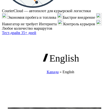
CourierCloud — автопилот для курьерской логистики
Экономия пробега и топлива
Быстрое внедрение
Навигатор не требует Интернета
Контроль курьеров
Любое количество маршрутов
Тест-драйв 35+ дней
English
Канада
»
English