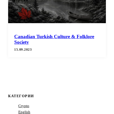
Canadian Turkish Culture & Folklore
Society
15.09.2023
КАТЕГОРИИ
Crypto
English