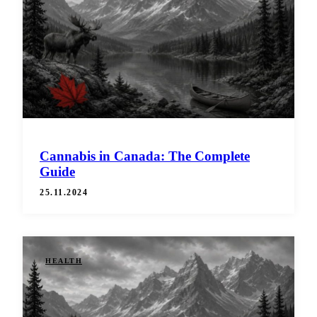
Cannabis in Canada: The Complete
Guide
25.11.2024
HEALTH