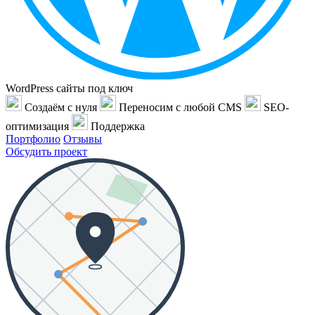
WordPress сайты под ключ
Создаём с нуля
Переносим с любой CMS
SEO-
оптимизация
Поддержка
Портфолио
Отзывы
Обсудить проект