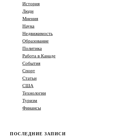
История
Люди
Мнения
Наука
Недвижимость
Образование
Политика
Работа в Канаде
События
Спорт
Статьи
США
Технологии
Туризм
Финансы
ПОСЛЕДНИЕ ЗАПИСИ