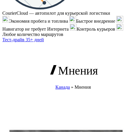
CourierCloud — автопилот для курьерской логистики
Экономия пробега и топлива
Быстрое внедрение
Навигатор не требует Интернета
Контроль курьеров
Любое количество маршрутов
Тест-драйв 35+ дней
Мнения
Канада
»
Мнения