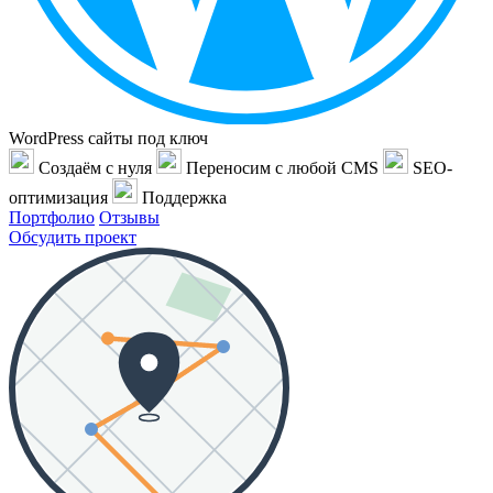
WordPress сайты под ключ
Создаём с нуля
Переносим с любой CMS
SEO-
оптимизация
Поддержка
Портфолио
Отзывы
Обсудить проект