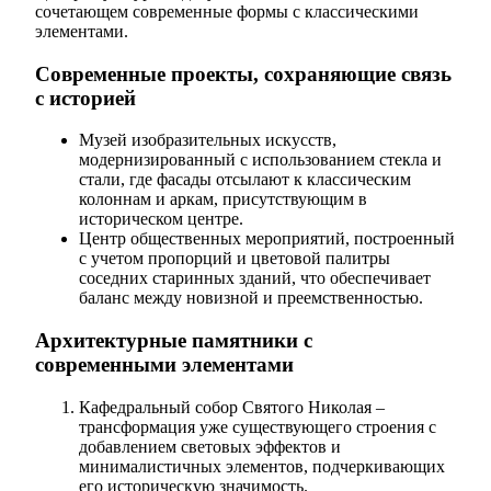
сочетающем современные формы с классическими
элементами.
Современные проекты, сохраняющие связь
с историей
Музей изобразительных искусств,
модернизированный с использованием стекла и
стали, где фасады отсылают к классическим
колоннам и аркам, присутствующим в
историческом центре.
Центр общественных мероприятий, построенный
с учетом пропорций и цветовой палитры
соседних старинных зданий, что обеспечивает
баланс между новизной и преемственностью.
Архитектурные памятники с
современными элементами
Кафедральный собор Святого Николая –
трансформация уже существующего строения с
добавлением световых эффектов и
минималистичных элементов, подчеркивающих
его историческую значимость.