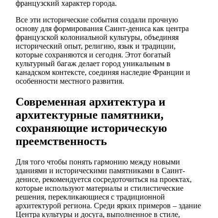
французский характер города.
Все эти исторические события создали прочную
основу для формирования Саинт-дениса как центра
французской колониальной культуры, объединяя
исторический опыт, религию, язык и традиции,
которые сохраняются и сегодня. Этот богатый
культурный багаж делает город уникальным в
канадском контексте, соединяя наследие Франции и
особенности местного развития.
Современная архитектура и
архитектурные памятники,
сохраняющие историческую
преемственность
Для того чтобы понять гармонию между новыми
зданиями и историческими памятниками в Саинт-
денисе, рекомендуется сосредоточиться на проектах,
которые используют материалы и стилистические
решения, перекликающиеся с традиционной
архитектурой региона. Среди ярких примеров – здание
Центра культуры и досуга, выполненное в стиле,