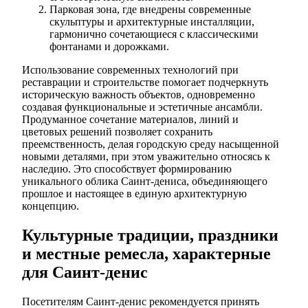
Парковая зона, где внедрены современные
скульптуры и архитектурные инсталляции,
гармонично сочетающиеся с классическими
фонтанами и дорожками.
Использование современных технологий при
реставрации и строительстве помогает подчеркнуть
историческую важность объектов, одновременно
создавая функциональные и эстетичные ансамбли.
Продуманное сочетание материалов, линий и
цветовых решений позволяет сохранить
преемственность, делая городскую среду насыщенной
новыми деталями, при этом уважительно относясь к
наследию. Это способствует формированию
уникального облика Саинт-дениса, объединяющего
прошлое и настоящее в единую архитектурную
концепцию.
Культурные традиции, праздники
и местные ремесла, характерные
для Саинт-денис
Посетителям Саинт-денис рекомендуется принять