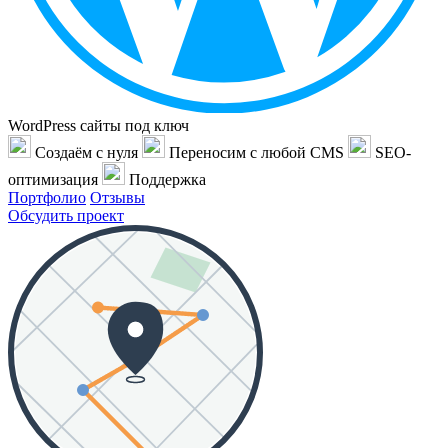
WordPress сайты под ключ
Создаём с нуля
Переносим с любой CMS
SEO-
оптимизация
Поддержка
Портфолио
Отзывы
Обсудить проект