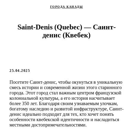
ГОРОДА КАНАДЫ
Saint-Denis (Quebec) — Саинт-
денис (Квебек)
25.04.2025
Посетите Саинт-денис, чтобы окунуться в уникальную
смесь истории и современной жизни этого старинного
города. Этот город стал важным центром французской
колониальной культуры, а его история насчитывает
более 350 лет. Благодаря своим узнаваемым улочкам,
богатому наследию и развитой инфраструктуре, Саинт-
денис идеально подходит для тех, кто хочет понять
особенности квебекской идентичности и насладиться
местными достопримечательностями.