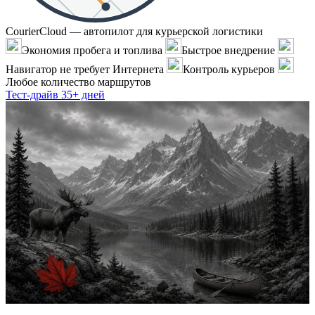
CourierCloud — автопилот для курьерской логистики
Экономия пробега и топлива
Быстрое внедрение
Навигатор не требует Интернета
Контроль курьеров
Любое количество маршрутов
Тест-драйв 35+ дней