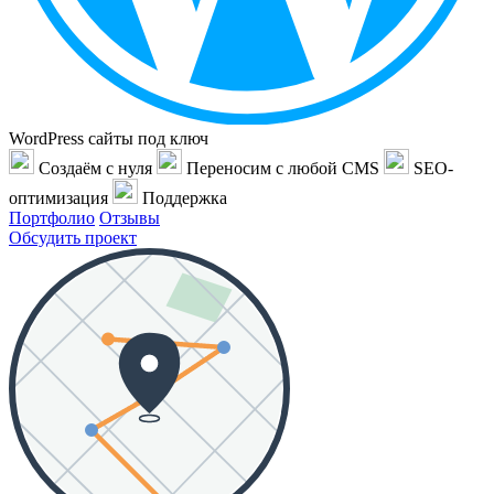
WordPress сайты под ключ
Создаём с нуля
Переносим с любой CMS
SEO-
оптимизация
Поддержка
Портфолио
Отзывы
Обсудить проект