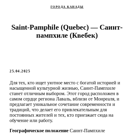
ГОРОДА КАНАДЫ
Saint-Pamphile (Quebec) — Саинт-
пампхиле (Квебек)
25.04.2025
Для тех, кто ищет уютное место с богатой историей и
насыщенной культурной жизнью, Саинт-Пампхиле
станет отличным выбором. Этот город расположен в
самом сердце региона Лаваль, вблизи от Монреаля, и
предлагает уникальное сочетание современности и
традиций, что делает его привлекательным для
постоянных жителей и тех, кто приезжает сюда на
обучение или работу.
Географическое положение
Саинт-Пампхиле