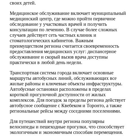
своих детей.
Медицинское обслуживание включает муниципальный
медицинский центр, где можно пройти первичное
обследование у участковых врачей и получить
консультации по лечению. В случае более сложных
случаев действует сеть частных клиник и
стоматологических кабинетов. Важным
преимуществом региона считается своевременность
предоставления медицинских услуг: диспансерное
обслуживание и скорый вызов врача доступны
практически в любой день недели.
Транспортная система города включает основные
маршруты автобусных линий, обслуживающих все
жилые районы и ключевые объекты инфраструктуры.
Автобусные остановки расположены в пределах
короткой прогулочной доступности от жилых
комплексов. Для поездок за пределы региона действует
автобусное сообщение с Квебеком и Торонто, а также
региональные рейсы между соседними поселениями.
Для путешествий внутри региона популярны
велосипеды и пешеходные прогулки, что способствует
экологичным и экономичным способам перемещения.