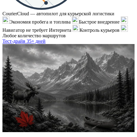
CourierCloud — автопилот для курьерской логистики
Экономия пробега и топлива
Быстрое внедрение
Навигатор не требует Интернета
Контроль курьеров
Любое количество маршрутов
Тест-драйв 35+ дней