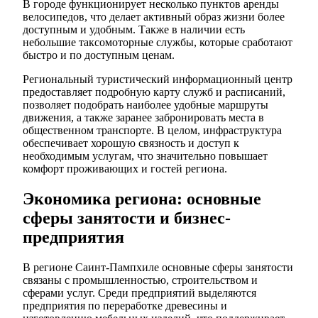
В городе функционирует несколько пунктов аренды
велосипедов, что делает активный образ жизни более
доступным и удобным. Также в наличии есть
небольшие таксомоторные службы, которые сработают
быстро и по доступным ценам.
Региональный туристический информационный центр
предоставляет подробную карту служб и расписаний,
позволяет подобрать наиболее удобные маршруты
движения, а также заранее забронировать места в
общественном транспорте. В целом, инфраструктура
обеспечивает хорошую связность и доступ к
необходимым услугам, что значительно повышает
комфорт проживающих и гостей региона.
Экономика региона: основные
сферы занятости и бизнес-
предприятия
В регионе Саинт-Пампхиле основные сферы занятости
связаны с промышленностью, строительством и
сферами услуг. Среди предприятий выделяются
предприятия по переработке древесины и