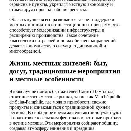
сервисные пункты, укрепляя местную экономику и
стимулируя спрос на рабочие ресурсы.
Область лучше всего развивается за счет поддержки
местных инициатив и инвестиционных программ, что
способствует модернизации инфраструктуры и
расширению производства. Такое сочетание
классических отраслей и новых бизнес-направлений
делает экономическую ситуацию динамичной и
многообразной.
Жизнь местных жителей: быт,
досуг, традиционные мероприятия
и местные особенности
Чтобы лучше понять быт жителей Саинт-Пампхила,
стоит посетить местные рынки, такие как Marché public
de Saint-Pamphile, где можно приобрести свежие
продукты и ознакомиться с традиционной кухней
региона. В свободное время жители активно участвуют
в подготовке к сельским фестивалям, которые проходят
в летние месяцы. Эти мероприятия собирают общину,
создавая атмосферу единения и праздника.