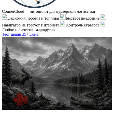
CourierCloud — автопилот для курьерской логистики
Экономия пробега и топлива
Быстрое внедрение
Навигатор не требует Интернета
Контроль курьеров
Любое количество маршрутов
Тест-драйв 35+ дней