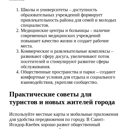
Школы и университеты – доступность
образовательных учреждений формирует
привлекательность района для семей и молодых
специалистов.
Медицинские центры и больницы – наличие
современных медицинских учреждений
повышает качество жизни и создает рабочие
места.
Коммерческие и развлекательные комплексы –
развивают сферу досуга, увеличивают поток
посетителей и стимулируют развитие сферы
обслуживания.
Общественные пространства и парки – создают
комфортные условия для отдыха и социального
взаимодействия, укрепляя сообщество.
Практические советы для
туристов и новых жителей города
Используйте местные карты и мобильные приложения
для удобства передвижения по городу. В Саинт-
Исидор-Квебек хорошо развит общественный