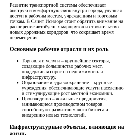
Развитие транспортной системы обеспечивает
быструю и комфортную связь внутри города, улучшая
доступ к рабочим местам, учреждениям и торговым
точкам. В Саинт-Исидоре стоит обратить внимание на
расширение автобусных маршрутов и строительство
новых дорожных коридоров, что сокращает время
перемещения.
Основные рабочие отрасли и их роль
Торговля и услуги – крупнейшие секторы,
создающие большинство рабочих мест,
поддерживая спрос на недвижимость и
инфраструктуру.
Образование и здравоохранение – крупные
учреждения, обеспечивающие услуги населению
и стимулирующие рост местной экономики.
Производство – локальные предприятия,
занимающиеся производством товаров,
способствуют развитию малого бизнеса и
внедрению новых технологий.
Инфраструктурные объекты, влияющие на
жизнь