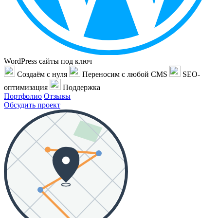
WordPress сайты под ключ
Создаём с нуля
Переносим с любой CMS
SEO-
оптимизация
Поддержка
Портфолио
Отзывы
Обсудить проект