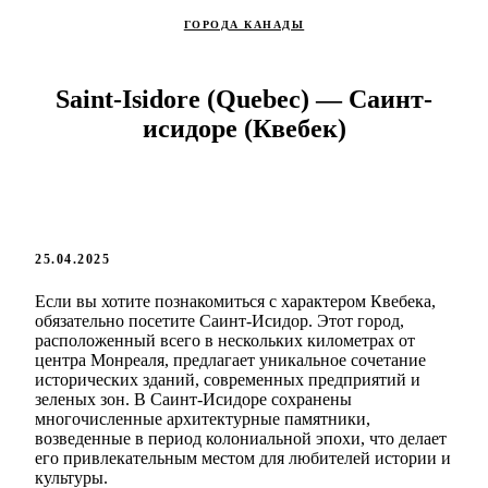
ГОРОДА КАНАДЫ
Saint-Isidore (Quebec) — Саинт-
исидоре (Квебек)
25.04.2025
Если вы хотите познакомиться с характером Квебека,
обязательно посетите Саинт-Исидор. Этот город,
расположенный всего в нескольких километрах от
центра Монреаля, предлагает уникальное сочетание
исторических зданий, современных предприятий и
зеленых зон. В Саинт-Исидоре сохранены
многочисленные архитектурные памятники,
возведенные в период колониальной эпохи, что делает
его привлекательным местом для любителей истории и
культуры.