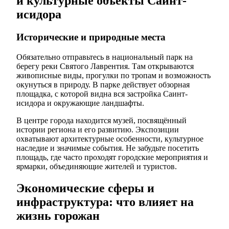
и культурные объекты Саинт-
исидора
Исторические и природные места
Обязательно отправьтесь в национальный парк на
берегу реки Святого Лаврентия. Там открываются
живописные виды, прогулки по тропам и возможность
окунуться в природу. В парке действует обзорная
площадка, с которой видна вся застройка Саинт-
исидора и окружающие ландшафты.
В центре города находится музей, посвящённый
истории региона и его развитию. Экспозиции
охватывают архитектурные особенности, культурное
наследие и значимые события. Не забудьте посетить
площадь, где часто проходят городские мероприятия и
ярмарки, объединяющие жителей и туристов.
Экономические сферы и
инфраструктура: что влияет на
жизнь горожан