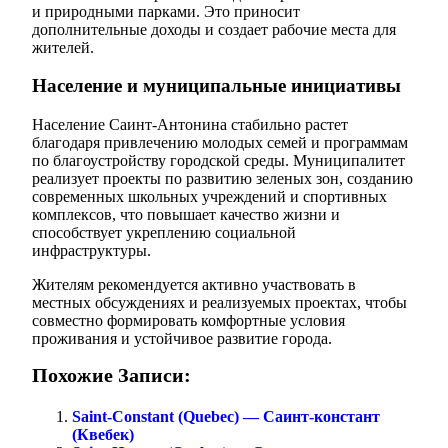
и природными парками. Это приносит
дополнительные доходы и создает рабочие места для
жителей.
Население и муниципальные инициативы
Население Саинт-Антонина стабильно растет
благодаря привлечению молодых семей и программам
по благоустройству городской среды. Муниципалитет
реализует проекты по развитию зеленых зон, созданию
современных школьных учреждений и спортивных
комплексов, что повышает качество жизни и
способствует укреплению социальной
инфраструктуры.
Жителям рекомендуется активно участвовать в
местных обсуждениях и реализуемых проектах, чтобы
совместно формировать комфортные условия
проживания и устойчивое развитие города.
Похожие Записи:
Saint-Constant (Quebec) — Саинт-констант
(Квебек)