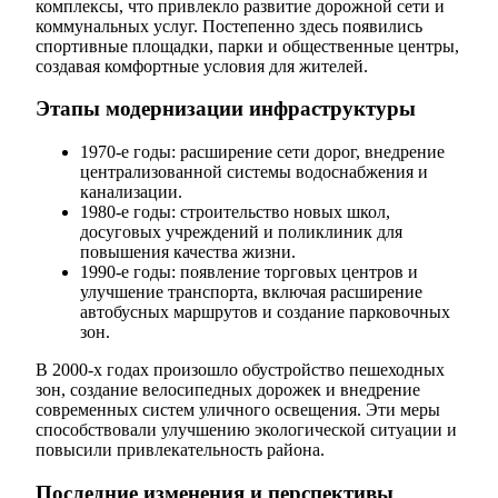
комплексы, что привлекло развитие дорожной сети и
коммунальных услуг. Постепенно здесь появились
спортивные площадки, парки и общественные центры,
создавая комфортные условия для жителей.
Этапы модернизации инфраструктуры
1970-е годы: расширение сети дорог, внедрение
централизованной системы водоснабжения и
канализации.
1980-е годы: строительство новых школ,
досуговых учреждений и поликлиник для
повышения качества жизни.
1990-е годы: появление торговых центров и
улучшение транспорта, включая расширение
автобусных маршрутов и создание парковочных
зон.
В 2000-х годах произошло обустройство пешеходных
зон, создание велосипедных дорожек и внедрение
современных систем уличного освещения. Эти меры
способствовали улучшению экологической ситуации и
повысили привлекательность района.
Последние изменения и перспективы