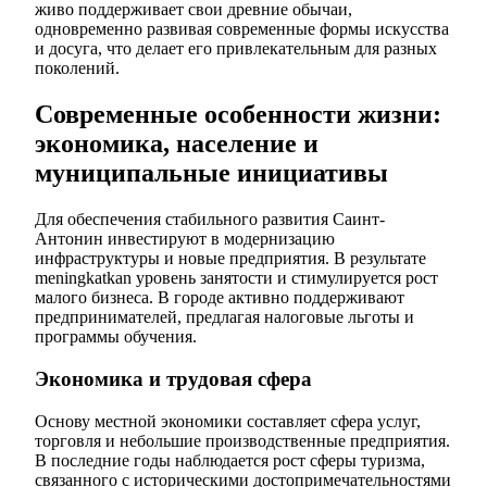
живо поддерживает свои древние обычаи,
одновременно развивая современные формы искусства
и досуга, что делает его привлекательным для разных
поколений.
Современные особенности жизни:
экономика, население и
муниципальные инициативы
Для обеспечения стабильного развития Саинт-
Антонин инвестируют в модернизацию
инфраструктуры и новые предприятия. В результате
meningkatkan уровень занятости и стимулируется рост
малого бизнеса. В городе активно поддерживают
предпринимателей, предлагая налоговые льготы и
программы обучения.
Экономика и трудовая сфера
Основу местной экономики составляет сфера услуг,
торговля и небольшие производственные предприятия.
В последние годы наблюдается рост сферы туризма,
связанного с историческими достопримечательностями