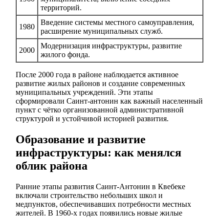
территорий.
Введение системы местного самоуправления,
1980
расширение муниципальных служб.
Модернизация инфраструктуры, развитие
2000
жилого фонда.
После 2000 года в районе наблюдается активное
развитие жилых районов и создание современных
муниципальных учреждений. Эти этапы
сформировали Саинт-антонин как важный населенный
пункт с чётко организованной административной
структурой и устойчивой историей развития.
Образование и развитие
инфраструктуры: как менялся
облик района
Ранние этапы развития Саинт-Антонин в Квебеке
включали строительство небольших школ и
медпунктов, обеспечивавших потребности местных
жителей. В 1960-х годах появились новые жилые