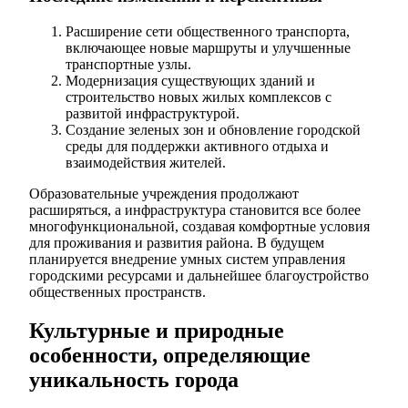
Расширение сети общественного транспорта,
включающее новые маршруты и улучшенные
транспортные узлы.
Модернизация существующих зданий и
строительство новых жилых комплексов с
развитой инфраструктурой.
Создание зеленых зон и обновление городской
среды для поддержки активного отдыха и
взаимодействия жителей.
Образовательные учреждения продолжают
расширяться, а инфраструктура становится все более
многофункциональной, создавая комфортные условия
для проживания и развития района. В будущем
планируется внедрение умных систем управления
городскими ресурсами и дальнейшее благоустройство
общественных пространств.
Культурные и природные
особенности, определяющие
уникальность города