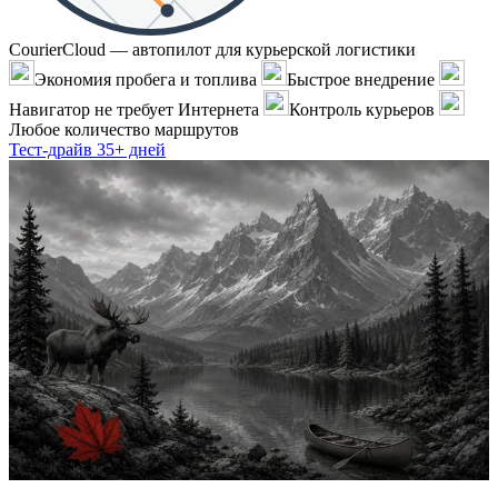
CourierCloud — автопилот для курьерской логистики
Экономия пробега и топлива
Быстрое внедрение
Навигатор не требует Интернета
Контроль курьеров
Любое количество маршрутов
Тест-драйв 35+ дней