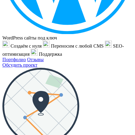
WordPress сайты под ключ
Создаём с нуля
Переносим с любой CMS
SEO-
оптимизация
Поддержка
Портфолио
Отзывы
Обсудить проект