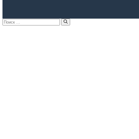
Поиск: