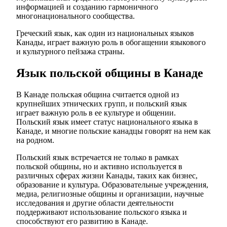
информацией и созданию гармоничного
многонационального сообщества.
Греческий язык, как один из национальных языков
Канады, играет важную роль в обогащении языкового
и культурного пейзажа страны.
Язык польской общины в Канаде
В Канаде польская община считается одной из
крупнейших этнических групп, и польский язык
играет важную роль в ее культуре и общении.
Польский язык имеет статус национального языка в
Канаде, и многие польские канадцы говорят на нем как
на родном.
Польский язык встречается не только в рамках
польской общины, но и активно используется в
различных сферах жизни Канады, таких как бизнес,
образование и культура. Образовательные учреждения,
медиа, религиозные общины и организации, научные
исследования и другие области деятельности
поддерживают использование польского языка и
способствуют его развитию в Канаде.