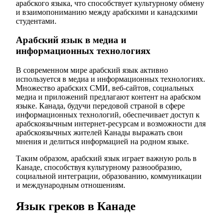
арабского языка, что способствует культурному обмену
и взаимопониманию между арабскими и канадскими
студентами.
Арабский язык в медиа и
информационных технологиях
В современном мире арабский язык активно
используется в медиа и информационных технологиях.
Множество арабских СМИ, веб-сайтов, социальных
медиа и приложений предлагают контент на арабском
языке. Канада, будучи передовой страной в сфере
информационных технологий, обеспечивает доступ к
арабскоязычным интернет-ресурсам и возможности для
арабскоязычных жителей Канады выражать свои
мнения и делиться информацией на родном языке.
Таким образом, арабский язык играет важную роль в
Канаде, способствуя культурному разнообразию,
социальной интеграции, образованию, коммуникации
и международным отношениям.
Язык греков в Канаде