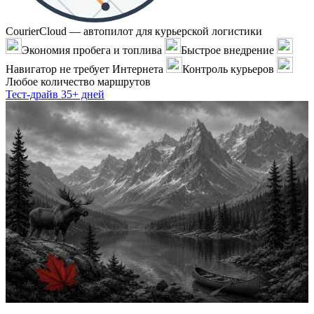
CourierCloud — автопилот для курьерской логистики
Экономия пробега и топлива
Быстрое внедрение
Навигатор не требует Интернета
Контроль курьеров
Любое количество маршрутов
Тест-драйв 35+ дней