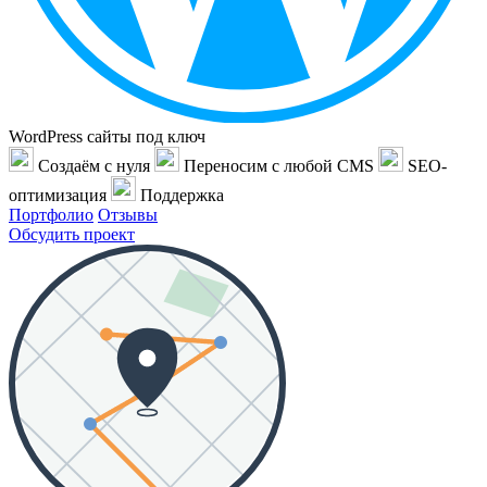
WordPress сайты под ключ
Создаём с нуля
Переносим с любой CMS
SEO-
оптимизация
Поддержка
Портфолио
Отзывы
Обсудить проект