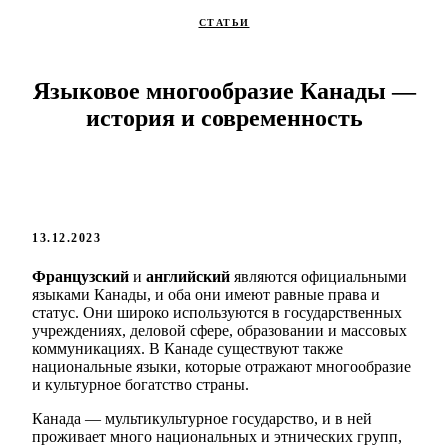
СТАТЬИ
Языковое многообразие Канады —
история и современность
13.12.2023
Французский
и
английский
являются официальными
языками Канады, и оба они имеют равные права и
статус. Они широко используются в государственных
учреждениях, деловой сфере, образовании и массовых
коммуникациях. В Канаде существуют также
национальные языки, которые отражают многообразие
и культурное богатство страны.
Канада — мультикультурное государство, и в ней
проживает много национальных и этнических групп,