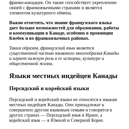
франко-канадцев. Он также способствует укреплению
связей с франкоязычными странами и является
элементом культурного обмена.
Важно отметить, что знание французского языка
дает больше возможностей для образования, работы
и коммуникации в Канаде, особенно в провинции
Квебек и во франкоязычных районах.
Таким образом, французский язык является
существенной частью языкового многообразия Канады
и играет важную роль в ее истории, культуре и
общественной жизни.
Языки местных индейцев Канады
Персидский и корейский языки
Персидский и корейский языки не относятся к языкам
местных индейцев Канады. Они принадлежат к
совершенно другим языковым семьям и говорятся в
других странах — Персидский язык в Иране, а
корейский язык — в Южной и Северной Корее.