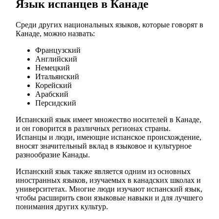
Язык испанцев в Канаде
Среди других национальных языков, которые говорят в
Канаде, можно назвать:
Французский
Английский
Немецкий
Итальянский
Корейский
Арабский
Персидский
Испанский язык имеет множество носителей в Канаде,
и он говорится в различных регионах страны.
Испанцы и люди, имеющие испанское происхождение,
вносят значительный вклад в языковое и культурное
разнообразие Канады.
Испанский язык также является одним из основных
иностранных языков, изучаемых в канадских школах и
университетах. Многие люди изучают испанский язык,
чтобы расширить свои языковые навыки и для лучшего
понимания других культур.