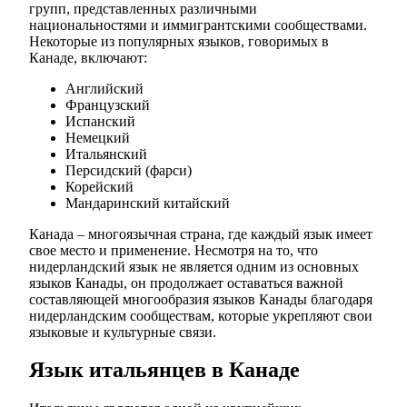
групп, представленных различными
национальностями и иммигрантскими сообществами.
Некоторые из популярных языков, говоримых в
Канаде, включают:
Английский
Французский
Испанский
Немецкий
Итальянский
Персидский (фарси)
Корейский
Мандаринский китайский
Канада – многоязычная страна, где каждый язык имеет
свое место и применение. Несмотря на то, что
нидерландский язык не является одним из основных
языков Канады, он продолжает оставаться важной
составляющей многообразия языков Канады благодаря
нидерландским сообществам, которые укрепляют свои
языковые и культурные связи.
Язык итальянцев в Канаде