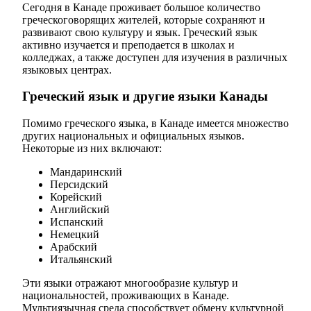
Сегодня в Канаде проживает большое количество
греческоговорящих жителей, которые сохраняют и
развивают свою культуру и язык. Греческий язык
активно изучается и преподается в школах и
колледжах, а также доступен для изучения в различных
языковых центрах.
Греческий язык и другие языки Канады
Помимо греческого языка, в Канаде имеется множество
других национальных и официальных языков.
Некоторые из них включают:
Мандаринский
Персидский
Корейский
Английский
Испанский
Немецкий
Арабский
Итальянский
Эти языки отражают многообразие культур и
национальностей, проживающих в Канаде.
Мультиязычная среда способствует обмену культурной