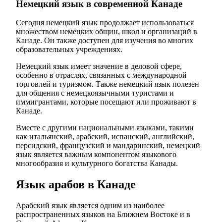
Немецкий язык в современной Канаде
Сегодня немецкий язык продолжает использоваться
множеством немецких общин, школ и организаций в
Канаде. Он также доступен для изучения во многих
образовательных учреждениях.
Немецкий язык имеет значение в деловой сфере,
особенно в отраслях, связанных с международной
торговлей и туризмом. Также немецкий язык полезен
для общения с немецкоязычными туристами и
иммигрантами, которые посещают или проживают в
Канаде.
Вместе с другими национальными языками, такими
как итальянский, арабский, испанский, английский,
персидский, французский и мандаринский, немецкий
язык является важным компонентом языкового
многообразия и культурного богатства Канады.
Язык арабов в Канаде
Арабский язык является одним из наиболее
распространенных языков на Ближнем Востоке и в