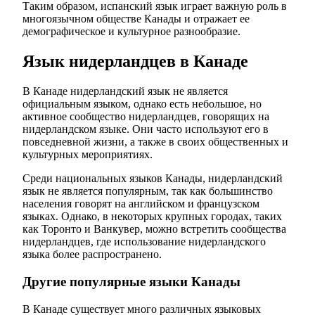
Таким образом, испанский язык играет важную роль в
многоязычном обществе Канады и отражает ее
демографическое и культурное разнообразие.
Язык нидерландцев в Канаде
В Канаде нидерландский язык не является
официальным языком, однако есть небольшое, но
активное сообщество нидерландцев, говорящих на
нидерландском языке. Они часто используют его в
повседневной жизни, а также в своих общественных и
культурных мероприятиях.
Среди национальных языков Канады, нидерландский
язык не является популярным, так как большинство
населения говорят на английском и французском
языках. Однако, в некоторых крупных городах, таких
как Торонто и Ванкувер, можно встретить сообщества
нидерландцев, где использование нидерландского
языка более распространено.
Другие популярные языки Канады
В Канаде существует много различных языковых