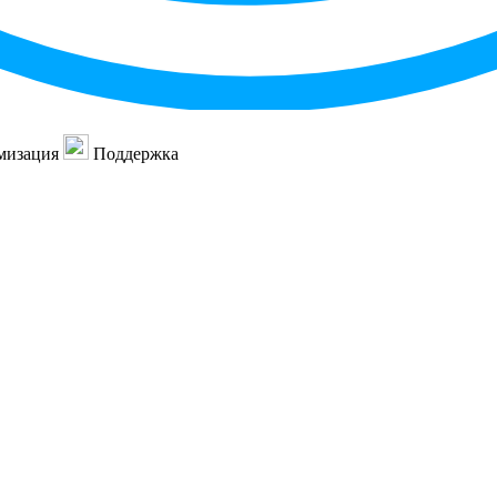
мизация
Поддержка