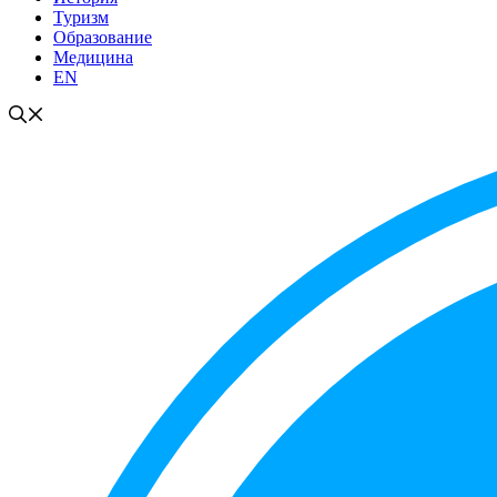
Туризм
Образование
Медицина
EN