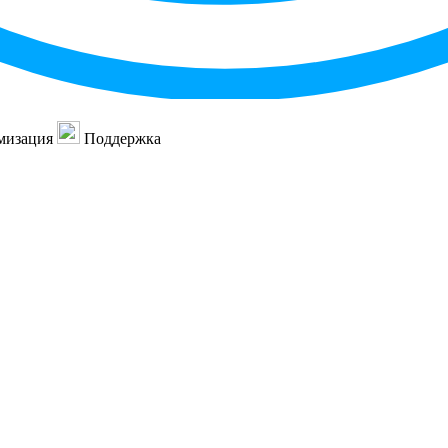
мизация
Поддержка