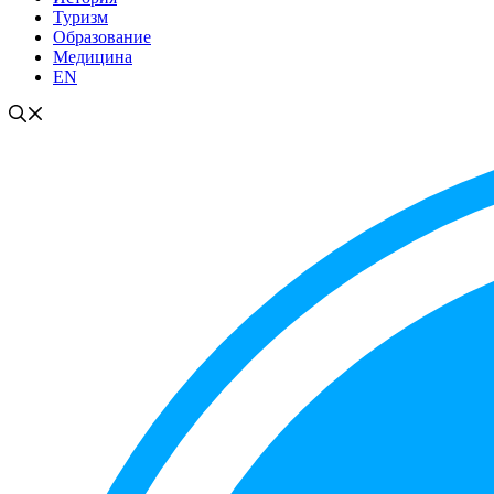
Туризм
Образование
Медицина
EN