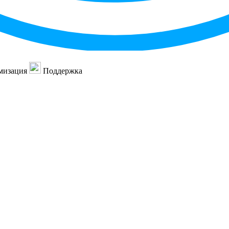
мизация
Поддержка