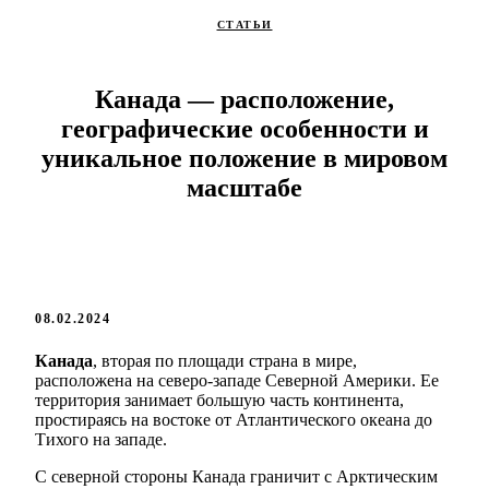
СТАТЬИ
Канада — расположение,
географические особенности и
уникальное положение в мировом
масштабе
08.02.2024
Канада
, вторая по площади страна в мире,
расположена на северо-западе Северной Америки. Ее
территория занимает большую часть континента,
простираясь на востоке от Атлантического океана до
Тихого на западе.
С северной стороны Канада граничит с Арктическим