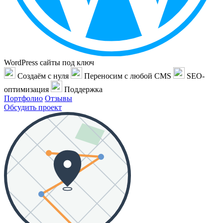
WordPress сайты под ключ
Создаём с нуля
Переносим с любой CMS
SEO-
оптимизация
Поддержка
Портфолио
Отзывы
Обсудить проект