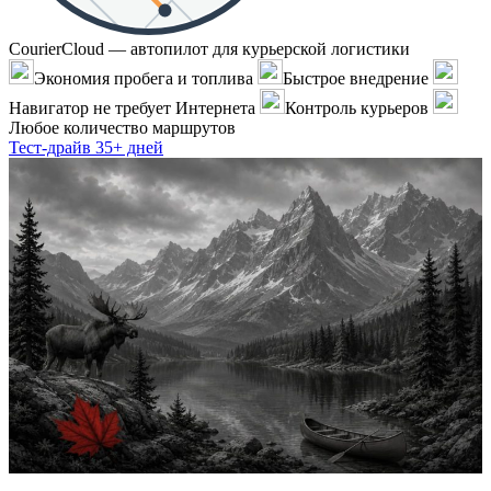
CourierCloud — автопилот для курьерской логистики
Экономия пробега и топлива
Быстрое внедрение
Навигатор не требует Интернета
Контроль курьеров
Любое количество маршрутов
Тест-драйв 35+ дней