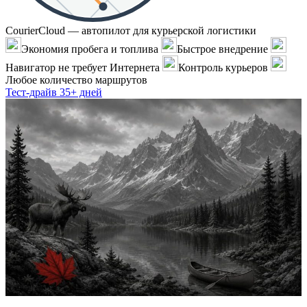
CourierCloud — автопилот для курьерской логистики
Экономия пробега и топлива
Быстрое внедрение
Навигатор не требует Интернета
Контроль курьеров
Любое количество маршрутов
Тест-драйв 35+ дней