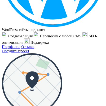
WordPress сайты под ключ
Создаём с нуля
Переносим с любой CMS
SEO-
оптимизация
Поддержка
Портфолио
Отзывы
Обсудить проект