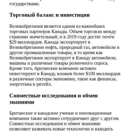
государствами.
Торговый баланс и инвестиции
Великобритания является одним из важнейших
торговых партнеров Канады. Объем торговли между
странами значительный, и в 2019 году достиг почти
$29 миллиардов. Канада экспортирует в
Великобританию нефть, природный газ, автомобили и
другие промышленные товары, в то время как
Великобритания экспортирует в Канаду автомобили,
машины и различные товары розничного спроса.
Кроме того, британские компании активно
инвестируют в Канаду, вложив более $100 миллиардов
в различные секторы экономики, такие как финансы,
энергетика и ритейл.
Совместные исследования и обмен
знаниями
Британские и канадские ученые и инновационные
компании также активно сотрудничают друг с другом.
Совместные исследования и обмен знаниями
позволяют развивать новые технологии и находить