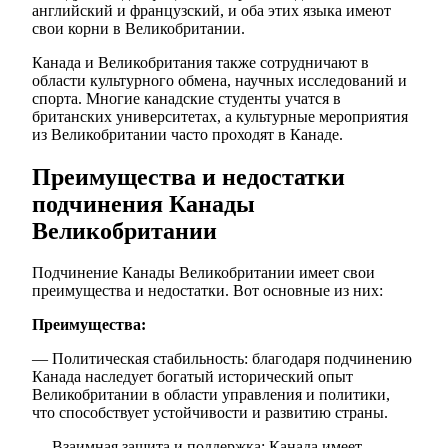
английский и французский, и оба этих языка имеют
свои корни в Великобритании.
Канада и Великобритания также сотрудничают в
области культурного обмена, научных исследований и
спорта. Многие канадские студенты учатся в
британских университетах, а культурные мероприятия
из Великобритании часто проходят в Канаде.
Преимущества и недостатки
подчинения Канады
Великобритании
Подчинение Канады Великобритании имеет свои
преимущества и недостатки. Вот основные из них:
Преимущества:
— Политическая стабильность: благодаря подчинению
Канада наследует богатый исторический опыт
Великобритании в области управления и политики,
что способствует устойчивости и развитию страны.
— Взаимная защита и поддержка: Канада имеет