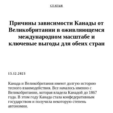
СТАТЬИ
Причины зависимости Канады от
Великобритании в оживляющемся
международном масштабе и
ключевые выгоды для обеих стран
13.12.2023
Канада и Великобритания имеют долгую историю
тесного взаимодействия. Все началось именно с
Великобритании, которая владела Канадой до 1867
года. В этом году Канада стала конфедеративным
государством и получила некоторую степень
автономии.