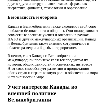
друг в друга и сотрудничают в таких сферах, как
энергетика, финансы, технологии и образование.
Безопасность и оборона
Канада и Великобритания также укрепляют свой союз
в области безопасности и обороны. Они поддерживают
совместные военные учения и операции в рамках
НАТО и других международных организаций. Канада
и Великобритания также активно сотрудничают в
области разведки и борьбы с терроризмом.
В целом, союз Канады и Великобритании в
международной политике является продуктом их
истории, общих ценностей и совместных интересов.
Этот союз способствует развитию и процветанию
обоих стран и играет важную роль в обеспечении мира
и стабильности в мире.
Учет интересов Канады во
внешней политике
Великобритании