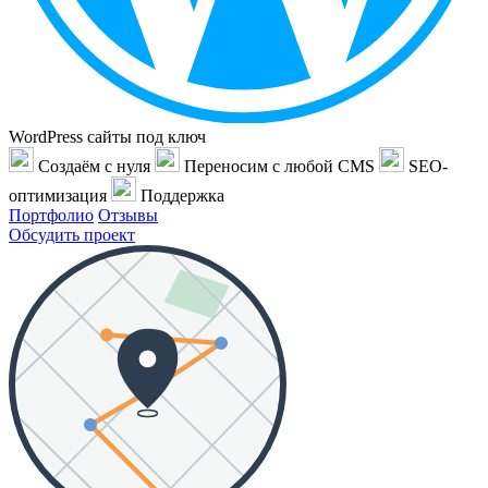
WordPress сайты под ключ
Создаём с нуля
Переносим с любой CMS
SEO-
оптимизация
Поддержка
Портфолио
Отзывы
Обсудить проект