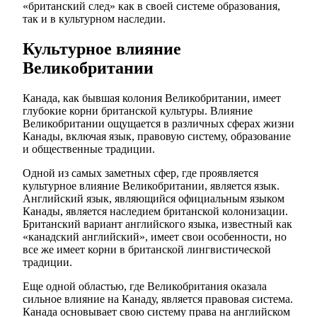
«британский след» как в своей системе образования,
так и в культурном наследии.
Культурное влияние
Великобритании
Канада, как бывшая колония Великобритании, имеет
глубокие корни британской культуры. Влияние
Великобритании ощущается в различных сферах жизни
Канады, включая язык, правовую систему, образование
и общественные традиции.
Одной из самых заметных сфер, где проявляется
культурное влияние Великобритании, является язык.
Английский язык, являющийся официальным языком
Канады, является наследием британской колонизации.
Британский вариант английского языка, известный как
«канадский английский», имеет свои особенности, но
все же имеет корни в британской лингвистической
традиции.
Еще одной областью, где Великобритания оказала
сильное влияние на Канаду, является правовая система.
Канада основывает свою систему права на английском