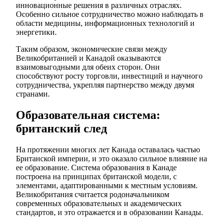
инновационные решения в различных отраслях.
Особенно сильное сотрудничество можно наблюдать в
области медицины, информационных технологий и
энергетики.
Таким образом, экономические связи между
Великобританией и Канадой оказываются
взаимовыгодными для обеих сторон. Они
способствуют росту торговли, инвестиций и научного
сотрудничества, укрепляя партнерство между двумя
странами.
Образовательная система:
британский след
На протяжении многих лет Канада оставалась частью
Британской империи, и это оказало сильное влияние на
ее образование. Система образования в Канаде
построена на принципах британской модели, с
элементами, адаптированными к местным условиям.
Великобритания считается родоначальником
современных образовательных и академических
стандартов, и это отражается и в образовании Канады.