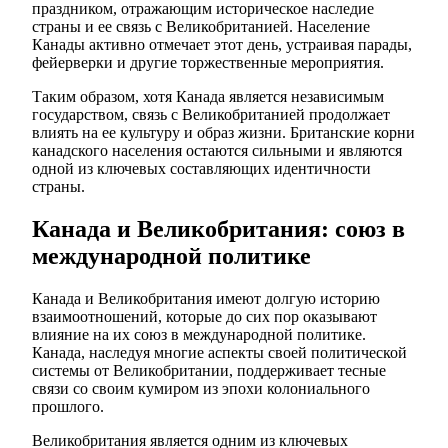
праздником, отражающим историческое наследие
страны и ее связь с Великобританией. Население
Канады активно отмечает этот день, устраивая парады,
фейерверки и другие торжественные мероприятия.
Таким образом, хотя Канада является независимым
государством, связь с Великобританией продолжает
влиять на ее культуру и образ жизни. Британские корни
канадского населения остаются сильными и являются
одной из ключевых составляющих идентичности
страны.
Канада и Великобритания: союз в
международной политике
Канада и Великобритания имеют долгую историю
взаимоотношений, которые до сих пор оказывают
влияние на их союз в международной политике.
Канада, наследуя многие аспекты своей политической
системы от Великобритании, поддерживает тесные
связи со своим кумиром из эпохи колониального
прошлого.
Великобритания является одним из ключевых