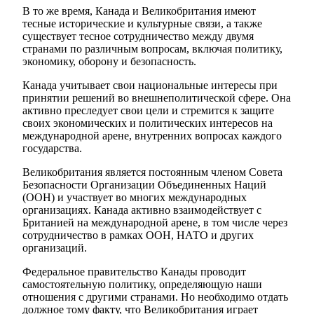
В то же время, Канада и Великобритания имеют
тесные исторические и культурные связи, а также
существует тесное сотрудничество между двумя
странами по различным вопросам, включая политику,
экономику, оборону и безопасность.
Канада учитывает свои национальные интересы при
принятии решений во внешнеполитической сфере. Она
активно преследует свои цели и стремится к защите
своих экономических и политических интересов на
международной арене, внутренних вопросах каждого
государства.
Великобритания является постоянным членом Совета
Безопасности Организации Объединенных Наций
(ООН) и участвует во многих международных
организациях. Канада активно взаимодействует с
Британией на международной арене, в том числе через
сотрудничество в рамках ООН, НАТО и других
организаций.
Федеральное правительство Канады проводит
самостоятельную политику, определяющую наши
отношения с другими странами. Но необходимо отдать
должное тому факту, что Великобритания играет