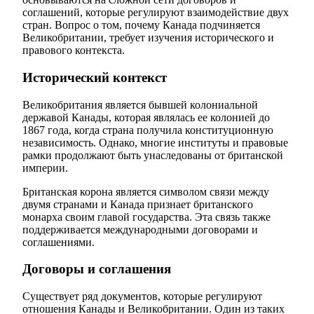
соглашений, которые регулируют взаимодействие двух
стран. Вопрос о том, почему Канада подчиняется
Великобритании, требует изучения исторического и
правового контекста.
Исторический контекст
Великобритания является бывшей колониальной
державой Канады, которая являлась ее колонией до
1867 года, когда страна получила конституционную
независимость. Однако, многие институты и правовые
рамки продолжают быть унаследованы от британской
империи.
Британская корона является символом связи между
двумя странами и Канада признает британского
монарха своим главой государства. Эта связь также
поддерживается международными договорами и
соглашениями.
Договоры и соглашения
Существует ряд документов, которые регулируют
отношения Канады и Великобритании. Один из таких