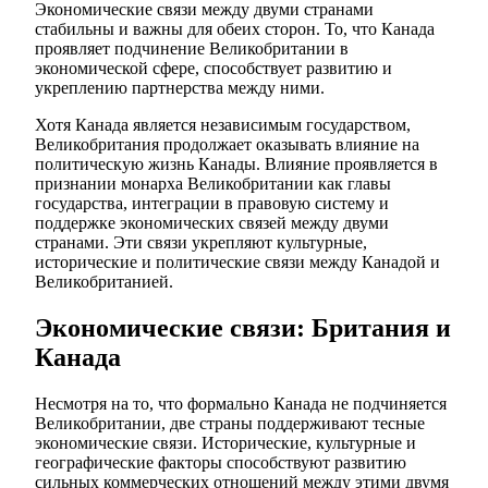
Экономические связи между двуми странами
стабильны и важны для обеих сторон. То, что Канада
проявляет подчинение Великобритании в
экономической сфере, способствует развитию и
укреплению партнерства между ними.
Хотя Канада является независимым государством,
Великобритания продолжает оказывать влияние на
политическую жизнь Канады. Влияние проявляется в
признании монарха Великобритании как главы
государства, интеграции в правовую систему и
поддержке экономических связей между двуми
странами. Эти связи укрепляют культурные,
исторические и политические связи между Канадой и
Великобританией.
Экономические связи: Британия и
Канада
Несмотря на то, что формально Канада не подчиняется
Великобритании, две страны поддерживают тесные
экономические связи. Исторические, культурные и
географические факторы способствуют развитию
сильных коммерческих отношений между этими двумя