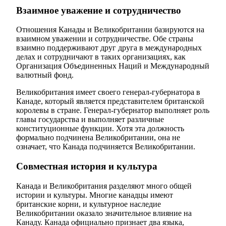
Взаимное уважение и сотрудничество
Отношения Канады и Великобритании базируются на
взаимном уважении и сотрудничестве. Обе страны
взаимно поддерживают друг друга в международных
делах и сотрудничают в таких организациях, как
Организация Объединенных Наций и Международный
валютный фонд.
Великобритания имеет своего генерал-губернатора в
Канаде, который является представителем британской
королевы в стране. Генерал-губернатор выполняет роль
главы государства и выполняет различные
конституционные функции. Хотя эта должность
формально подчинена Великобритании, она не
означает, что Канада подчиняется Великобритании.
Совместная история и культура
Канада и Великобритания разделяют много общей
истории и культуры. Многие канадцы имеют
британские корни, и культурное наследие
Великобритании оказало значительное влияние на
Канаду. Канада официально признает два языка,