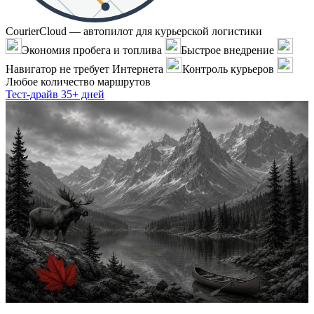
CourierCloud — автопилот для курьерской логистики
Экономия пробега и топлива
Быстрое внедрение
Навигатор не требует Интернета
Контроль курьеров
Любое количество маршрутов
Тест-драйв 35+ дней