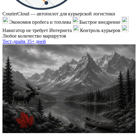
CourierCloud — автопилот для курьерской логистики
Экономия пробега и топлива
Быстрое внедрение
Навигатор не требует Интернета
Контроль курьеров
Любое количество маршрутов
Тест-драйв 35+ дней