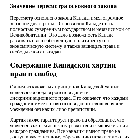
Значение пересмотра основного закона
Пересмотр основного закона Канады имел огромное
значение для страны. Он позволил Канаде стать
полностью суверенным государством и независимой от
Великобритании. Это дало возможность Канаде
развивать свою собственную политическую и
экономическую систему, а также защищать права и
свободы своих граждан.
Содержание Канадской хартии
прав и свобод
Одним из ключевых принципов Канадской хартии
является свобода вероисповедания и
дискриминационного права. Это означает, что каждый
гражданин имеет право исповедовать свою веру или
убеждения без каких-либо препятствий.
Хартия также гарантирует право на образование, что
является важным аспектом развития и самореализации
каждого гражданина. Все канадцы имеют право на
доступ к качественному образованию независимо от их