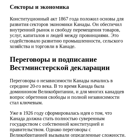
Секторы и экономика
Конституционный акт 1867 года положил основы для
развития секторов экономики Канады. Он обеспечил
внутренний рынок и свободу перемещения товаров,
услуг, капиталов и людей между провинциями. Это
содействовало развитию промышленности, сельского
хозяйства и торговли в Канаде.
Переговоры и подписание
Вестминстерской декларации
Переговоры о независимости Канады начались в
середине 20-го века. В то время Канада была
доминионом Великобритании, и для многих канадцев
вопрос обретения свободы и полной независимости
стал ключевым.
Уже в 1926 году сформировалась идея о том, что
Канада должна стать полностью суверенным
государством с собственной конституцией и
правительством. Однако переговоры с
Великобританией вызывали определенные сложности.