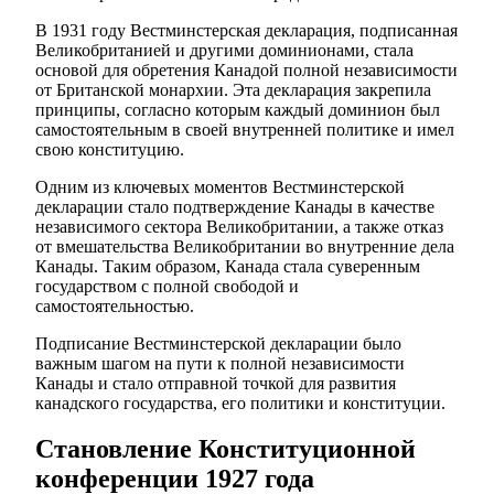
В 1931 году Вестминстерская декларация, подписанная
Великобританией и другими доминионами, стала
основой для обретения Канадой полной независимости
от Британской монархии. Эта декларация закрепила
принципы, согласно которым каждый доминион был
самостоятельным в своей внутренней политике и имел
свою конституцию.
Одним из ключевых моментов Вестминстерской
декларации стало подтверждение Канады в качестве
независимого сектора Великобритании, а также отказ
от вмешательства Великобритании во внутренние дела
Канады. Таким образом, Канада стала суверенным
государством с полной свободой и
самостоятельностью.
Подписание Вестминстерской декларации было
важным шагом на пути к полной независимости
Канады и стало отправной точкой для развития
канадского государства, его политики и конституции.
Становление Конституционной
конференции 1927 года