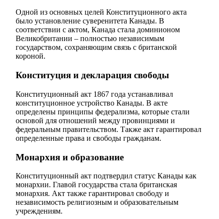
Одной из основных целей Конституционного акта
было установление суверенитета Канады. В
соответствии с актом, Канада стала доминионом
Великобритании – полностью независимым
государством, сохраняющим связь с британской
короной.
Конституция и декларация свободы
Конституционный акт 1867 года устанавливал
конституционное устройство Канады. В акте
определены принципы федерализма, которые стали
основой для отношений между провинциями и
федеральным правительством. Также акт гарантировал
определенные права и свободы гражданам.
Монархия и образование
Конституционный акт подтвердил статус Канады как
монархии. Главой государства стала британская
монархия. Акт также гарантировал свободу и
независимость религиозным и образовательным
учреждениям.