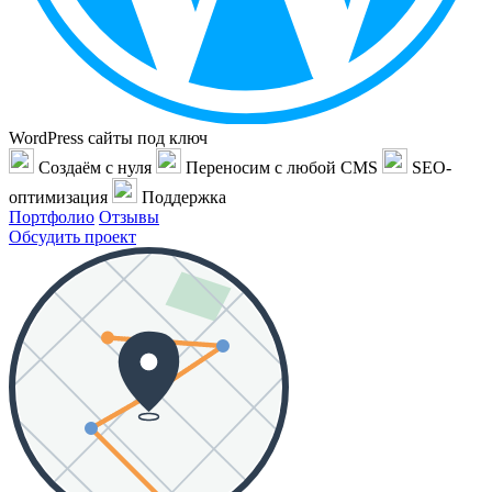
WordPress сайты под ключ
Создаём с нуля
Переносим с любой CMS
SEO-
оптимизация
Поддержка
Портфолио
Отзывы
Обсудить проект