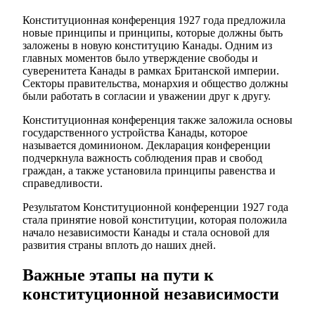
Конституционная конференция 1927 года предложила
новые принципы и принципы, которые должны быть
заложены в новую конституцию Канады. Одним из
главных моментов было утверждение свободы и
суверенитета Канады в рамках Британской империи.
Секторы правительства, монархия и общество должны
были работать в согласии и уважении друг к другу.
Конституционная конференция также заложила основы
государственного устройства Канады, которое
называется доминионом. Декларация конференции
подчеркнула важность соблюдения прав и свобод
граждан, а также установила принципы равенства и
справедливости.
Результатом Конституционной конференции 1927 года
стала принятие новой конституции, которая положила
начало независимости Канады и стала основой для
развития страны вплоть до наших дней.
Важные этапы на пути к
конституционной независимости