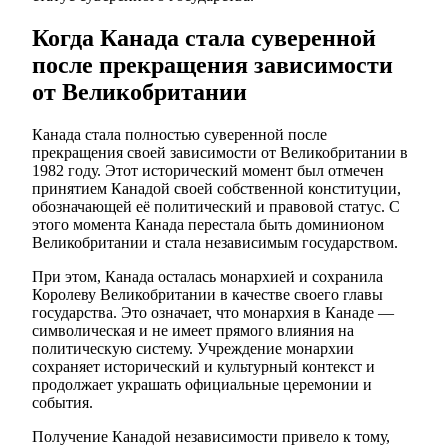
Когда Канада стала суверенной
после прекращения зависимости
от Великобритании
Канада стала полностью суверенной после
прекращения своей зависимости от Великобритании в
1982 году. Этот исторический момент был отмечен
принятием Канадой своей собственной конституции,
обозначающей её политический и правовой статус. С
этого момента Канада перестала быть доминионом
Великобритании и стала независимым государством.
При этом, Канада осталась монархией и сохранила
Королеву Великобритании в качестве своего главы
государства. Это означает, что монархия в Канаде —
символическая и не имеет прямого влияния на
политическую систему. Учреждение монархии
сохраняет исторический и культурный контекст и
продолжает украшать официальные церемонии и
события.
Получение Канадой независимости привело к тому,