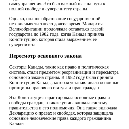
самоуправления. Это был важный шаг на пути к
полной свободе и суверенитету страны.
Однако, полное образование государственной
независимости заняло долгое время. Монархия
Великобритании продолжала оставаться главой
государства до 1982 года, когда Канада приняла
Конституцию, которая стала выражением ее
суверенитета.
Пересмотр основного закона
Секторы Канады, такие как право и политическая
система, стали предметом реорганизации и пересмотра
основного закона страны. В 1982 году была принята
Конституция Канады, которая устанавливала основные
принципы правового статуса и прав граждан.
Эта Конституция гарантировала основные права и
свободы граждан, а также устанавливала систему
правительства и его полномочия. Она также включала
Декларацию о правах и свободах, которая защищала
основные человеческие права каждого гражданина
Канады.