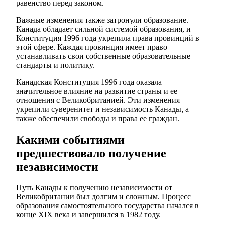
равенство перед законом.
Важные изменения также затронули образование.
Канада обладает сильной системой образования, и
Конституция 1996 года укрепила права провинций в
этой сфере. Каждая провинция имеет право
устанавливать свои собственные образовательные
стандарты и политику.
Канадская Конституция 1996 года оказала
значительное влияние на развитие страны и ее
отношения с Великобританией. Эти изменения
укрепили суверенитет и независимость Канады, а
также обеспечили свободы и права ее граждан.
Какими событиями
предшествовало получение
независимости
Путь Канады к получению независимости от
Великобритании был долгим и сложным. Процесс
образования самостоятельного государства начался в
конце XIX века и завершился в 1982 году.