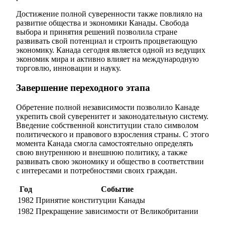
Достижение полной суверенности также повлияло на
развитие общества и экономики Канады. Свобода
выбора и принятия решений позволила стране
развивать свой потенциал и строить процветающую
экономику. Канада сегодня является одной из ведущих
экономик мира и активно влияет на международную
торговлю, инновации и науку.
Завершение переходного этапа
Обретение полной независимости позволило Канаде
укрепить свой суверенитет и законодательную систему.
Введение собственной конституции стало символом
политического и правового взросления страны. С этого
момента Канада смогла самостоятельно определять
свою внутреннюю и внешнюю политику, а также
развивать свою экономику и общество в соответствии
с интересами и потребностями своих граждан.
Год
Событие
1982
Принятие конституции Канады
1982
Прекращение зависимости от Великобритании