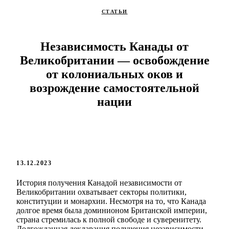
СТАТЬИ
Независимость Канады от
Великобритании — освобождение
от колониальных оков и
возрождение самостоятельной
нации
13.12.2023
История получения Канадой независимости от
Великобритании охватывает секторы политики,
конституции и монархии. Несмотря на то, что Канада
долгое время была доминионом Британской империи,
страна стремилась к полной свободе и суверенитету.
Долгожданная декларация получения независимости