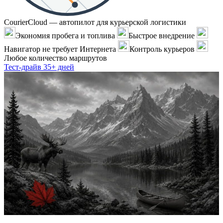
CourierCloud — автопилот для курьерской логистики
Экономия пробега и топлива
Быстрое внедрение
Навигатор не требует Интернета
Контроль курьеров
Любое количество маршрутов
Тест-драйв 35+ дней