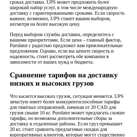
сроках доставки. UPS может предложить более
широкий набор услуг, в том числе международную
доставку с гарантированными сроками. Если скорость
важнее, возможно, UPS станет вашим выбором,
несмотря на более высокую цену.
Перед выбором службы доставки, определитесь с
вашими приоритетами. Если цена – главный фактор,
Purolator с радостью предложит вам привлекательные
предложения. Однако, если вы цените скорость и
надежность, стоит рассмотреть обе компании в
зависимости от ваших нужд и бюджета.
Сравнение тарифов на доставку
низких и высоких грузов
Что касается высоких грузов, ситуация меняется. UPS
зачастую имеет более конкурентоспособные тарифы
для тяжёлых отправлений, начиная от 20 CAD для
грузов свыше 10 кг. Purolator может предлагать схожие
тарифы, но возможны дополнительные сборы за
доставку в отдаленные районы. Если груз превышает
20 кг, стоит сравнить предлагемые скидки для
корпоративных клиентов, которые могут существенно