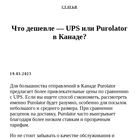
СТАТЬИ
Что дешевле — UPS или Purolator
в Канаде?
19.03.2025
Для большинства отправлений в Канаде Purolator
предлагает более привлекательные цены по сравнению
с UPS. Если вы ищете способ сэкономить, рассмотреть
именно Purolator будет разумно, особенно для посылок
небольшого и среднего размера. При сравнении
расценок на доставку, Purolator часто выигрывает
благодаря более низким ставкам и прозрачным
тарифам.
Но не стоит забывать о качестве обслуживания и