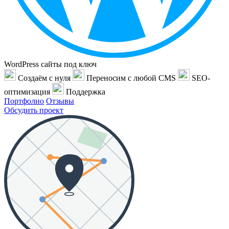
WordPress сайты под ключ
Создаём с нуля
Переносим с любой CMS
SEO-
оптимизация
Поддержка
Портфолио
Отзывы
Обсудить проект