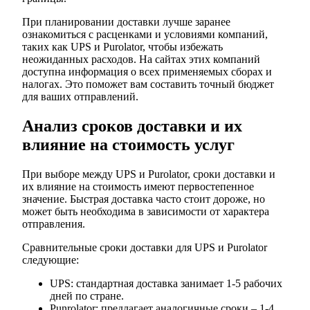
При планировании доставки лучше заранее
ознакомиться с расценками и условиями компаний,
таких как UPS и Purolator, чтобы избежать
неожиданных расходов. На сайтах этих компаний
доступна информация о всех применяемых сборах и
налогах. Это поможет вам составить точный бюджет
для ваших отправлений.
Анализ сроков доставки и их
влияние на стоимость услуг
При выборе между UPS и Purolator, сроки доставки и
их влияние на стоимость имеют первостепенное
значение. Быстрая доставка часто стоит дороже, но
может быть необходима в зависимости от характера
отправления.
Сравнительные сроки доставки для UPS и Purolator
следующие:
UPS: стандартная доставка занимает 1-5 рабочих
дней по стране.
Punrolator: предлагает аналогичные сроки – 1-4