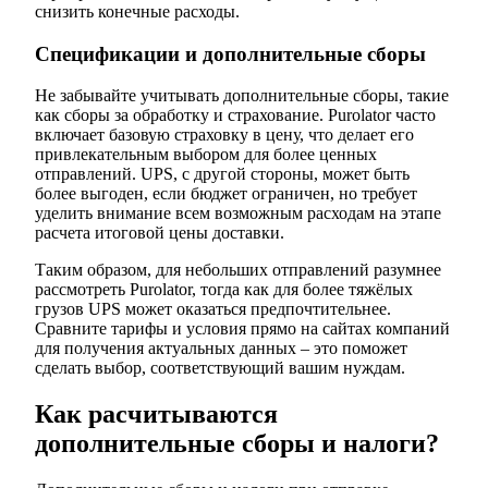
снизить конечные расходы.
Спецификации и дополнительные сборы
Не забывайте учитывать дополнительные сборы, такие
как сборы за обработку и страхование. Purolator часто
включает базовую страховку в цену, что делает его
привлекательным выбором для более ценных
отправлений. UPS, с другой стороны, может быть
более выгоден, если бюджет ограничен, но требует
уделить внимание всем возможным расходам на этапе
расчета итоговой цены доставки.
Таким образом, для небольших отправлений разумнее
рассмотреть Purolator, тогда как для более тяжёлых
грузов UPS может оказаться предпочтительнее.
Сравните тарифы и условия прямо на сайтах компаний
для получения актуальных данных – это поможет
сделать выбор, соответствующий вашим нуждам.
Как расчитываются
дополнительные сборы и налоги?