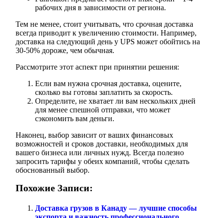
рабочих дня в зависимости от региона.
Тем не менее, стоит учитывать, что срочная доставка
всегда приводит к увеличению стоимости. Например,
доставка на следующий день у UPS может обойтись на
30-50% дороже, чем обычная.
Рассмотрите этот аспект при принятии решения:
Если вам нужна срочная доставка, оцените,
сколько вы готовы заплатить за скорость.
Определите, не хватает ли вам нескольких дней
для менее спешной отправки, что может
сэкономить вам деньги.
Наконец, выбор зависит от ваших финансовых
возможностей и сроков доставки, необходимых для
вашего бизнеса или личных нужд. Всегда полезно
запросить тарифы у обеих компаний, чтобы сделать
обоснованный выбор.
Похожие Записи:
Доставка грузов в Канаду — лучшие способы
экспорта и важность профессионального