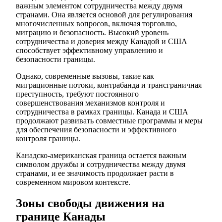
важным элементом сотрудничества между двумя
странами. Она является основой для регулирования
многочисленных вопросов, включая торговлю,
миграцию и безопасность. Высокий уровень
сотрудничества и доверия между Канадой и США
способствует эффективному управлению и
безопасности границы.
Однако, современные вызовы, такие как
миграционные потоки, контрабанда и трансграничная
преступность, требуют постоянного
совершенствования механизмов контроля и
сотрудничества в рамках границы. Канада и США
продолжают развивать совместные программы и меры
для обеспечения безопасности и эффективного
контроля границы.
Канадско-американская граница остается важным
символом дружбы и сотрудничества между двумя
странами, и ее значимость продолжает расти в
современном мировом контексте.
Зоны свободы движения на
границе Канады