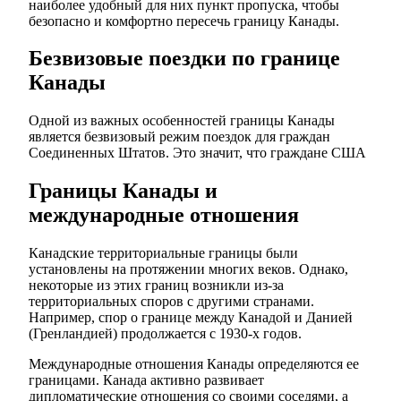
наиболее удобный для них пункт пропуска, чтобы
безопасно и комфортно пересечь границу Канады.
Безвизовые поездки по границе
Канады
Одной из важных особенностей границы Канады
является безвизовый режим поездок для граждан
Соединенных Штатов. Это значит, что граждане США
Границы Канады и
международные отношения
Канадские территориальные границы были
установлены на протяжении многих веков. Однако,
некоторые из этих границ возникли из-за
территориальных споров с другими странами.
Например, спор о границе между Канадой и Данией
(Гренландией) продолжается с 1930-х годов.
Международные отношения Канады определяются ее
границами. Канада активно развивает
дипломатические отношения со своими соседями, а