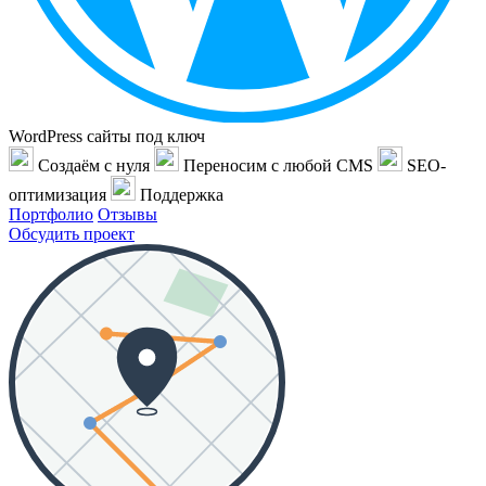
WordPress сайты под ключ
Создаём с нуля
Переносим с любой CMS
SEO-
оптимизация
Поддержка
Портфолио
Отзывы
Обсудить проект