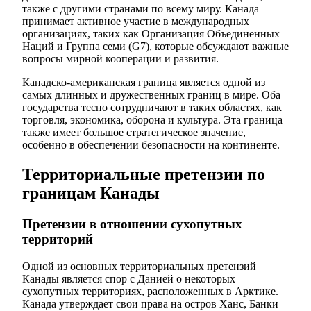
также с другими странами по всему миру. Канада
принимает активное участие в международных
организациях, таких как Организация Объединенных
Наций и Группа семи (G7), которые обсуждают важные
вопросы мирной кооперации и развития.
Канадско-американская граница является одной из
самых длинных и дружественных границ в мире. Оба
государства тесно сотрудничают в таких областях, как
торговля, экономика, оборона и культура. Эта граница
также имеет большое стратегическое значение,
особенно в обеспечении безопасности на континенте.
Территориальные претензии по
границам Канады
Претензии в отношении сухопутных
территорий
Одной из основных территориальных претензий
Канады является спор с Данией о некоторых
сухопутных территориях, расположенных в Арктике.
Канада утверждает свои права на остров Ханс, Банки