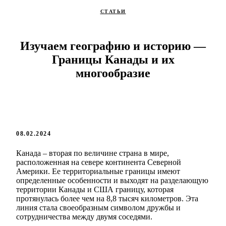
СТАТЬИ
Изучаем географию и историю —
Границы Канады и их
многообразие
08.02.2024
Канада – вторая по величине страна в мире,
расположенная на севере континента Северной
Америки. Ее территориальные границы имеют
определенные особенности и выходят на разделающую
территории Канады и США границу, которая
протянулась более чем на 8,8 тысяч километров. Эта
линия стала своеобразным символом дружбы и
сотрудничества между двумя соседями.