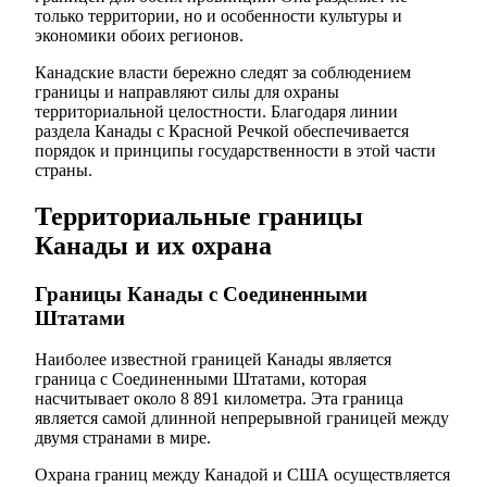
только территории, но и особенности культуры и
экономики обоих регионов.
Канадские власти бережно следят за соблюдением
границы и направляют силы для охраны
территориальной целостности. Благодаря линии
раздела Канады с Красной Речкой обеспечивается
порядок и принципы государственности в этой части
страны.
Территориальные границы
Канады и их охрана
Границы Канады с Соединенными
Штатами
Наиболее известной границей Канады является
граница с Соединенными Штатами, которая
насчитывает около 8 891 километра. Эта граница
является самой длинной непрерывной границей между
двумя странами в мире.
Охрана границ между Канадой и США осуществляется