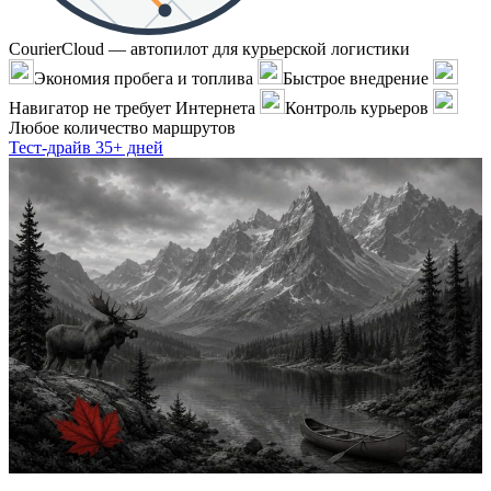
CourierCloud — автопилот для курьерской логистики
Экономия пробега и топлива
Быстрое внедрение
Навигатор не требует Интернета
Контроль курьеров
Любое количество маршрутов
Тест-драйв 35+ дней