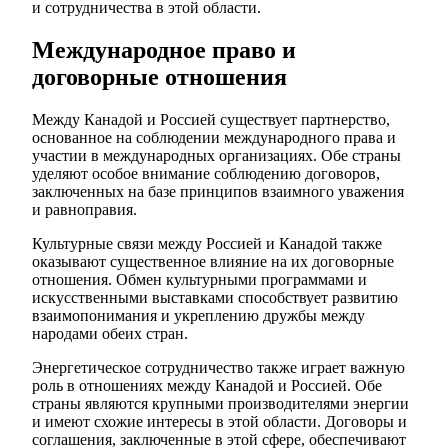
и сотрудничества в этой области.
Международное право и
договорные отношения
Между Канадой и Россией существует партнерство,
основанное на соблюдении международного права и
участии в международных организациях. Обе страны
уделяют особое внимание соблюдению договоров,
заключенных на базе принципов взаимного уважения
и равноправия.
Культурные связи между Россией и Канадой также
оказывают существенное влияние на их договорные
отношения. Обмен культурными программами и
искусственными выставками способствует развитию
взаимопонимания и укреплению дружбы между
народами обеих стран.
Энергетическое сотрудничество также играет важную
роль в отношениях между Канадой и Россией. Обе
страны являются крупными производителями энергии
и имеют схожие интересы в этой области. Договоры и
соглашения, заключенные в этой сфере, обеспечивают