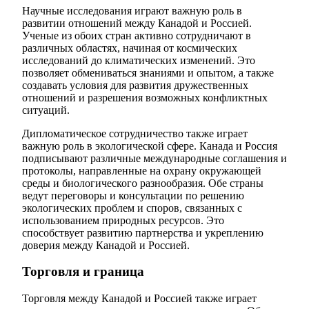
Научные исследования играют важную роль в
развитии отношений между Канадой и Россией.
Ученые из обоих стран активно сотрудничают в
различных областях, начиная от космических
исследований до климатических изменений. Это
позволяет обмениваться знаниями и опытом, а также
создавать условия для развития дружественных
отношений и разрешения возможных конфликтных
ситуаций.
Дипломатическое сотрудничество также играет
важную роль в экологической сфере. Канада и Россия
подписывают различные международные соглашения и
протоколы, направленные на охрану окружающей
среды и биологического разнообразия. Обе страны
ведут переговоры и консультации по решению
экологических проблем и споров, связанных с
использованием природных ресурсов. Это
способствует развитию партнерства и укреплению
доверия между Канадой и Россией.
Торговля и граница
Торговля между Канадой и Россией также играет