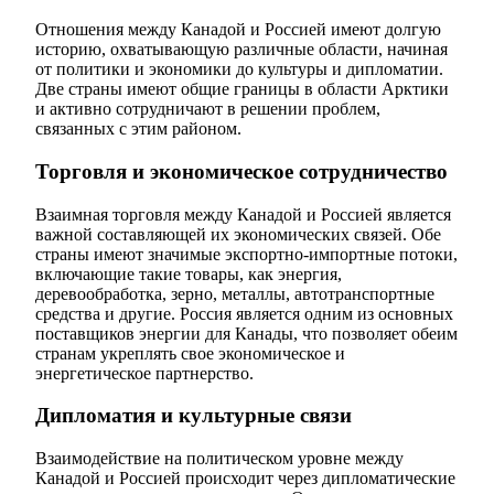
Отношения между Канадой и Россией имеют долгую
историю, охватывающую различные области, начиная
от политики и экономики до культуры и дипломатии.
Две страны имеют общие границы в области Арктики
и активно сотрудничают в решении проблем,
связанных с этим районом.
Торговля и экономическое сотрудничество
Взаимная торговля между Канадой и Россией является
важной составляющей их экономических связей. Обе
страны имеют значимые экспортно-импортные потоки,
включающие такие товары, как энергия,
деревообработка, зерно, металлы, автотранспортные
средства и другие. Россия является одним из основных
поставщиков энергии для Канады, что позволяет обеим
странам укреплять свое экономическое и
энергетическое партнерство.
Дипломатия и культурные связи
Взаимодействие на политическом уровне между
Канадой и Россией происходит через дипломатические