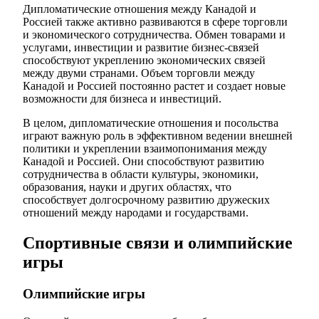
Дипломатические отношения между Канадой и
Россией также активно развиваются в сфере торговли
и экономического сотрудничества. Обмен товарами и
услугами, инвестиции и развитие бизнес-связей
способствуют укреплению экономических связей
между двуми странами. Объем торговли между
Канадой и Россией постоянно растет и создает новые
возможности для бизнеса и инвестиций.
В целом, дипломатические отношения и посольства
играют важную роль в эффективном ведении внешней
политики и укреплении взаимопонимания между
Канадой и Россией. Они способствуют развитию
сотрудничества в области культуры, экономики,
образования, науки и других областях, что
способствует долгосрочному развитию дружеских
отношений между народами и государствами.
Спортивные связи и олимпийские
игры
Олимпийские игры