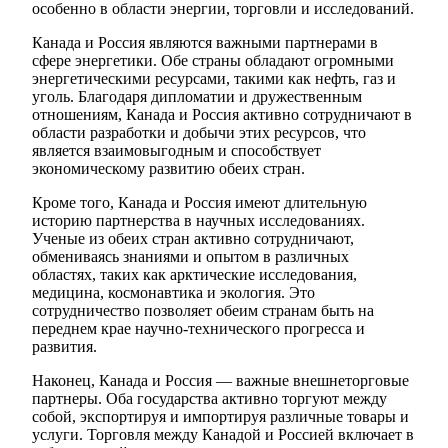
особенно в области энергии, торговли и исследований.
Канада и Россия являются важными партнерами в
сфере энергетики. Обе страны обладают огромными
энергетическими ресурсами, такими как нефть, газ и
уголь. Благодаря дипломатии и дружественным
отношениям, Канада и Россия активно сотрудничают в
области разработки и добычи этих ресурсов, что
является взаимовыгодным и способствует
экономическому развитию обеих стран.
Кроме того, Канада и Россия имеют длительную
историю партнерства в научных исследованиях.
Ученые из обеих стран активно сотрудничают,
обмениваясь знаниями и опытом в различных
областях, таких как арктические исследования,
медицина, космонавтика и экология. Это
сотрудничество позволяет обеим странам быть на
переднем крае научно-технического прогресса и
развития.
Наконец, Канада и Россия — важные внешнеторговые
партнеры. Оба государства активно торгуют между
собой, экспортируя и импортируя различные товары и
услуги. Торговля между Канадой и Россией включает в