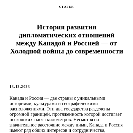
СТАТЬИ
История развития
дипломатических отношений
между Канадой и Россией — от
Холодной войны до современности
13.12.2023
Канада и Россия — две страны с уникальными
историями, культурами и географическими
расположениями. Эти два государства разделены
огромной границей, протяженность которой достигает
нескольких тысяч километров. Несмотря на
значительное расстояние между ними, Канада и Россия
имеют ряд общих интересов и сотрудничества,