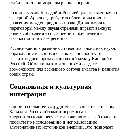
стабильность на мировом рынке энергии.
Граница между Канадой и Россией, расположенная на
Северной Арктике, требует особого внимания и
уважения международного права. Дипломатия и
переговоры между двумя странами играют важную
роль в соблюдении соглашений и обеспечении
безопасности в этом регионе.
Исследования в различных областях, таких как наука,
образование и экономика, также способствуют
развитию договорных отношений между Канадой и
Россией. Обмен опытом и знаниями создает
возможности для взаимного сотрудничества и развития
обеих стран.
Социальная и культурная
интеграция
Одной из областей сотрудничества является энергия.
Канада и Россия обладают огромными
энергетическими ресурсами и активно разрабатывают
проекты по исследованию и использованию
альтернативных источников энергии. Это позволяет