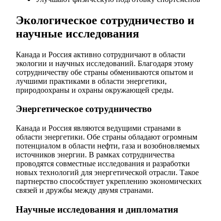
Экологическое сотрудничество и
научные исследования
Канада и Россия активно сотрудничают в области
экологии и научных исследований. Благодаря этому
сотрудничеству обе страны обмениваются опытом и
лучшими практиками в области энергетики,
природоохраны и охраны окружающей среды.
Энергетическое сотрудничество
Канада и Россия являются ведущими странами в
области энергетики. Обе страны обладают огромным
потенциалом в области нефти, газа и возобновляемых
источников энергии. В рамках сотрудничества
проводятся совместные исследования и разработки
новых технологий для энергетической отрасли. Такое
партнерство способствует укреплению экономических
связей и дружбы между двумя странами.
Научные исследования и дипломатия