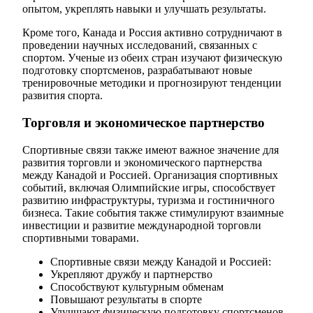
опытом, укреплять навыки и улучшать результаты.
Кроме того, Канада и Россия активно сотрудничают в
проведении научных исследований, связанных с
спортом. Ученые из обеих стран изучают физическую
подготовку спортсменов, разрабатывают новые
тренировочные методики и прогнозируют тенденции
развития спорта.
Торговля и экономическое партнерство
Спортивные связи также имеют важное значение для
развития торговли и экономического партнерства
между Канадой и Россией. Организация спортивных
событий, включая Олимпийские игры, способствует
развитию инфраструктуры, туризма и гостиничного
бизнеса. Такие события также стимулируют взаимные
инвестиции и развитие международной торговли
спортивными товарами.
Спортивные связи между Канадой и Россией:
Укрепляют дружбу и партнерство
Способствуют культурным обменам
Повышают результаты в спорте
Улучшают физическую подготовку спортсменов