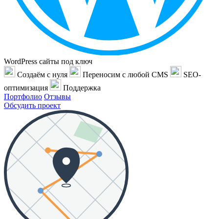
WordPress сайты под ключ
Создаём с нуля
Переносим с любой CMS
SEO-
оптимизация
Поддержка
Портфолио
Отзывы
Обсудить проект