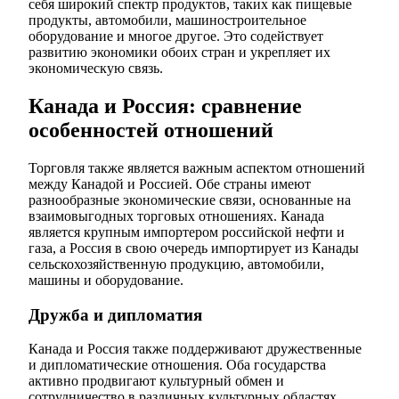
себя широкий спектр продуктов, таких как пищевые
продукты, автомобили, машиностроительное
оборудование и многое другое. Это содействует
развитию экономики обоих стран и укрепляет их
экономическую связь.
Канада и Россия: сравнение
особенностей отношений
Торговля также является важным аспектом отношений
между Канадой и Россией. Обе страны имеют
разнообразные экономические связи, основанные на
взаимовыгодных торговых отношениях. Канада
является крупным импортером российской нефти и
газа, а Россия в свою очередь импортирует из Канады
сельскохозяйственную продукцию, автомобили,
машины и оборудование.
Дружба и дипломатия
Канада и Россия также поддерживают дружественные
и дипломатические отношения. Оба государства
активно продвигают культурный обмен и
сотрудничество в различных культурных областях,