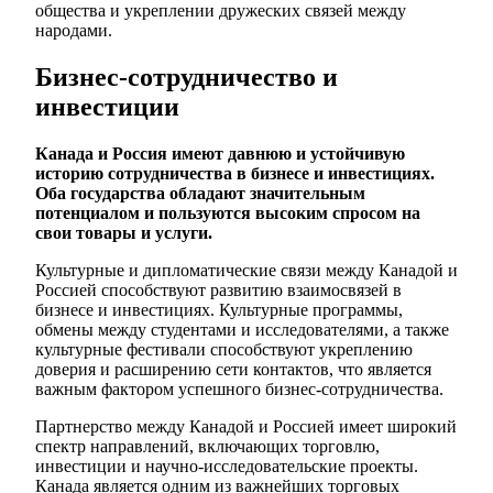
общества и укреплении дружеских связей между
народами.
Бизнес-сотрудничество и
инвестиции
Канада и Россия имеют давнюю и устойчивую
историю сотрудничества в бизнесе и инвестициях.
Оба государства обладают значительным
потенциалом и пользуются высоким спросом на
свои товары и услуги.
Культурные и дипломатические связи между Канадой и
Россией способствуют развитию взаимосвязей в
бизнесе и инвестициях. Культурные программы,
обмены между студентами и исследователями, а также
культурные фестивали способствуют укреплению
доверия и расширению сети контактов, что является
важным фактором успешного бизнес-сотрудничества.
Партнерство между Канадой и Россией имеет широкий
спектр направлений, включающих торговлю,
инвестиции и научно-исследовательские проекты.
Канада является одним из важнейших торговых