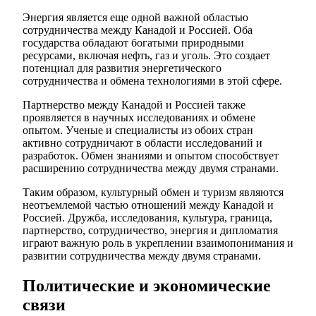
Энергия является еще одной важной областью
сотрудничества между Канадой и Россией. Оба
государства обладают богатыми природными
ресурсами, включая нефть, газ и уголь. Это создает
потенциал для развития энергетического
сотрудничества и обмена технологиями в этой сфере.
Партнерство между Канадой и Россией также
проявляется в научных исследованиях и обмене
опытом. Ученые и специалисты из обоих стран
активно сотрудничают в области исследований и
разработок. Обмен знаниями и опытом способствует
расширению сотрудничества между двумя странами.
Таким образом, культурный обмен и туризм являются
неотъемлемой частью отношений между Канадой и
Россией. Дружба, исследования, культура, граница,
партнерство, сотрудничество, энергия и дипломатия
играют важную роль в укреплении взаимопонимания и
развитии сотрудничества между двумя странами.
Политические и экономические
связи