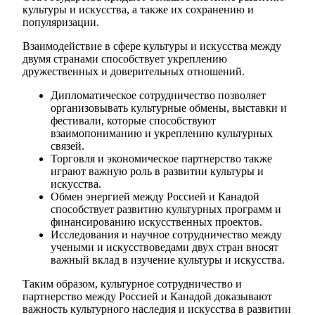
культуры и искусства, а также их сохранению и
популяризации.
Взаимодействие в сфере культуры и искусства между
двумя странами способствует укреплению
дружественных и доверительных отношений.
Дипломатическое сотрудничество позволяет
организовывать культурные обмены, выставки и
фестивали, которые способствуют
взаимопониманию и укреплению культурных
связей.
Торговля и экономическое партнерство также
играют важную роль в развитии культуры и
искусства.
Обмен энергией между Россией и Канадой
способствует развитию культурных программ и
финансированию искусственных проектов.
Исследования и научное сотрудничество между
учеными и искусствоведами двух стран вносят
важный вклад в изучение культуры и искусства.
Таким образом, культурное сотрудничество и
партнерство между Россией и Канадой доказывают
важность культурного наследия и искусства в развитии