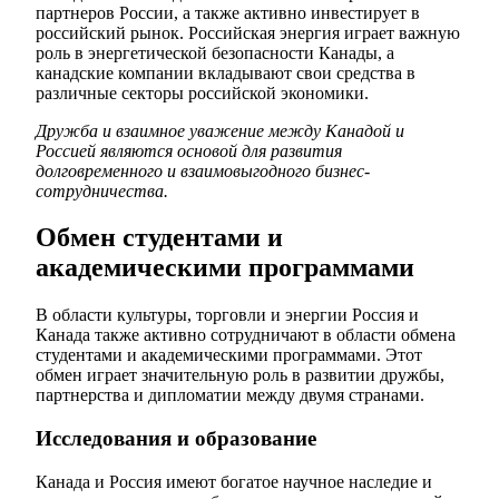
партнеров России, а также активно инвестирует в
российский рынок. Российская энергия играет важную
роль в энергетической безопасности Канады, а
канадские компании вкладывают свои средства в
различные секторы российской экономики.
Дружба и взаимное уважение между Канадой и
Россией являются основой для развития
долговременного и взаимовыгодного бизнес-
сотрудничества.
Обмен студентами и
академическими программами
В области культуры, торговли и энергии Россия и
Канада также активно сотрудничают в области обмена
студентами и академическими программами. Этот
обмен играет значительную роль в развитии дружбы,
партнерства и дипломатии между двумя странами.
Исследования и образование
Канада и Россия имеют богатое научное наследие и