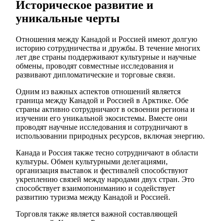
Историческое развитие и
уникальные черты
Отношения между Канадой и Россией имеют долгую
историю сотрудничества и дружбы. В течение многих
лет две страны поддерживают культурные и научные
обмены, проводят совместные исследования и
развивают дипломатические и торговые связи.
Одним из важных аспектов отношений является
граница между Канадой и Россией в Арктике. Обе
страны активно сотрудничают в освоении региона и
изучении его уникальной экосистемы. Вместе они
проводят научные исследования и сотрудничают в
использовании природных ресурсов, включая энергию.
Канада и Россия также тесно сотрудничают в области
культуры. Обмен культурными делегациями,
организация выставок и фестивалей способствуют
укреплению связей между народами двух стран. Это
способствует взаимопониманию и содействует
развитию туризма между Канадой и Россией.
Торговля также является важной составляющей