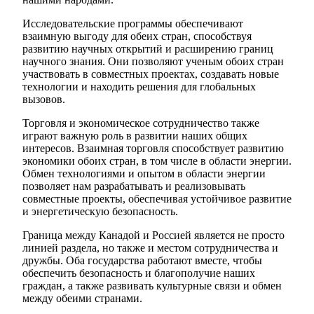
Исследовательские программы обеспечивают
взаимную выгоду для обеих стран, способствуя
развитию научных открытий и расширению границ
научного знания. Они позволяют ученым обоих стран
участвовать в совместных проектах, создавать новые
технологии и находить решения для глобальных
вызовов.
Торговля и экономическое сотрудничество также
играют важную роль в развитии наших общих
интересов. Взаимная торговля способствует развитию
экономики обоих стран, в том числе в области энергии.
Обмен технологиями и опытом в области энергии
позволяет нам разрабатывать и реализовывать
совместные проекты, обеспечивая устойчивое развитие
и энергетическую безопасность.
Граница между Канадой и Россией является не просто
линией раздела, но также и местом сотрудничества и
дружбы. Оба государства работают вместе, чтобы
обеспечить безопасность и благополучие наших
граждан, а также развивать культурные связи и обмен
между обеими странами.