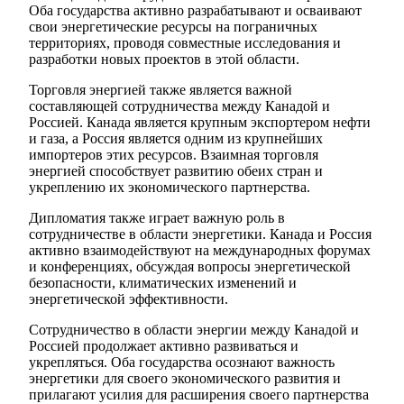
Оба государства активно разрабатывают и осваивают
свои энергетические ресурсы на пограничных
территориях, проводя совместные исследования и
разработки новых проектов в этой области.
Торговля энергией также является важной
составляющей сотрудничества между Канадой и
Россией. Канада является крупным экспортером нефти
и газа, а Россия является одним из крупнейших
импортеров этих ресурсов. Взаимная торговля
энергией способствует развитию обеих стран и
укреплению их экономического партнерства.
Дипломатия также играет важную роль в
сотрудничестве в области энергетики. Канада и Россия
активно взаимодействуют на международных форумах
и конференциях, обсуждая вопросы энергетической
безопасности, климатических изменений и
энергетической эффективности.
Сотрудничество в области энергии между Канадой и
Россией продолжает активно развиваться и
укрепляться. Оба государства осознают важность
энергетики для своего экономического развития и
прилагают усилия для расширения своего партнерства