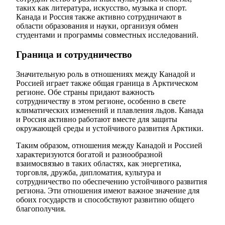
таких как литература, искусство, музыка и спорт.
Канада и Россия также активно сотрудничают в
области образования и науки, организуя обмен
студентами и программы совместных исследований.
Граница и сотрудничество
Значительную роль в отношениях между Канадой и
Россией играет также общая граница в Арктическом
регионе. Обе страны придают важность
сотрудничеству в этом регионе, особенно в свете
климатических изменений и плавления льдов. Канада
и Россия активно работают вместе для защиты
окружающей среды и устойчивого развития Арктики.
Таким образом, отношения между Канадой и Россией
характеризуются богатой и разнообразной
взаимосвязью в таких областях, как энергетика,
торговля, дружба, дипломатия, культура и
сотрудничество по обеспечению устойчивого развития
региона. Эти отношения имеют важное значение для
обоих государств и способствуют развитию общего
благополучия.