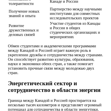
Канаде и России
толерантности
Партнерство между научными
Получение новых
институтами для совместных
знаний и опыта
исследовательских проектов
Участие студентов из Канады
Развитие
и России в общих
дружественных и
студенческих организациях и
деловых связей
мероприятиях
Обмен студентами и академическими программами
между Канадой и Россией играет важную роль в
укреплении дружбы и сотрудничества между странами.
Он способствует развитию культуры, образования,
науки и экономики обеих стран, а также помогает
установить прочные связи между молодежью двух
стран.
Энергетический сектор и
сотрудничество в области энергии
Граница между Канадой и Россией простирается на
несколько тысяч километров и представляет огромный
потенциал для сотрудничества в области энергетики.