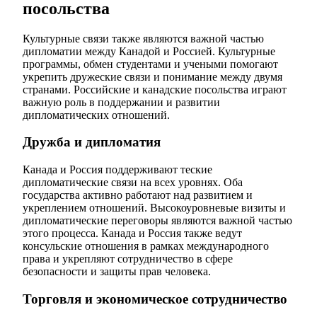
посольства
Культурные связи также являются важной частью
дипломатии между Канадой и Россией. Культурные
программы, обмен студентами и учеными помогают
укрепить дружеские связи и понимание между двумя
странами. Российские и канадские посольства играют
важную роль в поддержании и развитии
дипломатических отношений.
Дружба и дипломатия
Канада и Россия поддерживают теские
дипломатические связи на всех уровнях. Оба
государства активно работают над развитием и
укреплением отношений. Высокоуровневые визиты и
дипломатические переговоры являются важной частью
этого процесса. Канада и Россия также ведут
консульские отношения в рамках международного
права и укрепляют сотрудничество в сфере
безопасности и защиты прав человека.
Торговля и экономическое сотрудничество