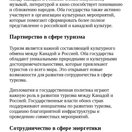
музыкой, литературой и кино способствует пониманию
и сближению народов. Оба государства также активно
участвуют в организации культурных мероприятий,
которые помогают сформировать более полное
представление о российской и канадской культуре.
Партнерство в сфере туризма
Туризм является важной составляющей культурного
обмена между Канадой и Россией. Оба государства
обладают уникальными природными и культурными
достопримечательностями, которые привлекают
туристов со всего мира. Это открывает новые
возможности для развития сотрудничества в сфере
туризма.
Дипломатия и государственная политика играют
важную роль в развитии туризма между Канадой и
Россией. Государственные власти обоих стран
поддерживают инициативы по развитию туризма,
созданию благоприятной инфраструктуры и
проведению совместных мероприятий.
Сотрудничество в сфере энергетики