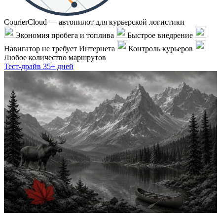
CourierCloud — автопилот для курьерской логистики
Экономия пробега и топлива
Быстрое внедрение
Навигатор не требует Интернета
Контроль курьеров
Любое количество маршрутов
Тест-драйв 35+ дней