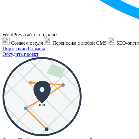
WordPress сайты под ключ
Создаём с нуля
Переносим с любой CMS
SEO-опти
Портфолио
Отзывы
Обсудить проект