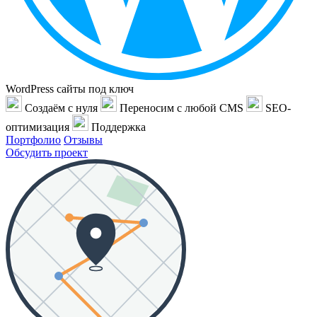
WordPress сайты под ключ
Создаём с нуля
Переносим с любой CMS
SEO-
оптимизация
Поддержка
Портфолио
Отзывы
Обсудить проект