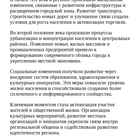
изменения, связанные с развитием инфраструктуры и
расширением городской зоны. Развитие транспорта,
строительство новых дорог и улучшение связи создали
условия для роста населения и активизации торговли.
Во второй половине века произошли процессы
урбанизации и концентрации населения в центральных
районах. Появление новых жилых массивов и
промышленных предприятий привело к
формированию современного облика города и
укреплению местной экономики.
Социальные изменения получили развитие через
внедрение систем образования, здравоохранения и
культурных инициатив. Эти меры повысили уровень
жизни населения и способствовали созданию более
сплоченного и информированного сообщества.
Ключевым моментом стала активизация участия
жителей в общественной жизни. Организация
культурных мероприятий, развитие местных
организаций и инициатив укрепили связи внутри
региональной общины и содействовали развитию
идентичности региона.