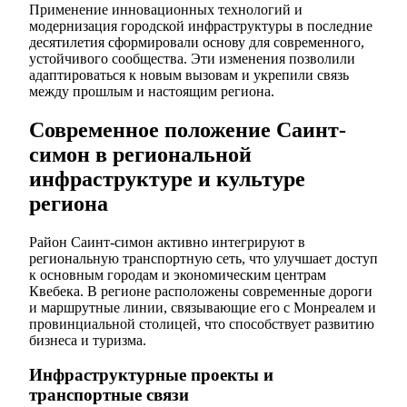
Применение инновационных технологий и
модернизация городской инфраструктуры в последние
десятилетия сформировали основу для современного,
устойчивого сообщества. Эти изменения позволили
адаптироваться к новым вызовам и укрепили связь
между прошлым и настоящим региона.
Современное положение Саинт-
симон в региональной
инфраструктуре и культуре
региона
Район Саинт-симон активно интегрируют в
региональную транспортную сеть, что улучшает доступ
к основным городам и экономическим центрам
Квебека. В регионе расположены современные дороги
и маршрутные линии, связывающие его с Монреалем и
провинциальной столицей, что способствует развитию
бизнеса и туризма.
Инфраструктурные проекты и
транспортные связи