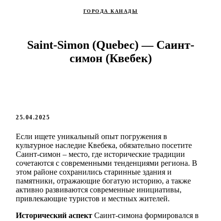
ГОРОДА КАНАДЫ
Saint-Simon (Quebec) — Саинт-
симон (Квебек)
25.04.2025
Если ищете уникальный опыт погружения в
культурное наследие Квебека, обязательно посетите
Саинт-симон – место, где исторические традиции
сочетаются с современными тенденциями региона. В
этом районе сохранились старинные здания и
памятники, отражающие богатую историю, а также
активно развиваются современные инициативы,
привлекающие туристов и местных жителей.
Исторический аспект
Саинт-симона формировался в