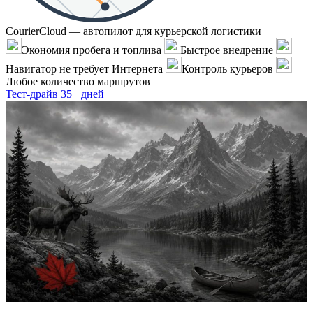
CourierCloud — автопилот для курьерской логистики
Экономия пробега и топлива
Быстрое внедрение
Навигатор не требует Интернета
Контроль курьеров
Любое количество маршрутов
Тест-драйв 35+ дней