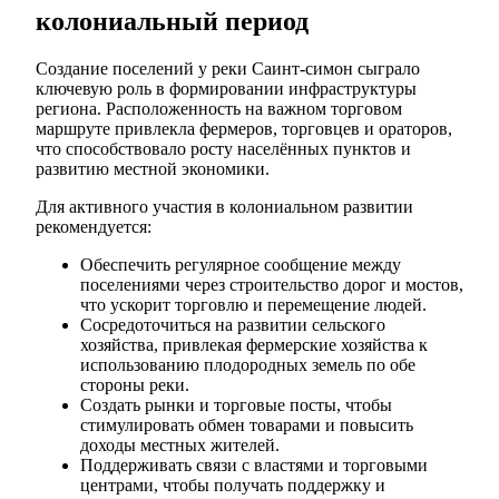
колониальный период
Создание поселений у реки Саинт-симон сыграло
ключевую роль в формировании инфраструктуры
региона. Расположенность на важном торговом
маршруте привлекла фермеров, торговцев и ораторов,
что способствовало росту населённых пунктов и
развитию местной экономики.
Для активного участия в колониальном развитии
рекомендуется:
Обеспечить регулярное сообщение между
поселениями через строительство дорог и мостов,
что ускорит торговлю и перемещение людей.
Сосредоточиться на развитии сельского
хозяйства, привлекая фермерские хозяйства к
использованию плодородных земель по обе
стороны реки.
Создать рынки и торговые посты, чтобы
стимулировать обмен товарами и повысить
доходы местных жителей.
Поддерживать связи с властями и торговыми
центрами, чтобы получать поддержку и