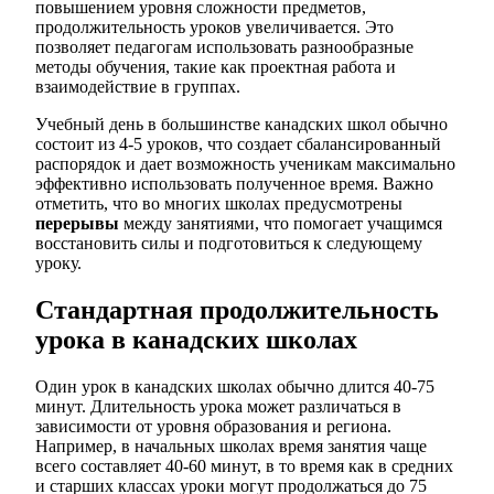
повышением уровня сложности предметов,
продолжительность уроков увеличивается. Это
позволяет педагогам использовать разнообразные
методы обучения, такие как проектная работа и
взаимодействие в группах.
Учебный день в большинстве канадских школ обычно
состоит из 4-5 уроков, что создает сбалансированный
распорядок и дает возможность ученикам максимально
эффективно использовать полученное время. Важно
отметить, что во многих школах предусмотрены
перерывы
между занятиями, что помогает учащимся
восстановить силы и подготовиться к следующему
уроку.
Стандартная продолжительность
урока в канадских школах
Один урок в канадских школах обычно длится 40-75
минут. Длительность урока может различаться в
зависимости от уровня образования и региона.
Например, в начальных школах время занятия чаще
всего составляет 40-60 минут, в то время как в средних
и старших классах уроки могут продолжаться до 75