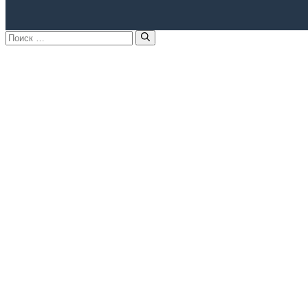
Поиск: