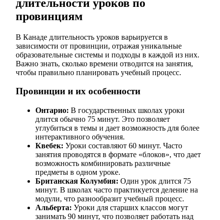
длительности уроков по
провинциям
В Канаде длительность уроков варьируется в
зависимости от провинции, отражая уникальные
образовательные системы и подходы в каждой из них.
Важно знать, сколько времени отводится на занятия,
чтобы правильно планировать учебный процесс.
Провинции и их особенности
Онтарио:
В государственных школах уроки
длится обычно 75 минут. Это позволяет
углубиться в темы и дает возможность для более
интерактивного обучения.
Квебек:
Уроки составляют 60 минут. Часто
занятия проводятся в формате «блоков», что дает
возможность комбинировать различные
предметы в одном уроке.
Британская Колумбия:
Один урок длится 75
минут. В школах часто практикуется деление на
модули, что разнообразит учебный процесс.
Альберта:
Уроки для старших классов могут
занимать 90 минут, что позволяет работать над