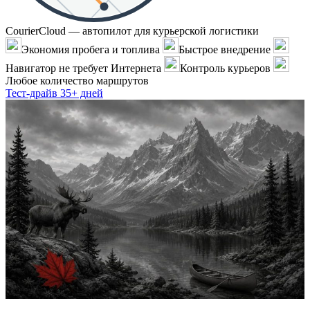
CourierCloud — автопилот для курьерской логистики
Экономия пробега и топлива
Быстрое внедрение
Навигатор не требует Интернета
Контроль курьеров
Любое количество маршрутов
Тест-драйв 35+ дней