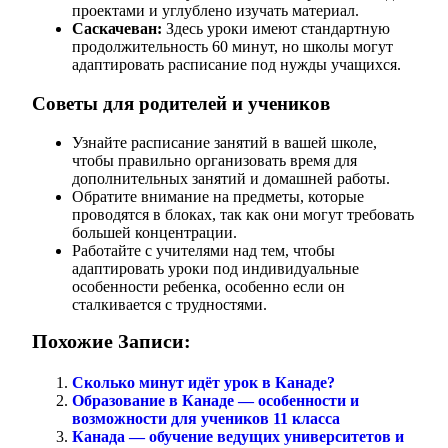
проектами и углублено изучать материал.
Саскачеван:
Здесь уроки имеют стандартную
продолжительность 60 минут, но школы могут
адаптировать расписание под нужды учащихся.
Советы для родителей и учеников
Узнайте расписание занятий в вашей школе,
чтобы правильно организовать время для
дополнительных занятий и домашней работы.
Обратите внимание на предметы, которые
проводятся в блоках, так как они могут требовать
большей концентрации.
Работайте с учителями над тем, чтобы
адаптировать уроки под индивидуальные
особенности ребенка, особенно если он
сталкивается с трудностями.
Похожие Записи:
Сколько минут идёт урок в Канаде?
Образование в Канаде — особенности и
возможности для учеников 11 класса
Канада — обучение ведущих университетов и