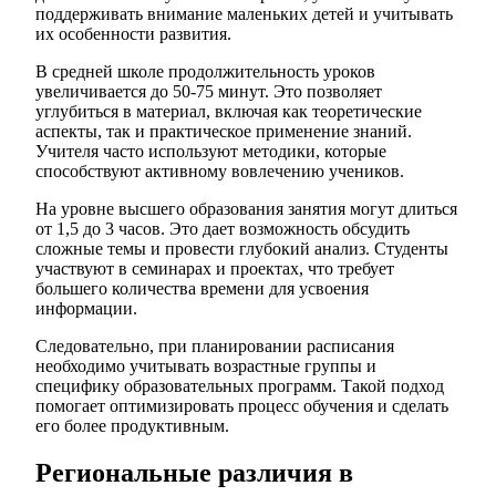
поддерживать внимание маленьких детей и учитывать
их особенности развития.
В средней школе продолжительность уроков
увеличивается до 50-75 минут. Это позволяет
углубиться в материал, включая как теоретические
аспекты, так и практическое применение знаний.
Учителя часто используют методики, которые
способствуют активному вовлечению учеников.
На уровне высшего образования занятия могут длиться
от 1,5 до 3 часов. Это дает возможность обсудить
сложные темы и провести глубокий анализ. Студенты
участвуют в семинарах и проектах, что требует
большего количества времени для усвоения
информации.
Следовательно, при планировании расписания
необходимо учитывать возрастные группы и
специфику образовательных программ. Такой подход
помогает оптимизировать процесс обучения и сделать
его более продуктивным.
Региональные различия в