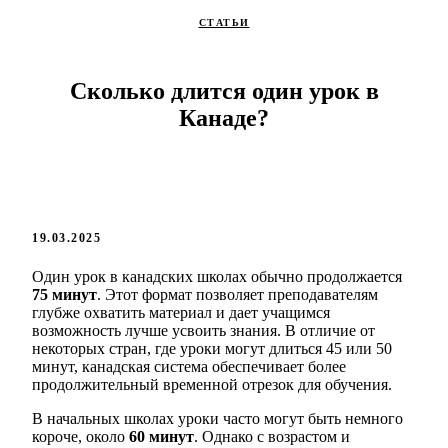
СТАТЬИ
Сколько длится один урок в
Канаде?
19.03.2025
Один урок в канадских школах обычно продолжается
75 минут
. Этот формат позволяет преподавателям
глубже охватить материал и дает учащимся
возможность лучше усвоить знания. В отличие от
некоторых стран, где уроки могут длиться 45 или 50
минут, канадская система обеспечивает более
продолжительный временной отрезок для обучения.
В начальных школах уроки часто могут быть немного
короче, около
60 минут
. Однако с возрастом и