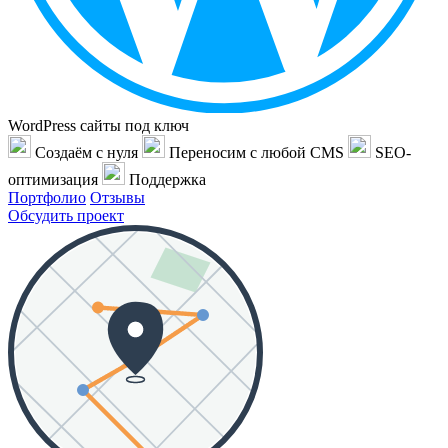
WordPress сайты под ключ
Создаём с нуля
Переносим с любой CMS
SEO-
оптимизация
Поддержка
Портфолио
Отзывы
Обсудить проект