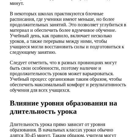
минут.
В некоторых школах практикуются блочные
расписания, где ученики имеют меньше, но более
продолжительных занятий. Это позволяет углубиться в
материал и обеспечить более вдумчивое обучение.
Учебный день, как правило, включает несколько
уроков, а также перерывы между ними, чтобы
учащиеся могли восстановить силы и подготовиться к
следующему занятию.
Следует отметить, что в разных провинциях могут
быть свои особенности, поэтому наличие и
продолжительность уроков может варьироваться.
Учебный процесс организован таким образом, чтобы
обеспечить максимальный комфорт и результативность
обучения для всех учащихся.
Влияние уровня образования на
длительность урока
Длительность урока прямо зависит от уровня
образования. В начальных классах уроки обычно
длятся 30-45 минут. Таким образом, учителя могут