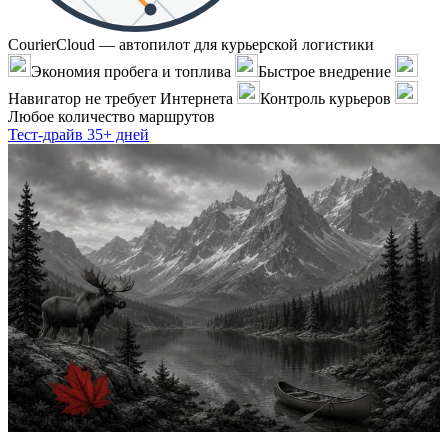
CourierCloud — автопилот для курьерской логистики
Экономия пробега и топлива
Быстрое внедрение
Навигатор не требует Интернета
Контроль курьеров
Любое количество маршрутов
Тест-драйв 35+ дней