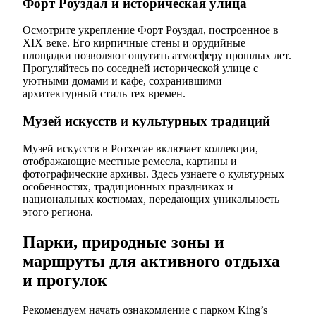
Форт Роуздал и историческая улица
Осмотрите укрепление Форт Роуздал, построенное в
XIX веке. Его кирпичные стены и орудийные
площадки позволяют ощутить атмосферу прошлых лет.
Прогуляйтесь по соседней исторической улице с
уютными домами и кафе, сохранившими
архитектурный стиль тех времен.
Музей искусств и культурных традиций
Музей искусств в Ротхесае включает коллекции,
отображающие местные ремесла, картины и
фотографические архивы. Здесь узнаете о культурных
особенностях, традиционных праздниках и
национальных костюмах, передающих уникальность
этого региона.
Парки, природные зоны и
маршруты для активного отдыха
и прогулок
Рекомендуем начать ознакомление с парком King’s