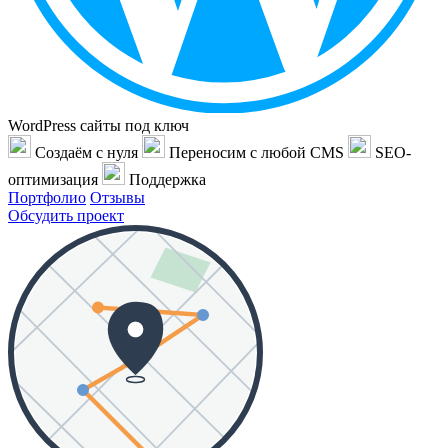
WordPress сайты под ключ
Создаём с нуля
Переносим с любой CMS
SEO-
оптимизация
Поддержка
Портфолио
Отзывы
Обсудить проект