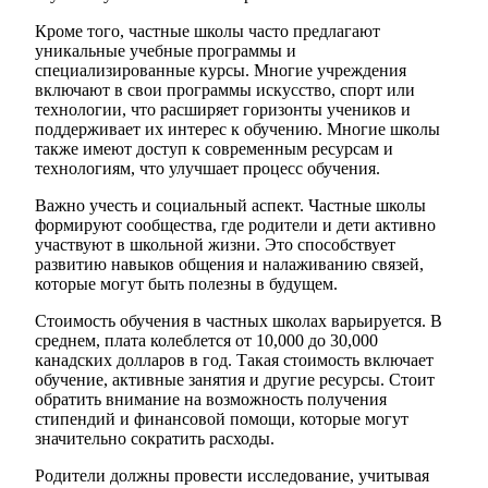
Кроме того, частные школы часто предлагают
уникальные учебные программы и
специализированные курсы. Многие учреждения
включают в свои программы искусство, спорт или
технологии, что расширяет горизонты учеников и
поддерживает их интерес к обучению. Многие школы
также имеют доступ к современным ресурсам и
технологиям, что улучшает процесс обучения.
Важно учесть и социальный аспект. Частные школы
формируют сообщества, где родители и дети активно
участвуют в школьной жизни. Это способствует
развитию навыков общения и налаживанию связей,
которые могут быть полезны в будущем.
Стоимость обучения в частных школах варьируется. В
среднем, плата колеблется от 10,000 до 30,000
канадских долларов в год. Такая стоимость включает
обучение, активные занятия и другие ресурсы. Стоит
обратить внимание на возможность получения
стипендий и финансовой помощи, которые могут
значительно сократить расходы.
Родители должны провести исследование, учитывая