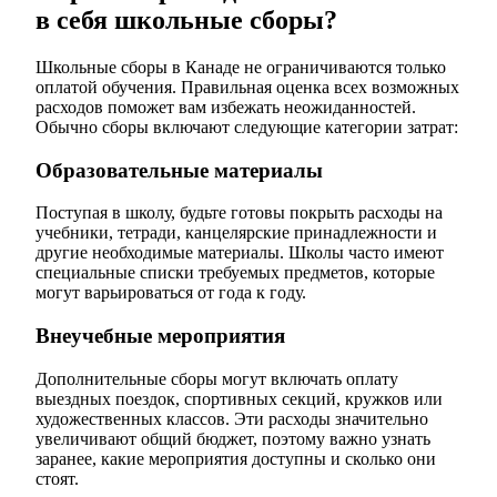
в себя школьные сборы?
Школьные сборы в Канаде не ограничиваются только
оплатой обучения. Правильная оценка всех возможных
расходов поможет вам избежать неожиданностей.
Обычно сборы включают следующие категории затрат:
Образовательные материалы
Поступая в школу, будьте готовы покрыть расходы на
учебники, тетради, канцелярские принадлежности и
другие необходимые материалы. Школы часто имеют
специальные списки требуемых предметов, которые
могут варьироваться от года к году.
Внеучебные мероприятия
Дополнительные сборы могут включать оплату
выездных поездок, спортивных секций, кружков или
художественных классов. Эти расходы значительно
увеличивают общий бюджет, поэтому важно узнать
заранее, какие мероприятия доступны и сколько они
стоят.