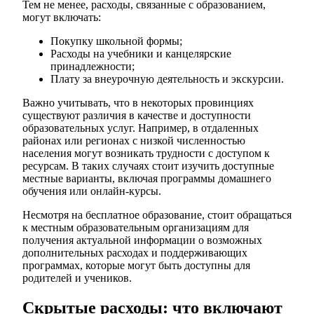
Тем не менее, расходы, связанные с образованием,
могут включать:
Покупку школьной формы;
Расходы на учебники и канцелярские
принадлежности;
Плату за внеурочную деятельность и экскурсии.
Важно учитывать, что в некоторых провинциях
существуют различия в качестве и доступности
образовательных услуг. Например, в отдаленных
районах или регионах с низкой численностью
населения могут возникать трудности с доступом к
ресурсам. В таких случаях стоит изучить доступные
местные варианты, включая программы домашнего
обучения или онлайн-курсы.
Несмотря на бесплатное образование, стоит обращаться
к местным образовательным организациям для
получения актуальной информации о возможных
дополнительных расходах и поддерживающих
программах, которые могут быть доступны для
родителей и учеников.
Скрытые расходы: что включают