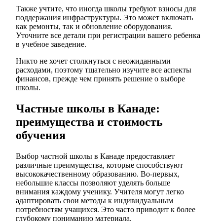
Также учтите, что иногда школы требуют взносы для
поддержания инфраструктуры. Это может включать
как ремонты, так и обновление оборудования.
Уточните все детали при регистрации вашего ребенка
в учебное заведение.
Никто не хочет столкнуться с неожиданными
расходами, поэтому тщательно изучите все аспекты
финансов, прежде чем принять решение о выборе
школы.
Частные школы в Канаде:
преимущества и стоимость
обучения
Выбор частной школы в Канаде предоставляет
различные преимущества, которые способствуют
высококачественному образованию. Во-первых,
небольшие классы позволяют уделять больше
внимания каждому ученику. Учителя могут легко
адаптировать свои методы к индивидуальным
потребностям учащихся. Это часто приводит к более
глубокому пониманию материала.