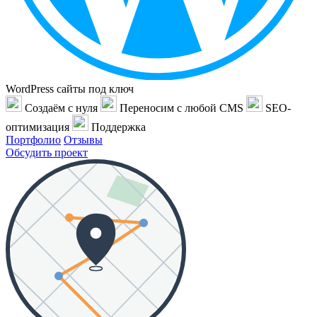
WordPress сайты под ключ
Создаём с нуля
Переносим с любой CMS
SEO-
оптимизация
Поддержка
Портфолио
Отзывы
Обсудить проект