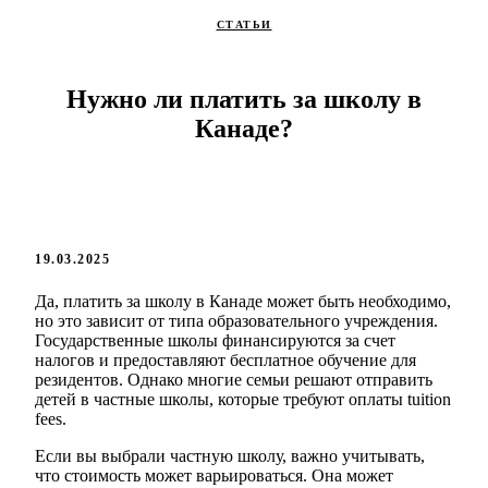
СТАТЬИ
Нужно ли платить за школу в
Канаде?
19.03.2025
Да, платить за школу в Канаде может быть необходимо,
но это зависит от типа образовательного учреждения.
Государственные школы финансируются за счет
налогов и предоставляют бесплатное обучение для
резидентов. Однако многие семьи решают отправить
детей в частные школы, которые требуют оплаты tuition
fees.
Если вы выбрали частную школу, важно учитывать,
что стоимость может варьироваться. Она может