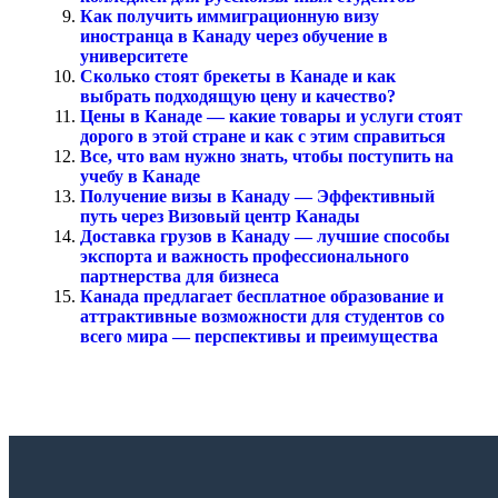
Как получить иммиграционную визу
иностранца в Канаду через обучение в
университете
Сколько стоят брекеты в Канаде и как
выбрать подходящую цену и качество?
Цены в Канаде — какие товары и услуги стоят
дорого в этой стране и как с этим справиться
Все, что вам нужно знать, чтобы поступить на
учебу в Канаде
Получение визы в Канаду — Эффективный
путь через Визовый центр Канады
Доставка грузов в Канаду — лучшие способы
экспорта и важность профессионального
партнерства для бизнеса
Канада предлагает бесплатное образование и
аттрактивные возможности для студентов со
всего мира — перспективы и преимущества