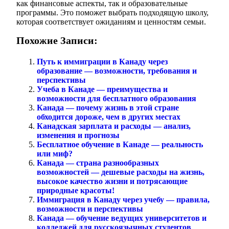
как финансовые аспекты, так и образовательные
программы. Это поможет выбрать подходящую школу,
которая соответствует ожиданиям и ценностям семьи.
Похожие Записи:
Путь к иммиграции в Канаду через
образование — возможности, требования и
перспективы
Учеба в Канаде — преимущества и
возможности для бесплатного образования
Канада — почему жизнь в этой стране
обходится дороже, чем в других местах
Канадская зарплата и расходы — анализ,
изменения и прогнозы
Бесплатное обучение в Канаде — реальность
или миф?
Канада — страна разнообразных
возможностей — дешевые расходы на жизнь,
высокое качество жизни и потрясающие
природные красоты!
Иммиграция в Канаду через учебу — правила,
возможности и перспективы
Канада — обучение ведущих университетов и
колледжей для русскоязычных студентов