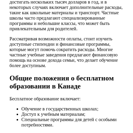
достигать нескольких тысяч долларов в год, и в
некоторых случаях включает дополнительные расходы,
такие как школьные материалы и транспорт. Частные
школы часто предлагают специализированные
программы и небольшие классы, что может быть
привлекательным для родителей.
Рассматривая возможности оплаты, стоит изучить
доступные стипендии и финансовые программы,
которые могут помочь сократить расходы. Многие
частные учебные заведения предлагают финансовую
помощь на основе дохода семьи, что делает обучение
более доступным.
Общие положения о бесплатном
образовании в Канаде
Бесплатное образование включает:
Обучение в государственных школах;
Доступ к учебным материалам;
Специальные программы для детей с особыми
потребностями.