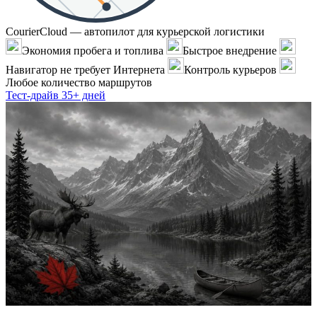
CourierCloud — автопилот для курьерской логистики
Экономия пробега и топлива
Быстрое внедрение
Навигатор не требует Интернета
Контроль курьеров
Любое количество маршрутов
Тест-драйв 35+ дней