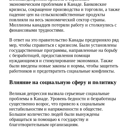
экономическим проблемам в Канаде. Банковские
кризисы, сокращение производства и торговли, а также
падение цен на сельскохозяйственные продукты
повлияли на весь экономический сектор страны.
Миллионы канадцев потеряли работу и столкнулись с
финансовыми трудностями.
В ответ на это правительство Канады предприняло ряд
мер, чтобы справиться с кризисом. Были установлены
государственные программы, направленные на борьбу
с безработицей, предоставления помощи
нуждающимся и стимулирование экономики. Также
были введены новые законы и нормы, чтобы защитить
работников и предотвратить социальные конфликты.
Влияние на социальную сферу и политику
Великая депрессия вызвала серьезные социальные
проблемы в Канаде. Уровень бедности и безработицы
существенно возрос, что привело к социальным
нестабильностям и напряженности в обществе.
Большое количество людей были вынуждены
обращаться за помощью к государству и
благотворительным организациям.