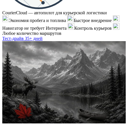
CourierCloud — автопилот для курьерской логистики
Экономия пробега и топлива
Быстрое внедрение
Навигатор не требует Интернета
Контроль курьеров
Любое количество маршрутов
Тест-драйв 35+ дней