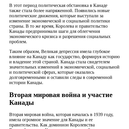
В этот период политическая обстановка в Канаде
также стала более напряженной. Появились новые
политические движения, которые выступали за
изменение экономической и социальной политики
страны. В то же время, Королева и правительство
Канады предпринимали шаги для облегчения
экономического кризиса и разрешения социальных
проблем.
Таким образом, Великая депрессия имела глубокое
влияние на Канаду как государство, формируя историю
и владение этой страной. Канада стала свидетелем
значительных изменений в экономической, социальной
и политической сферах, которые оказались
долговременными и оставили следы в современной
истории Канады.
Вторая мировая война и участие
Канады
Вторая мировая война, которая началась в 1939 году,
имела огромное значение для Канады и ее
правительства. Как доминион Королевства