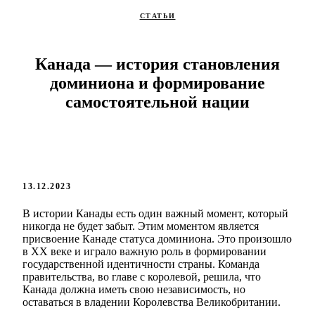
СТАТЬИ
Канада — история становления
доминиона и формирование
самостоятельной нации
13.12.2023
В истории Канады есть один важный момент, который
никогда не будет забыт. Этим моментом является
присвоение Канаде статуса доминиона. Это произошло
в ХХ веке и играло важную роль в формировании
государственной идентичности страны. Команда
правительства, во главе с королевой, решила, что
Канада должна иметь свою независимость, но
оставаться в владении Королевства Великобритании.