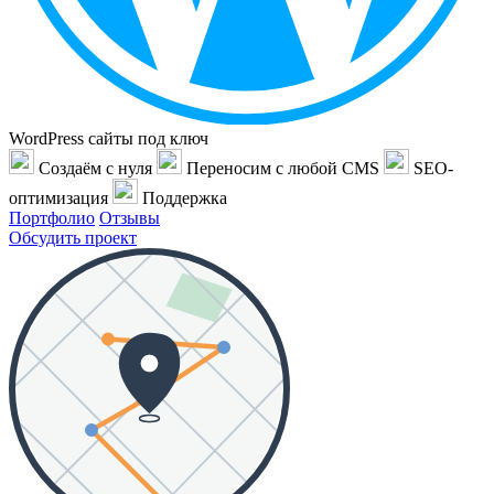
WordPress сайты под ключ
Создаём с нуля
Переносим с любой CMS
SEO-
оптимизация
Поддержка
Портфолио
Отзывы
Обсудить проект