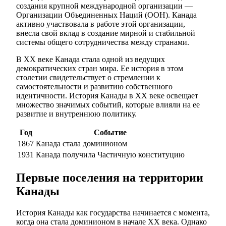
создания крупной международной организации —
Организации Объединенных Наций (ООН). Канада
активно участвовала в работе этой организации,
внесла свой вклад в создание мирной и стабильной
системы общего сотрудничества между странами.
В ХХ веке Канада стала одной из ведущих
демократических стран мира. Ее история в этом
столетии свидетельствует о стремлении к
самостоятельности и развитию собственного
идентичности. История Канады в ХХ веке освещает
множество значимых событий, которые влияли на ее
развитие и внутреннюю политику.
Год
Событие
1867
Канада стала доминионом
1931
Канада получила Частичную конституцию
Первые поселения на территории
Канады
История Канады как государства начинается с момента,
когда она стала доминионом в начале ХХ века. Однако