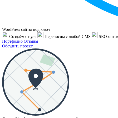
WordPress сайты под ключ
Создаём с нуля
Переносим с любой CMS
SEO-опти
Портфолио
Отзывы
Обсудить проект