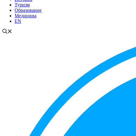
Туризм
Образование
Медицина
EN