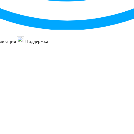
мизация
Поддержка