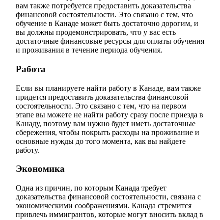
вам также потребуется предоставить доказательства
финансовой состоятельности. Это связано с тем, что
обучение в Канаде может быть достаточно дорогим, и
вы должны продемонстрировать, что у вас есть
достаточные финансовые ресурсы для оплаты обучения
и проживания в течение периода обучения.
Работа
Если вы планируете найти работу в Канаде, вам также
придется предоставить доказательства финансовой
состоятельности. Это связано с тем, что на первом
этапе вы можете не найти работу сразу после приезда в
Канаду, поэтому вам нужно будет иметь достаточные
сбережения, чтобы покрыть расходы на проживание и
основные нужды до того момента, как вы найдете
работу.
Экономика
Одна из причин, по которым Канада требует
доказательства финансовой состоятельности, связана с
экономическими соображениями. Канада стремится
привлечь иммигрантов, которые могут вносить вклад в