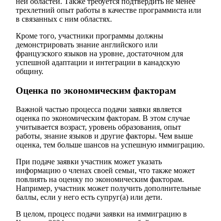
ней областей. Также требуется подтвердить не менее
трехлетний опыт работы в качестве программиста или
в связанных с ним областях.
Кроме того, участники программы должны
демонстрировать знание английского или
французского языков на уровне, достаточном для
успешной адаптации и интеграции в канадскую
общину.
Оценка по экономическим факторам
Важной частью процесса подачи заявки является
оценка по экономическим факторам. В этом случае
учитывается возраст, уровень образования, опыт
работы, знание языков и другие факторы. Чем выше
оценка, тем больше шансов на успешную иммиграцию.
При подаче заявки участник может указать
информацию о членах своей семьи, что также может
повлиять на оценку по экономическим факторам.
Например, участник может получить дополнительные
баллы, если у него есть супруг(а) или дети.
В целом, процесс подачи заявки на иммиграцию в