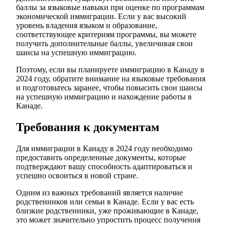
баллы за языковые навыки при оценке по программам
экономической иммиграции. Если у вас высокий
уровень владения языком и образование,
соответствующее критериям программы, вы можете
получить дополнительные баллы, увеличивая свои
шансы на успешную иммиграцию.
Поэтому, если вы планируете иммиграцию в Канаду в
2024 году, обратите внимание на языковые требования
и подготовьтесь заранее, чтобы повысить свои шансы
на успешную иммиграцию и нахождение работы в
Канаде.
Требования к документам
Для иммиграции в Канаду в 2024 году необходимо
предоставить определенные документы, которые
подтверждают вашу способность адаптироваться и
успешно освоиться в новой стране.
Одним из важных требований является наличие
родственников или семьи в Канаде. Если у вас есть
близкие родственники, уже проживающие в Канаде,
это может значительно упростить процесс получения