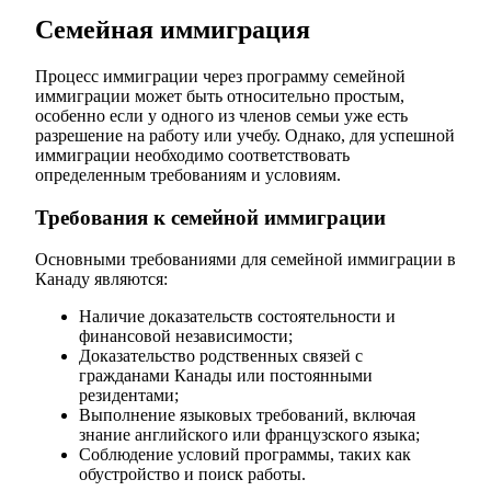
Семейная иммиграция
Процесс иммиграции через программу семейной
иммиграции может быть относительно простым,
особенно если у одного из членов семьи уже есть
разрешение на работу или учебу. Однако, для успешной
иммиграции необходимо соответствовать
определенным требованиям и условиям.
Требования к семейной иммиграции
Основными требованиями для семейной иммиграции в
Канаду являются:
Наличие доказательств состоятельности и
финансовой независимости;
Доказательство родственных связей с
гражданами Канады или постоянными
резидентами;
Выполнение языковых требований, включая
знание английского или французского языка;
Соблюдение условий программы, таких как
обустройство и поиск работы.