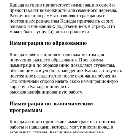
Канада активно приветствует иммиграцию семей и
предоставляет возможности для семейного переезда.
Различные программы позволяют гражданам и
постоянным резидентам Канады пригласить своих
близких и ближайших родственников в страну. Это
может быть супруг(а), дети и родители.
Иммиграция по образованию
Канада является привлекательным местом для
получения высшего образования. Программы
иммиграции по образованию позволяют студентам,
обучающимся в учебных заведениях Канады, получить
постоянное резидентство после окончания обучения.
Это отличный способ начать свою иммиграционную
карьеру в Канаде и получить
высококвалифицированную работу.
Иммиграция по экономическим
программам
Канада активно привлекает иммигрантов с опытом
работы и навыками, которые могут внести вклад в
экономику страны. Различные экономические