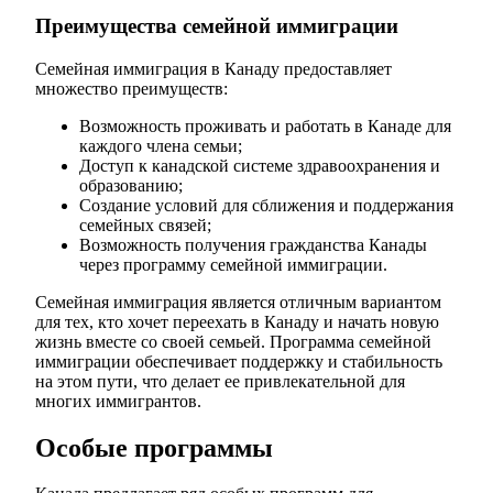
Преимущества семейной иммиграции
Семейная иммиграция в Канаду предоставляет
множество преимуществ:
Возможность проживать и работать в Канаде для
каждого члена семьи;
Доступ к канадской системе здравоохранения и
образованию;
Создание условий для сближения и поддержания
семейных связей;
Возможность получения гражданства Канады
через программу семейной иммиграции.
Семейная иммиграция является отличным вариантом
для тех, кто хочет переехать в Канаду и начать новую
жизнь вместе со своей семьей. Программа семейной
иммиграции обеспечивает поддержку и стабильность
на этом пути, что делает ее привлекательной для
многих иммигрантов.
Особые программы