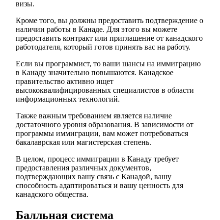
визы.
Кроме того, вы должны предоставить подтверждение о
наличии работы в Канаде. Для этого вы можете
предоставить контракт или приглашение от канадского
работодателя, который готов принять вас на работу.
Если вы программист, то ваши шансы на иммиграцию
в Канаду значительно повышаются. Канадское
правительство активно ищет
высококвалифицированных специалистов в области
информационных технологий.
Также важным требованием является наличие
достаточного уровня образования. В зависимости от
программы иммиграции, вам может потребоваться
бакалаврская или магистерская степень.
В целом, процесс иммиграции в Канаду требует
предоставления различных документов,
подтверждающих вашу связь с Канадой, вашу
способность адаптироваться и вашу ценность для
канадского общества.
Балльная система