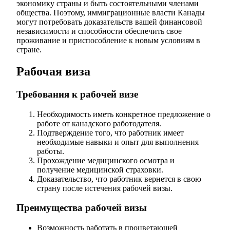
экономику страны и быть состоятельными членами
общества. Поэтому, иммиграционные власти Канады
могут потребовать доказательств вашей финансовой
независимости и способности обеспечить свое
проживание и приспособление к новым условиям в
стране.
Рабочая виза
Требования к рабочей визе
Необходимость иметь конкретное предложение о
работе от канадского работодателя.
Подтверждение того, что работник имеет
необходимые навыки и опыт для выполнения
работы.
Прохождение медицинского осмотра и
получение медицинской страховки.
Доказательство, что работник вернется в свою
страну после истечения рабочей визы.
Преимущества рабочей визы
Возможность работать в процветающей