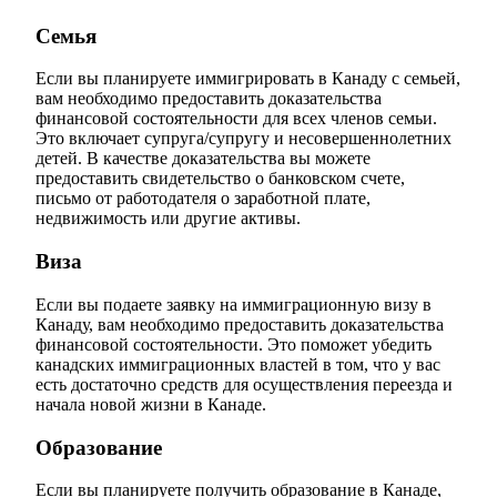
Семья
Если вы планируете иммигрировать в Канаду с семьей,
вам необходимо предоставить доказательства
финансовой состоятельности для всех членов семьи.
Это включает супруга/супругу и несовершеннолетних
детей. В качестве доказательства вы можете
предоставить свидетельство о банковском счете,
письмо от работодателя о заработной плате,
недвижимость или другие активы.
Виза
Если вы подаете заявку на иммиграционную визу в
Канаду, вам необходимо предоставить доказательства
финансовой состоятельности. Это поможет убедить
канадских иммиграционных властей в том, что у вас
есть достаточно средств для осуществления переезда и
начала новой жизни в Канаде.
Образование
Если вы планируете получить образование в Канаде,