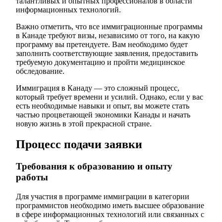
талантливых и опытных профессионалов в области
информационных технологий.
Важно отметить, что все иммиграционные программы
в Канаде требуют визы, независимо от того, на какую
программу вы претендуете. Вам необходимо будет
заполнить соответствующие заявления, предоставить
требуемую документацию и пройти медицинское
обследование.
Иммиграция в Канаду — это сложный процесс,
который требует времени и усилий. Однако, если у вас
есть необходимые навыки и опыт, вы можете стать
частью процветающей экономики Канады и начать
новую жизнь в этой прекрасной стране.
Процесс подачи заявки
Требования к образованию и опыту
работы
Для участия в программе иммиграции в категории
программистов необходимо иметь высшее образование
в сфере информационных технологий или связанных с