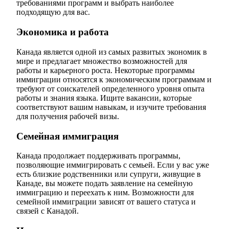
требованиями программ и выбрать наиболее
подходящую для вас.
Экономика и работа
Канада является одной из самых развитых экономик в
мире и предлагает множество возможностей для
работы и карьерного роста. Некоторые программы
иммиграции относятся к экономическим программам и
требуют от соискателей определенного уровня опыта
работы и знания языка. Ищите вакансии, которые
соответствуют вашим навыкам, и изучите требования
для получения рабочей визы.
Семейная иммиграция
Канада продолжает поддерживать программы,
позволяющие иммигрировать с семьей. Если у вас уже
есть близкие родственники или супруги, живущие в
Канаде, вы можете подать заявление на семейную
иммиграцию и переехать к ним. Возможности для
семейной иммиграции зависят от вашего статуса и
связей с Канадой.