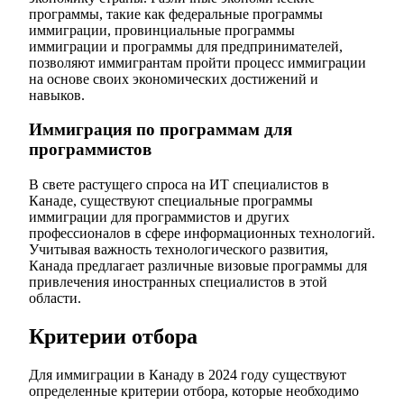
программы, такие как федеральные программы
иммиграции, провинциальные программы
иммиграции и программы для предпринимателей,
позволяют иммигрантам пройти процесс иммиграции
на основе своих экономических достижений и
навыков.
Иммиграция по программам для
программистов
В свете растущего спроса на ИТ специалистов в
Канаде, существуют специальные программы
иммиграции для программистов и других
профессионалов в сфере информационных технологий.
Учитывая важность технологического развития,
Канада предлагает различные визовые программы для
привлечения иностранных специалистов в этой
области.
Критерии отбора
Для иммиграции в Канаду в 2024 году существуют
определенные критерии отбора, которые необходимо