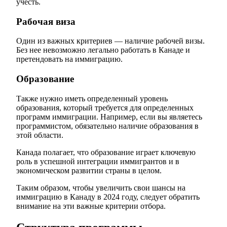
учесть.
Рабочая виза
Один из важных критериев — наличие рабочей визы.
Без нее невозможно легально работать в Канаде и
претендовать на иммиграцию.
Образование
Также нужно иметь определенный уровень
образования, который требуется для определенных
программ иммиграции. Например, если вы являетесь
программистом, обязательно наличие образования в
этой области.
Канада полагает, что образование играет ключевую
роль в успешной интеграции иммигрантов и в
экономическом развитии страны в целом.
Таким образом, чтобы увеличить свои шансы на
иммиграцию в Канаду в 2024 году, следует обратить
внимание на эти важные критерии отбора.