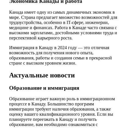
Экономика Канады и работа
Канада имеет одну из самых динамичных экономик в
мире. Страна предлагает множество возможностей для
трудоустройства, особенно в IT-сфере, инженерии,
медицине и финансах. Работа в Канаде часто связана с
высокими зарплатами, достойными условиями труда и
перспективой карьерного роста.
Иммиграция в Канаду в 2024 году — это отличная
возможность для получения нового опыта,
образования, работы и создания семьи в прекрасной
стране с высоким уровнем жизни.
Актуальные новости
Образование и иммиграция
Образование играет важную роль в иммиграционном
процессе в Канаду. Большинство программ
иммиграции требуют наличия образования, а также
оценку вашего квалификационного уровня. Если вы
планируете переезжать в Канаду и получить
образование, вам необходимо ознакомиться с