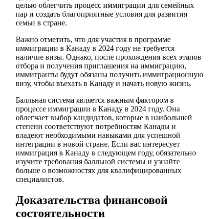
целью облегчить процесс иммиграции для семейных
пар и создать благоприятные условия для развития
семьи в стране.
Важно отметить, что для участия в программе
иммиграции в Канаду в 2024 году не требуется
наличие визы. Однако, после прохождения всех этапов
отбора и получения приглашения на иммиграцию,
иммигранты будут обязаны получить иммиграционную
визу, чтобы въехать в Канаду и начать новую жизнь.
Балльная система является важным фактором в
процессе иммиграции в Канаду в 2024 году. Она
облегчает выбор кандидатов, которые в наибольшей
степени соответствуют потребностям Канады и
владеют необходимыми навыками для успешной
интеграции в новой стране. Если вас интересует
иммиграция в Канаду в следующем году, обязательно
изучите требования балльной системы и узнайте
больше о возможностях для квалифицированных
специалистов.
Доказательства финансовой
состоятельности