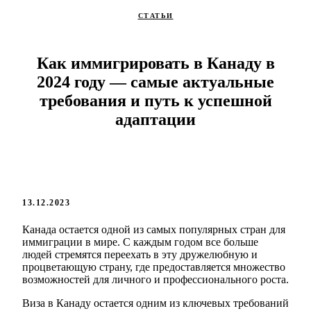
СТАТЬИ
Как иммигрировать в Канаду в
2024 году — самые актуальные
требования и путь к успешной
адаптации
13.12.2023
Канада остается одной из самых популярных стран для
иммиграции в мире. С каждым годом все больше
людей стремятся переехать в эту дружелюбную и
процветающую страну, где предоставляется множество
возможностей для личного и профессионального роста.
Виза в Канаду остается одним из ключевых требований