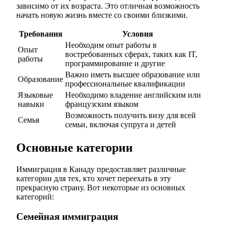
зависимо от их возраста. Это отличная возможность
начать новую жизнь вместе со своими близкими.
Требования
Условия
Необходим опыт работы в
Опыт
востребованных сферах, таких как IT,
работы
программирование и другие
Важно иметь высшее образование или
Образование
профессиональные квалификации
Языковые
Необходимо владение английским или
навыки
французским языком
Возможность получить визу для всей
Семья
семьи, включая супруга и детей
Основные категории
Иммиграция в Канаду предоставляет различные
категории для тех, кто хочет переехать в эту
прекрасную страну. Вот некоторые из основных
категорий:
Семейная иммиграция