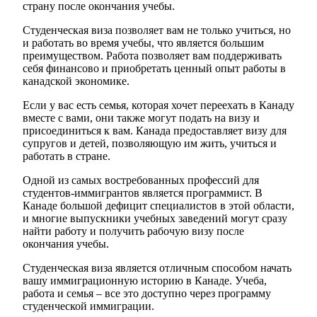
страну после окончания учебы.
Студенческая виза позволяет вам не только учиться, но
и работать во время учебы, что является большим
преимуществом. Работа позволяет вам поддерживать
себя финансово и приобретать ценный опыт работы в
канадской экономике.
Если у вас есть семья, которая хочет переехать в Канаду
вместе с вами, они также могут подать на визу и
присоединиться к вам. Канада предоставляет визу для
супругов и детей, позволяющую им жить, учиться и
работать в стране.
Одной из самых востребованных профессий для
студентов-иммигрантов является программист. В
Канаде большой дефицит специалистов в этой области,
и многие выпускники учебных заведений могут сразу
найти работу и получить рабочую визу после
окончания учебы.
Студенческая виза является отличным способом начать
вашу иммиграционную историю в Канаде. Учеба,
работа и семья – все это доступно через программу
студенческой иммиграции.