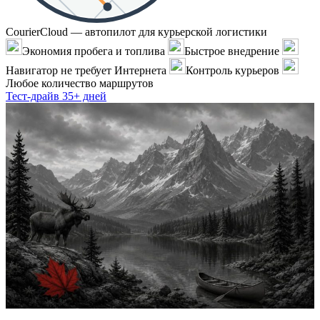
CourierCloud — автопилот для курьерской логистики
Экономия пробега и топлива
Быстрое внедрение
Навигатор не требует Интернета
Контроль курьеров
Любое количество маршрутов
Тест-драйв 35+ дней