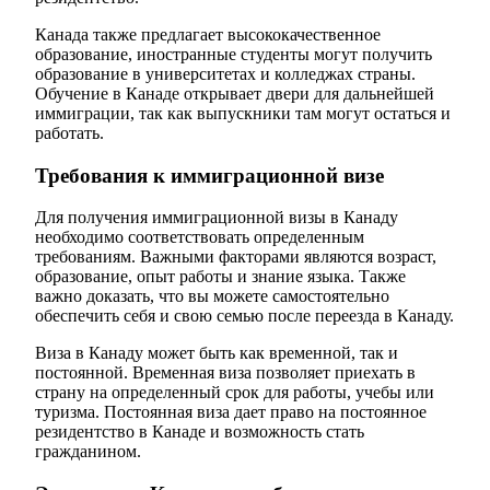
Канада также предлагает высококачественное
образование, иностранные студенты могут получить
образование в университетах и колледжах страны.
Обучение в Канаде открывает двери для дальнейшей
иммиграции, так как выпускники там могут остаться и
работать.
Требования к иммиграционной визе
Для получения иммиграционной визы в Канаду
необходимо соответствовать определенным
требованиям. Важными факторами являются возраст,
образование, опыт работы и знание языка. Также
важно доказать, что вы можете самостоятельно
обеспечить себя и свою семью после переезда в Канаду.
Виза в Канаду может быть как временной, так и
постоянной. Временная виза позволяет приехать в
страну на определенный срок для работы, учебы или
туризма. Постоянная виза дает право на постоянное
резидентство в Канаде и возможность стать
гражданином.