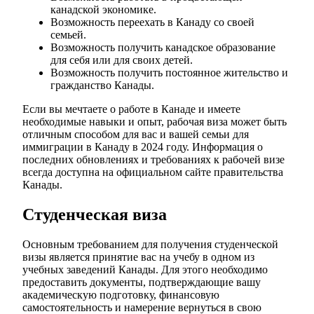
канадской экономике.
Возможность переехать в Канаду со своей
семьей.
Возможность получить канадское образование
для себя или для своих детей.
Возможность получить постоянное жительство и
гражданство Канады.
Если вы мечтаете о работе в Канаде и имеете
необходимые навыки и опыт, рабочая виза может быть
отличным способом для вас и вашей семьи для
иммиграции в Канаду в 2024 году. Информация о
последних обновлениях и требованиях к рабочей визе
всегда доступна на официальном сайте правительства
Канады.
Студенческая виза
Основным требованием для получения студенческой
визы является принятие вас на учебу в одном из
учебных заведений Канады. Для этого необходимо
предоставить документы, подтверждающие вашу
академическую подготовку, финансовую
самостоятельность и намерение вернуться в свою