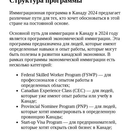
Структура программы
Иммиграционная программа в Канаду 2024 предлагает
различные пути для тех, кто хочет обосноваться в этой
стране на постоянной основе.
Основной путь для иммиграции в Канаду в 2024 году
является программой экономической иммиграции. Эта
программа предназначена для людей, которые имеют
определенные навыки и опыт работы, которые могут
быть полезны в развитии канадской экономики. В
рамках программы экономической иммиграции есть
несколько категорий:
Federal Skilled Worker Program (FSWP) — для
профессионалов с опытом работы в
определенных областях;
Canadian Experience Class (CEC) — для людей,
которые уже имеют опыт работы или учебу в
Канаде;
Provincial Nominee Program (PNP) — для людей,
которые хотят иммигрировать в определенную
провинцию Канады;
Start-up Visa Program — для предпринимателей,
которые хотят открыть свой бизнес в Канаде;