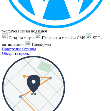
WordPress сайты под ключ
Создаём с нуля
Переносим с любой CMS
SEO-
оптимизация
Поддержка
Портфолио
Отзывы
Обсудить проект