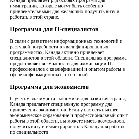
Канада предлагает ряд особых программ для
иммиграции, которые могут быть особенно
привлекательными для желающих получить визу и
работать в этой стране.
Программа для IT-специалистов
В связи с развитием информационных технологий и
растущей потребности в квалифицированных
программистах, Канада активно привлекает
специалистов в этой области. Специальная программа
предоставляет возможности для иммиграции IT-
профессионалов с квалификацией и опытом работы в
сфере информационных технологий.
Программа для экономистов
С учетом значимости экономики для развития страны,
Канада предлагает специальную программу для
привлечения экономистов. Если у вас есть высшее
экономическое образование и профессиональный опыт
работы в этой области, вы можете иметь возможность
получить визу и иммигрировать в Канаду для работы
по специальности.