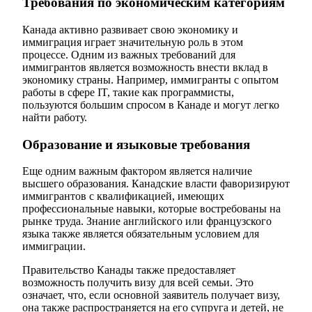
Требования по экономическим категориям
Канада активно развивает свою экономику и
иммиграция играет значительную роль в этом
процессе. Одним из важных требований для
иммигрантов является возможность внести вклад в
экономику страны. Например, иммигранты с опытом
работы в сфере IT, такие как программисты,
пользуются большим спросом в Канаде и могут легко
найти работу.
Образование и языковые требования
Еще одним важным фактором является наличие
высшего образования. Канадские власти фаворизируют
иммигрантов с квалификацией, имеющих
профессиональные навыки, которые востребованы на
рынке труда. Знание английского или французского
языка также является обязательным условием для
иммиграции.
Правительство Канады также предоставляет
возможность получить визу для всей семьи. Это
означает, что, если основной заявитель получает визу,
она также распространяется на его супруга и детей, не