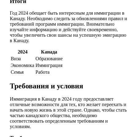
Итоги
Год 2024 обещает быть интересным для иммиграции в
Канаду. Необходимо следить за обновлениями правил и
требований программ иммиграции. Внимательно
изучайте информацию и действуйте своевременно,
чтобы увеличить свои шансы на успешную эмиграцию
в Канаду.
2024
Канада
Виза
Образование
Экономика
Иммиграция
Семья
Работа
Требования и условия
Иммиграция в Канаду в 2024 году предоставляет
отличные возможности для тех, кто желает переехать и
начать новую жизнь в этой стране. Однако, чтобы стать
частью канадского общества, необходимо
соответствовать определенным требованиям и
условиям.