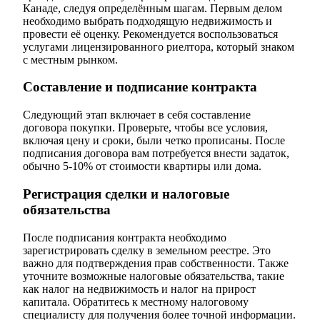
Канаде, следуя определённым шагам. Первым делом
необходимо выбрать подходящую недвижимость и
провести её оценку. Рекомендуется воспользоваться
услугами лицензированного риелтора, который знаком
с местным рынком.
Составление и подписание контракта
Следующий этап включает в себя составление
договора покупки. Проверьте, чтобы все условия,
включая цену и сроки, были четко прописаны. После
подписания договора вам потребуется внести задаток,
обычно 5-10% от стоимости квартиры или дома.
Регистрация сделки и налоговые
обязательства
После подписания контракта необходимо
зарегистрировать сделку в земельном реестре. Это
важно для подтверждения прав собственности. Также
уточните возможные налоговые обязательства, такие
как налог на недвижимость и налог на прирост
капитала. Обратитесь к местному налоговому
специалисту для получения более точной информации.