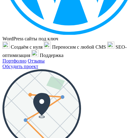
WordPress сайты под ключ
Создаём с нуля
Переносим с любой CMS
SEO-
оптимизация
Поддержка
Портфолио
Отзывы
Обсудить проект