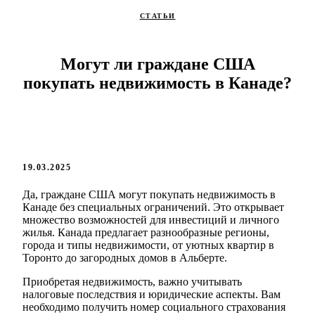
СТАТЬИ
Могут ли граждане США
покупать недвижимость в Канаде?
19.03.2025
Да, граждане США могут покупать недвижимость в
Канаде без специальных ограничений. Это открывает
множество возможностей для инвестиций и личного
жилья. Канада предлагает разнообразные регионы,
города и типы недвижимости, от уютных квартир в
Торонто до загородных домов в Альберте.
Приобретая недвижимость, важно учитывать
налоговые последствия и юридические аспекты. Вам
необходимо получить номер социального страхования