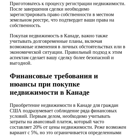
Приготовьтесь к процессу регистрации недвижимости.
После завершения сделки необходимо
зарегистрировать право собственности в местном
земельном реестре, что подтвердит ваши права на
собственность.
Покупая недвижимость в Канаде, важно также
учитывать долговременные планы, включая
возможные изменения в личных обстоятельствах или в
экономической ситуации. Правильный подход к этим
аспектам сделает вашу сделку более безопасной и
выгодной.
Финансовые требования и
нюансы при покупке
недвижимости в Канаде
Приобретение недвижимости в Канаде для граждан
США подразумевает соблюдение ряда финансовых
условий. Первым делом, необходимо учитывать
затраты на авансовый платеж, который часто
составляет 20% от цены недвижимости. Реже возможен
вариант с 5%, но это ограничивается определенными