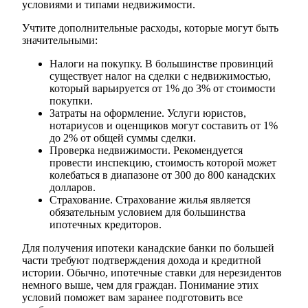
условиями и типами недвижимости.
Учтите дополнительные расходы, которые могут быть
значительными:
Налоги на покупку. В большинстве провинций
существует налог на сделки с недвижимостью,
который варьируется от 1% до 3% от стоимости
покупки.
Затраты на оформление. Услуги юристов,
нотариусов и оценщиков могут составить от 1%
до 2% от общей суммы сделки.
Проверка недвижимости. Рекомендуется
провести инспекцию, стоимость которой может
колебаться в диапазоне от 300 до 800 канадских
долларов.
Страхование. Страхование жилья является
обязательным условием для большинства
ипотечных кредиторов.
Для получения ипотеки канадские банки по большей
части требуют подтверждения дохода и кредитной
истории. Обычно, ипотечные ставки для нерезидентов
немного выше, чем для граждан. Понимание этих
условий поможет вам заранее подготовить все