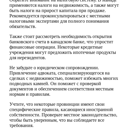
применяются налоги на недвижимость, а также могут
быть налоги на прирост капитала при продаже.
Рекомендуется проконсультироваться с местными
налоговыми экспертами для полного понимания
обязательств.
Также стоит рассмотреть необходимость открытия
банковского счета в канадском банке, что упростит
финансовые операции. Некоторые кредитные
учреждения могут предложить ипотечные продукты
для нерезидентов.
Не забудьте о юридическом сопровождении.
Привлечение адвоката, специализирующегося на
сделках с недвижимостью, поможет избежать многих
подводных камней. Он поможет с проверкой
документов и обеспечением соответствия местным
нормам и правилам.
Учтите, что некоторые провинции имеют свои
специфические правила, касающиеся иностранной
собственности. Проверьте местное законодательство,
чтобы быть уверенным, что вы соблюдаете все
требования.