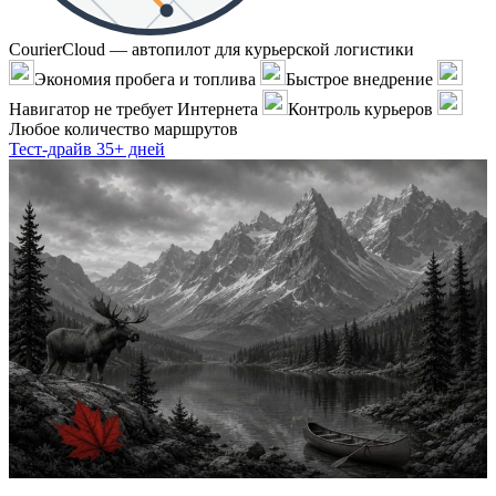
CourierCloud — автопилот для курьерской логистики
Экономия пробега и топлива
Быстрое внедрение
Навигатор не требует Интернета
Контроль курьеров
Любое количество маршрутов
Тест-драйв 35+ дней