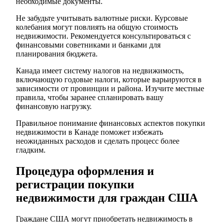
необходимые документы.
Не забудьте учитывать валютные риски. Курсовые
колебания могут повлиять на общую стоимость
недвижимости. Рекомендуется консультироваться с
финансовыми советниками и банками для
планирования бюджета.
Канада имеет систему налогов на недвижимость,
включающую годовые налоги, которые варьируются в
зависимости от провинции и района. Изучите местные
правила, чтобы заранее спланировать вашу
финансовую нагрузку.
Правильное понимание финансовых аспектов покупки
недвижимости в Канаде поможет избежать
неожиданных расходов и сделать процесс более
гладким.
Процедура оформления и
регистрации покупки
недвижимости для граждан США
Граждане США могут приобретать недвижимость в