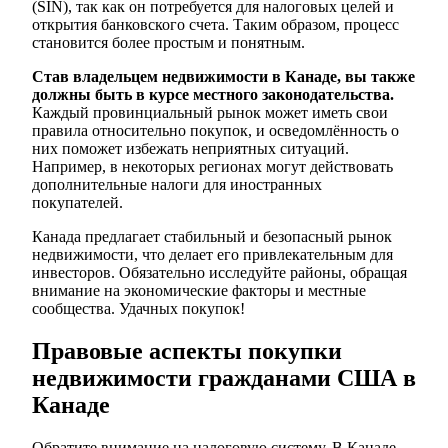
(SIN), так как он потребуется для налоговых целей и
открытия банковского счета. Таким образом, процесс
становится более простым и понятным.
Став владельцем недвижимости в Канаде, вы также
должны быть в курсе местного законодательства.
Каждый провинциальный рынок может иметь свои
правила относительно покупок, и осведомлённость о
них поможет избежать неприятных ситуаций.
Например, в некоторых регионах могут действовать
дополнительные налоги для иностранных
покупателей.
Канада предлагает стабильный и безопасный рынок
недвижимости, что делает его привлекательным для
инвесторов. Обязательно исследуйте районы, обращая
внимание на экономические факторы и местные
сообщества. Удачных покупок!
Правовые аспекты покупки
недвижимости гражданами США в
Канаде
Обратите внимание на налоговую систему. В Канаде