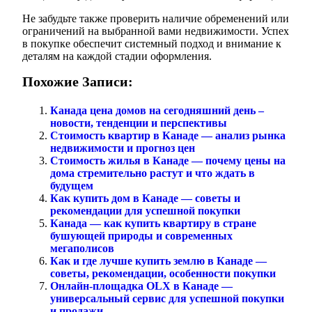
Не забудьте также проверить наличие обременений или
ограничений на выбранной вами недвижимости. Успех
в покупке обеспечит системный подход и внимание к
деталям на каждой стадии оформления.
Похожие Записи:
Канада цена домов на сегодняшний день –
новости, тенденции и перспективы
Стоимость квартир в Канаде — анализ рынка
недвижимости и прогноз цен
Стоимость жилья в Канаде — почему цены на
дома стремительно растут и что ждать в
будущем
Как купить дом в Канаде — советы и
рекомендации для успешной покупки
Канада — как купить квартиру в стране
бушующей природы и современных
мегаполисов
Как и где лучше купить землю в Канаде —
советы, рекомендации, особенности покупки
Онлайн-площадка OLX в Канаде —
универсальный сервис для успешной покупки
и продажи