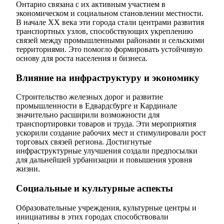
Онтарио связана с их активным участием в
экономическом и социальном становлении местности.
В начале XX века эти города стали центрами развития
транспортных узлов, способствующих укреплению
связей между промышленными районами и сельскими
территориями. Это помогло формировать устойчивую
основу для роста населения и бизнеса.
Влияние на инфраструктуру и экономику
Строительство железных дорог и развитие
промышленности в Едвардсбурге и Кардинале
значительно расширили возможности для
транспортировки товаров и труда. Эти мероприятия
ускорили создание рабочих мест и стимулировали рост
торговых связей региона. Достигнутые
инфраструктурные улучшения создали предпосылки
для дальнейшей урбанизации и повышения уровня
жизни.
Социальные и культурные аспекты
Образовательные учреждения, культурные центры и
инициативы в этих городах способствовали