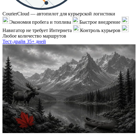
CourierCloud — автопилот для курьерской логистики
Экономия пробега и топлива
Быстрое внедрение
Навигатор не требует Интернета
Контроль курьеров
Любое количество маршрутов
Тест-драйв 35+ дней