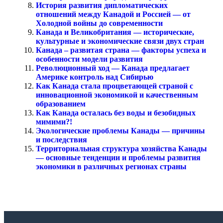
История развития дипломатических
отношений между Канадой и Россией — от
Холодной войны до современности
Канада и Великобритания — исторические,
культурные и экономические связи двух стран
Канада – развитая страна — факторы успеха и
особенности модели развития
Революционный ход — Канада предлагает
Америке контроль над Сибирью
Как Канада стала процветающей страной с
инновационной экономикой и качественным
образованием
Как Канада осталась без воды и безобидных
мимими?!
Экологические проблемы Канады — причины
и последствия
Территориальная структура хозяйства Канады
— основные тенденции и проблемы развития
экономики в различных регионах страны