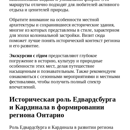
маршруты отлично подходят для любителей активного
отдыха и ценителей природы.
Обратите внимание на особенности местной
архитектуры и сохранившиеся исторические здания,
многие из которых представлены в стиле, характерном
для эпохи колониальной застройки. Визит сюда
поможет лучше понять исторический контекст региона
и его развитие.
Экскурсии с гідом
предоставляют глубокое
погружение в историю, культуру и природные
особенности этих мест, делая путешествие
насыщенным и познавательным. Также рекомендуем
ознакомиться с сезонными мероприятиями и местными
фестивалями, чтобы получить полный спектр
впечатлений.
Историческая роль Едвардсбурга
и Кардинала в формировании
региона Онтарио
Роль Едвардсбурга и Кардинала в развитии региона