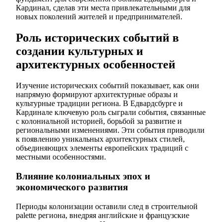
Кардинал, сделав эти места привлекательными для
новых поколений жителей и предпринимателей.
Роль исторических событий в
создании культурных и
архитектурных особенностей
Изучение исторических событий показывает, как они
напрямую формируют архитектурные образы и
культурные традиции региона. В Едвардсбурге и
Кардинале ключевую роль сыграли события, связанные
с колониальной историей, борьбой за развитие и
региональными изменениями. Эти события приводили
к появлению уникальных архитектурных стилей,
объединяющих элементы европейских традиций с
местными особенностями.
Влияние колониальных эпох и
экономического развития
Периоды колонизации оставили след в строительной
palette региона, внедряя английские и французские