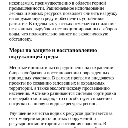
ископаемых, преимущественно в области горной
промышленности. Рациональное использование
лесных и водных ресурсов позволяет снизить нагрузку
на окружающую среду и обеспечить устойчивое
развитие. В отдельных участках отмечается снижение
незаконных вырубок и несанкционированных заборов
воды, что положительно влияет на экологическую
обстановку.
Меры по защите и восстановлению
окружающей среды
Местные инициативы сосредоточены на сохранении
биоразнообразия и восстановлении поврежденных
природных участков. В рамках программ внедряются
проекты по созданию заповедных и охраняемых
территорий, а также экологическому просвещению
населения. Активно развиваются системы сортировки
и переработки отходов, что способствует снижению
нагрузки на почву и водные ресурсы региона.
Улучшение качества водных ресурсов достигается за
счет модернизации очистных сооружений и
регулярного мониторинга состояния водоемов. В