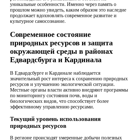
уникальные особенности. Именно через память о
прошлом можно увидеть, каким образом это наследие
продолжает вдохновлять современное развитие и
культурное самосознание.
Современное состояние
природных ресурсов и защита
окружающей среды в районах
Едвардсбурга и Кардинала
В Едвардсбурге и Кардинале наблюдается
значительный рост интереса к сохранению природных
ресурсов и улучшению экологической ситуации.
Местные органы власти активно внедряют программы
по мониторингу состояния почв, воды и
биологических видов, что способствует более
эффективному управлению ресурсами.
Текущий уровень использования
природных ресурсов
В регионе происходят умеренные добычи полезных