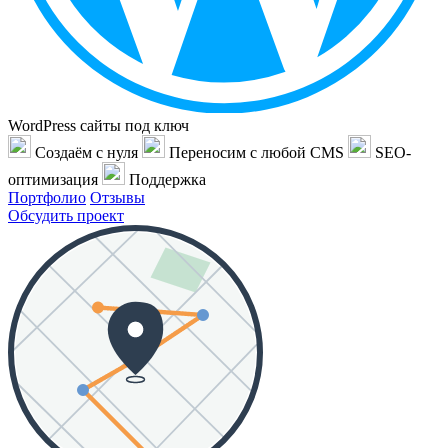
WordPress сайты под ключ
Создаём с нуля
Переносим с любой CMS
SEO-
оптимизация
Поддержка
Портфолио
Отзывы
Обсудить проект