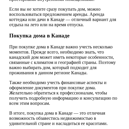
Если вы не хотите сразу покупать дом, можно
воспользоваться предложением аренды. Аренда
коттеджа или дачи в Канаде — отличный вариант для
отдыха на лето или на время отпуска.
Покупка дома в Канаде
При покупке дома в Канаде важно учесть несколько
моментов. Прежде всего, необходимо знать, что
канадский дом может иметь некоторые особенности,
связанные с климатом и географией страны. Поэтому
важно выбирать дом, который подходит для
проживания в данном регионе Канады.
Также необходимо учесть финансовые аспекты и
оформление документов при покупке дома.
Желательно обратиться к профессионалам, чтобы
получить подробную информацию и консультацию по
всем этим вопросам.
В итоге, покупка дома в Канаде — это отличная
возможность обзавестись недвижимостью в
удивительной стране и насладиться ее красотами.