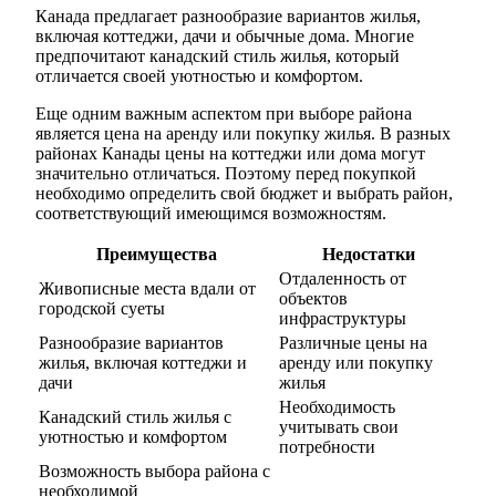
Канада предлагает разнообразие вариантов жилья,
включая коттеджи, дачи и обычные дома. Многие
предпочитают канадский стиль жилья, который
отличается своей уютностью и комфортом.
Еще одним важным аспектом при выборе района
является цена на аренду или покупку жилья. В разных
районах Канады цены на коттеджи или дома могут
значительно отличаться. Поэтому перед покупкой
необходимо определить свой бюджет и выбрать район,
соответствующий имеющимся возможностям.
Преимущества
Недостатки
Отдаленность от
Живописные места вдали от
объектов
городской суеты
инфраструктуры
Разнообразие вариантов
Различные цены на
жилья, включая коттеджи и
аренду или покупку
дачи
жилья
Необходимость
Канадский стиль жилья с
учитывать свои
уютностью и комфортом
потребности
Возможность выбора района с
необходимой