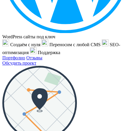
WordPress сайты под ключ
Создаём с нуля
Переносим с любой CMS
SEO-
оптимизация
Поддержка
Портфолио
Отзывы
Обсудить проект