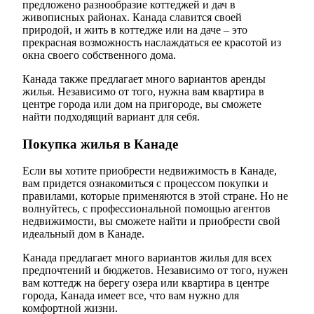
предложено разнообразие коттеджей и дач в
живописных районах. Канада славится своей
природой, и жить в коттедже или на даче – это
прекрасная возможность наслаждаться ее красотой из
окна своего собственного дома.
Канада также предлагает много вариантов аренды
жилья. Независимо от того, нужна вам квартира в
центре города или дом на пригороде, вы сможете
найти подходящий вариант для себя.
Покупка жилья в Канаде
Если вы хотите приобрести недвижимость в Канаде,
вам придется ознакомиться с процессом покупки и
правилами, которые применяются в этой стране. Но не
волнуйтесь, с профессиональной помощью агентов
недвижимости, вы сможете найти и приобрести свой
идеальный дом в Канаде.
Канада предлагает много вариантов жилья для всех
предпочтений и бюджетов. Независимо от того, нужен
вам коттедж на берегу озера или квартира в центре
города, Канада имеет все, что вам нужно для
комфортной жизни.