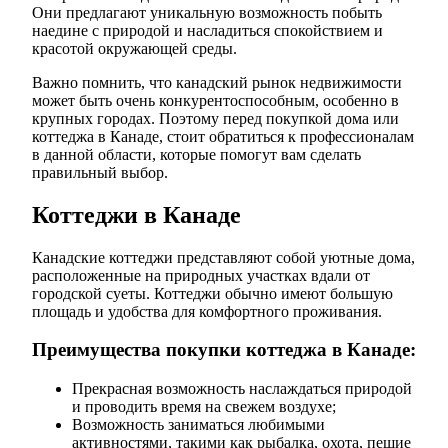
Они предлагают уникальную возможность побыть
наедине с природой и насладиться спокойствием и
красотой окружающей среды.
Важно помнить, что канадский рынок недвижимости
может быть очень конкурентоспособным, особенно в
крупных городах. Поэтому перед покупкой дома или
коттеджа в Канаде, стоит обратиться к профессионалам
в данной области, которые помогут вам сделать
правильный выбор.
Коттеджи в Канаде
Канадские коттеджи представляют собой уютные дома,
расположенные на природных участках вдали от
городской суеты. Коттеджи обычно имеют большую
площадь и удобства для комфортного проживания.
Преимущества покупки коттеджа в Канаде:
Прекрасная возможность наслаждаться природой
и проводить время на свежем воздухе;
Возможность заниматься любимыми
активностями, такими как рыбалка, охота, пешие