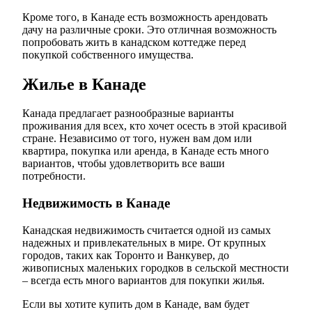
Кроме того, в Канаде есть возможность арендовать
дачу на различные сроки. Это отличная возможность
попробовать жить в канадском коттедже перед
покупкой собственного имущества.
Жилье в Канаде
Канада предлагает разнообразные варианты
проживания для всех, кто хочет осесть в этой красивой
стране. Независимо от того, нужен вам дом или
квартира, покупка или аренда, в Канаде есть много
вариантов, чтобы удовлетворить все ваши
потребности.
Недвижимость в Канаде
Канадская недвижимость считается одной из самых
надежных и привлекательных в мире. От крупных
городов, таких как Торонто и Ванкувер, до
живописных маленьких городков в сельской местности
– всегда есть много вариантов для покупки жилья.
Если вы хотите купить дом в Канаде, вам будет