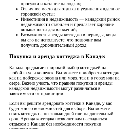
прогулки и катание на лодках;
Отличное место для отдыха и уединения вдали от
городской суеты;
Инвестиция в недвижимость — канадский рынок
недвижимости стабилен и предлагает хорошие
возможности для вложений;
Возможность аренды коттеджа в периоды, когда
вы его не используете, что позволит вам
получить дополнительный доход.
Покупка и аренда коттеджа в Канаде:
Канада предлагает широкий выбор коттеджей на
любой вкус и кошелек. Вы можете приобрести коттедж
как на побережье океана или моря, так и в горах или на
озере. Важно учесть, что правила покупки и аренды
канадской недвижимости могут различаться в
зависимости от провинции.
Если вы решите арендовать коттедж в Канаде, у вас
будет много возможностей для выбора. Вы можете
снять коттедж на несколько дней или на длительный
срок. Аренда коттеджа позволит вам насладиться
отдыхом в Канаде без необходимости покупки