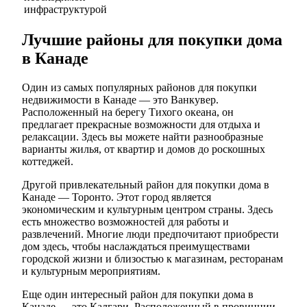
инфраструктурой
Лучшие районы для покупки дома
в Канаде
Один из самых популярных районов для покупки
недвижимости в Канаде — это Ванкувер.
Расположенный на берегу Тихого океана, он
предлагает прекрасные возможности для отдыха и
релаксации. Здесь вы можете найти разнообразные
варианты жилья, от квартир и домов до роскошных
коттеджей.
Другой привлекательный район для покупки дома в
Канаде — Торонто. Этот город является
экономическим и культурным центром страны. Здесь
есть множество возможностей для работы и
развлечений. Многие люди предпочитают приобрести
дом здесь, чтобы наслаждаться преимуществами
городской жизни и близостью к магазинам, ресторанам
и культурным мероприятиям.
Еще один интересный район для покупки дома в
Канаде — это Калгари. Расположенный в провинции