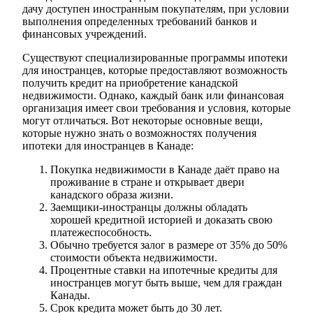
дачу доступен иностранным покупателям, при условии
выполнения определенных требований банков и
финансовых учреждений.
Существуют специализированные программы ипотеки
для иностранцев, которые предоставляют возможность
получить кредит на приобретение канадской
недвижимости. Однако, каждый банк или финансовая
организация имеет свои требования и условия, которые
могут отличаться. Вот некоторые основные вещи,
которые нужно знать о возможностях получения
ипотеки для иностранцев в Канаде:
Покупка недвижимости в Канаде даёт право на
проживание в стране и открывает двери
канадского образа жизни.
Заемщики-иностранцы должны обладать
хорошей кредитной историей и доказать свою
платежеспособность.
Обычно требуется залог в размере от 35% до 50%
стоимости объекта недвижимости.
Процентные ставки на ипотечные кредиты для
иностранцев могут быть выше, чем для граждан
Канады.
Срок кредита может быть до 30 лет.