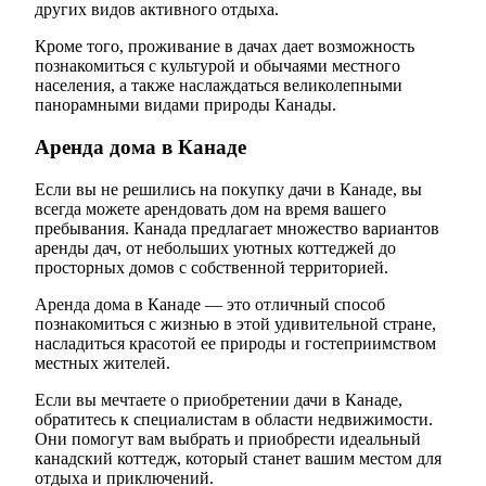
других видов активного отдыха.
Кроме того, проживание в дачах дает возможность
познакомиться с культурой и обычаями местного
населения, а также наслаждаться великолепными
панорамными видами природы Канады.
Аренда дома в Канаде
Если вы не решились на покупку дачи в Канаде, вы
всегда можете арендовать дом на время вашего
пребывания. Канада предлагает множество вариантов
аренды дач, от небольших уютных коттеджей до
просторных домов с собственной территорией.
Аренда дома в Канаде — это отличный способ
познакомиться с жизнью в этой удивительной стране,
насладиться красотой ее природы и гостеприимством
местных жителей.
Если вы мечтаете о приобретении дачи в Канаде,
обратитесь к специалистам в области недвижимости.
Они помогут вам выбрать и приобрести идеальный
канадский коттедж, который станет вашим местом для
отдыха и приключений.