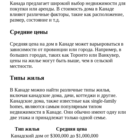
Канада предлагает широкий выбор недвижимости для
покупки или аренды. В стоимость дома в Канаде
влияют различные факторы, такие как расположение,
размер, состояние и т.д.
Средние цены
Средняя цена на дом в Канаде может варьироваться в
зависимости от провинции или города. Например, в
больших городах, таких как Торонто или Ванкувер,
цены на жилье могут быть выше, чем в сельской
местности.
Типы жилья
В Канаде можно найти различные типы жилья,
включая канадские дома, дачи, коттеджи и другие.
Канадские дома, также известные как single-family
homes, являются самым популярным типом
недвижимости в Канаде. Они обычно имеют одну или
две этажа и принадлежат только одной семье.
Тип жилья
Средняя цена
Канадский дом
от $300,000 до $1,000,000