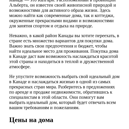
Альберта, он известен своей живописной природой и
возможностями для активного образа жизни. Здесь
можно найти как современные дома, так и коттеджи,
окруженные прекрасными видами и возможностями
для занятия спортом и отдыха на природе.
Неважно, в какой район Канады вы хотите переехать, в
стране есть множество вариантов для покупки дома.
Важно знать свои предпочтения и бюджет, чтобы
найти идеальное место для проживания. Покупка дома
в Канаде даст вам возможность наслаждаться красотой
этой страны и находиться в теплой и дружественной
атмосфере.
Не упустите возможность выбрать свой идеальный дом
в Канаде и наслаждаться жизнью в одной из самых
прекрасных стран мира. Разберитесь в предложениях
по аренде и продаже недвижимости, обратившись к
специалистам в этой области. Они помогут вам
выбрать идеальный дом, который будет отвечать всем
вашим требованиям и пожеланиям.
Цены на дома