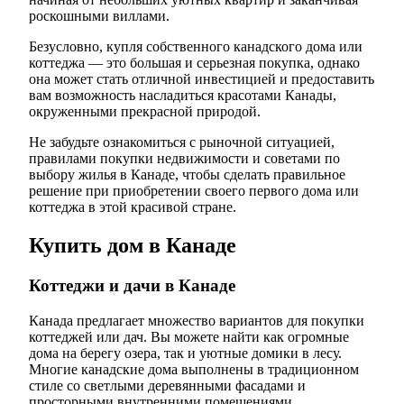
роскошными виллами.
Безусловно, купля собственного канадского дома или
коттеджа — это большая и серьезная покупка, однако
она может стать отличной инвестицией и предоставить
вам возможность насладиться красотами Канады,
окруженными прекрасной природой.
Не забудьте ознакомиться с рыночной ситуацией,
правилами покупки недвижимости и советами по
выбору жилья в Канаде, чтобы сделать правильное
решение при приобретении своего первого дома или
коттеджа в этой красивой стране.
Купить дом в Канаде
Коттеджи и дачи в Канаде
Канада предлагает множество вариантов для покупки
коттеджей или дач. Вы можете найти как огромные
дома на берегу озера, так и уютные домики в лесу.
Многие канадские дома выполнены в традиционном
стиле со светлыми деревянными фасадами и
просторными внутренними помещениями.