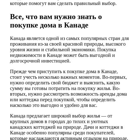
которые помогут вам сделать правильный выбор.
Все, что вам нужно знать о
покупке дома в Канаде
Канада является одной из самых популярных стран для
проживания из-за своей красивой природы, высокого
уровня жизни и стабильной экономики. Покупка
недвижимости в Канаде может быть выгодной и
долгосрочной инвестицией.
Прежде чем приступить к покупке дома в Канаде,
стоит учесть несколько важных моментов. Во-первых,
нужно определить свой бюджет и выяснить, какую
сумму вы готовы потратить на покупку жилья. Во-
вторых, нужно рассмотреть возможность аренды дома
или коттеджа перед покупкой, чтобы определить
насколько это выгодно и удобно для вас.
Канада предлагает широкий выбор жилья — от
крупных домов в городах до тихих и уютных
канадских коттеджей на природе. Дачи и коттеджи в
Канаде особенно популярны среди покупателей,
которые наслаждаются активным отдыхом на природе.