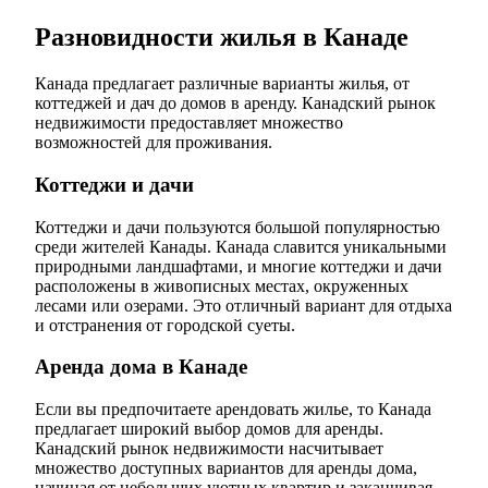
Разновидности жилья в Канаде
Канада предлагает различные варианты жилья, от
коттеджей и дач до домов в аренду. Канадский рынок
недвижимости предоставляет множество
возможностей для проживания.
Коттеджи и дачи
Коттеджи и дачи пользуются большой популярностью
среди жителей Канады. Канада славится уникальными
природными ландшафтами, и многие коттеджи и дачи
расположены в живописных местах, окруженных
лесами или озерами. Это отличный вариант для отдыха
и отстранения от городской суеты.
Аренда дома в Канаде
Если вы предпочитаете арендовать жилье, то Канада
предлагает широкий выбор домов для аренды.
Канадский рынок недвижимости насчитывает
множество доступных вариантов для аренды дома,
начиная от небольших уютных квартир и заканчивая