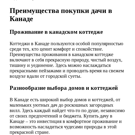
Преимущества покупки дачи в
Канаде
Проживание в канадском коттедже
Коттеджи в Канаде пользуются особой популярностью
среди тех, кто ценит комфорт и спокойствие.
Преимущества проживания в канадском коттедже
включают в себя прекрасную природу, чистый воздух,
тишину и уединение. Здесь можно наслаждаться
прекрасными пейзажами и проводить время на свежем
воздухе вдали от городской суеты.
Разнообразие выбора домов и коттеджей
В Канаде есть широкий выбор домов и коттеджей, от
маленьких уютных дач до роскошных загородных
вилл. Здесь каждый найдет что-то по душе, независимо
от своих предпочтений и бюджета. Купить дачу в
Канаде – это инвестиция в комфортное проживание и
возможность насладиться чудесами природы в этой
прекрасной стране.