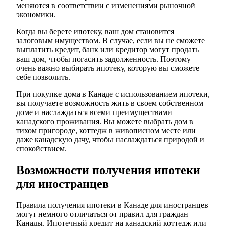
меняются в соответствии с изменениями рыночной
экономики.
Когда вы берете ипотеку, ваш дом становится
залоговым имуществом. В случае, если вы не сможете
выплатить кредит, банк или кредитор могут продать
ваш дом, чтобы погасить задолженность. Поэтому
очень важно выбирать ипотеку, которую вы сможете
себе позволить.
При покупке дома в Канаде с использованием ипотеки,
вы получаете возможность жить в своем собственном
доме и наслаждаться всеми преимуществами
канадского проживания. Вы можете выбрать дом в
тихом пригороде, коттедж в живописном месте или
даже канадскую дачу, чтобы наслаждаться природой и
спокойствием.
Возможности получения ипотеки
для иностранцев
Правила получения ипотеки в Канаде для иностранцев
могут немного отличаться от правил для граждан
Канады. Ипотечный кредит на канадский коттедж или