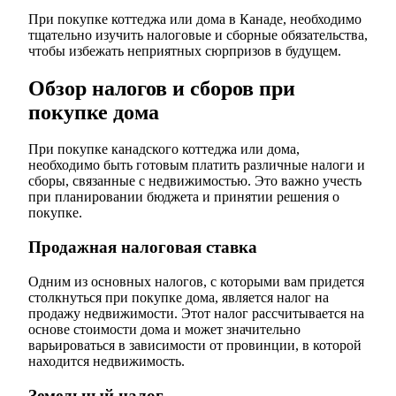
При покупке коттеджа или дома в Канаде, необходимо
тщательно изучить налоговые и сборные обязательства,
чтобы избежать неприятных сюрпризов в будущем.
Обзор налогов и сборов при
покупке дома
При покупке канадского коттеджа или дома,
необходимо быть готовым платить различные налоги и
сборы, связанные с недвижимостью. Это важно учесть
при планировании бюджета и принятии решения о
покупке.
Продажная налоговая ставка
Одним из основных налогов, с которыми вам придется
столкнуться при покупке дома, является налог на
продажу недвижимости. Этот налог рассчитывается на
основе стоимости дома и может значительно
варьироваться в зависимости от провинции, в которой
находится недвижимость.
Земельный налог