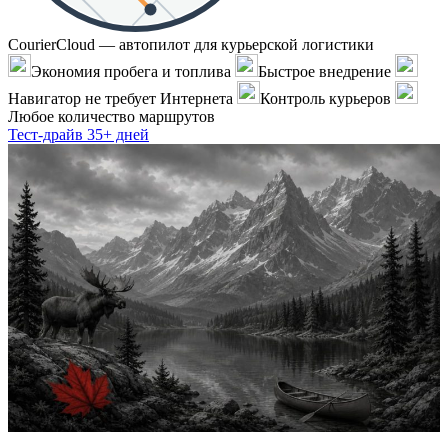
CourierCloud — автопилот для курьерской логистики
Экономия пробега и топлива
Быстрое внедрение
Навигатор не требует Интернета
Контроль курьеров
Любое количество маршрутов
Тест-драйв 35+ дней