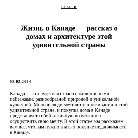
СТАТЬИ
Жизнь в Канаде — рассказ о
домах и архитектуре этой
удивительной страны
08.02.2024
Канада — это чудесная страна с живописными
пейзажами, разнообразной природой и уникальной
культурой. Многие люди мечтают о проживании в этой
удивительной стране, и покупка дома в Канаде
представляет собой отличную возможность
осуществить свою мечту. В этой статье мы расскажем
вам все, что вам нужно знать о покупке недвижимости
в Канаде.