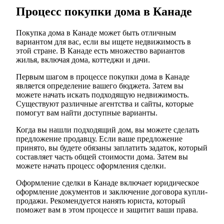
Процесс покупки дома в Канаде
Покупка дома в Канаде может быть отличным
вариантом для вас, если вы ищете недвижимость в
этой стране. В Канаде есть множество вариантов
жилья, включая дома, коттеджи и дачи.
Первым шагом в процессе покупки дома в Канаде
является определение вашего бюджета. Затем вы
можете начать искать подходящую недвижимость.
Существуют различные агентства и сайты, которые
помогут вам найти доступные варианты.
Когда вы нашли подходящий дом, вы можете сделать
предложение продавцу. Если ваше предложение
принято, вы будете обязаны заплатить задаток, который
составляет часть общей стоимости дома. Затем вы
можете начать процесс оформления сделки.
Оформление сделки в Канаде включает юридическое
оформление документов и заключение договора купли-
продажи. Рекомендуется нанять юриста, который
поможет вам в этом процессе и защитит ваши права.