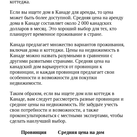
коттеджа.
Если вы ищете дом в Канаде для аренды, то цена
может быть более доступной. Средняя цена на аренду
дома в Канаде составляет около 2 000 канадских
долларов в месяц. Это хороший выбор для тех, кто
планирует временное проживание в стране.
Канада предлагает множество вариантов проживания,
включая дома и коттеджи. Цены на недвижимость в
Канаде можно назвать разумными в сравнении с
другими развитыми странами. Средняя цена на
канадский дом варьируется от провинции к
провинции, и каждая провинция предлагает свои
особенности и возможности для покупки
недвижимости.
Таким образом, если вы ищете дом или коттедж в
Канаде, вам следует рассмотреть разные провинции и
средние цены на недвижимость. Не забудьте учесть
свои потребности и возможности, а также
проконсультироваться с местными экспертами, чтобы
сделать наилучший выбор.
Провинция
Средняя цена на дом