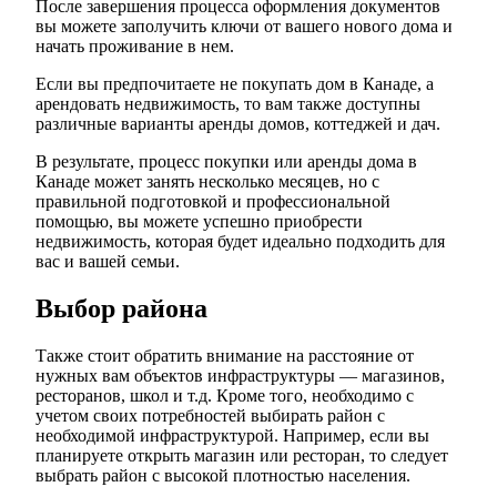
После завершения процесса оформления документов
вы можете заполучить ключи от вашего нового дома и
начать проживание в нем.
Если вы предпочитаете не покупать дом в Канаде, а
арендовать недвижимость, то вам также доступны
различные варианты аренды домов, коттеджей и дач.
В результате, процесс покупки или аренды дома в
Канаде может занять несколько месяцев, но с
правильной подготовкой и профессиональной
помощью, вы можете успешно приобрести
недвижимость, которая будет идеально подходить для
вас и вашей семьи.
Выбор района
Также стоит обратить внимание на расстояние от
нужных вам объектов инфраструктуры — магазинов,
ресторанов, школ и т.д. Кроме того, необходимо с
учетом своих потребностей выбирать район с
необходимой инфраструктурой. Например, если вы
планируете открыть магазин или ресторан, то следует
выбрать район с высокой плотностью населения.