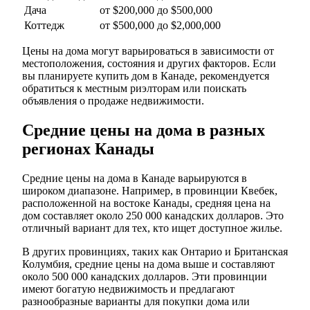
Дача
от $200,000 до $500,000
Коттедж
от $500,000 до $2,000,000
Цены на дома могут варьироваться в зависимости от
местоположения, состояния и других факторов. Если
вы планируете купить дом в Канаде, рекомендуется
обратиться к местным риэлторам или поискать
объявления о продаже недвижимости.
Средние цены на дома в разных
регионах Канады
Средние цены на дома в Канаде варьируются в
широком диапазоне. Например, в провинции Квебек,
расположенной на востоке Канады, средняя цена на
дом составляет около 250 000 канадских долларов. Это
отличный вариант для тех, кто ищет доступное жилье.
В других провинциях, таких как Онтарио и Британская
Колумбия, средние цены на дома выше и составляют
около 500 000 канадских долларов. Эти провинции
имеют богатую недвижимость и предлагают
разнообразные варианты для покупки дома или