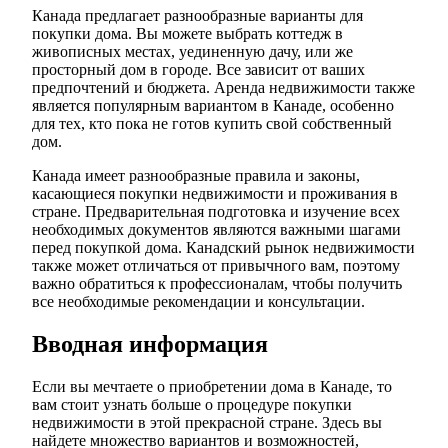
Канада предлагает разнообразные варианты для
покупки дома. Вы можете выбрать коттедж в
живописных местах, уединенную дачу, или же
просторный дом в городе. Все зависит от ваших
предпочтений и бюджета. Аренда недвижимости также
является популярным вариантом в Канаде, особенно
для тех, кто пока не готов купить свой собственный
дом.
Канада имеет разнообразные правила и законы,
касающиеся покупки недвижимости и проживания в
стране. Предварительная подготовка и изучение всех
необходимых документов являются важными шагами
перед покупкой дома. Канадский рынок недвижимости
также может отличаться от привычного вам, поэтому
важно обратиться к профессионалам, чтобы получить
все необходимые рекомендации и консультации.
Вводная информация
Если вы мечтаете о приобретении дома в Канаде, то
вам стоит узнать больше о процедуре покупки
недвижимости в этой прекрасной стране. Здесь вы
найдете множество вариантов и возможностей,