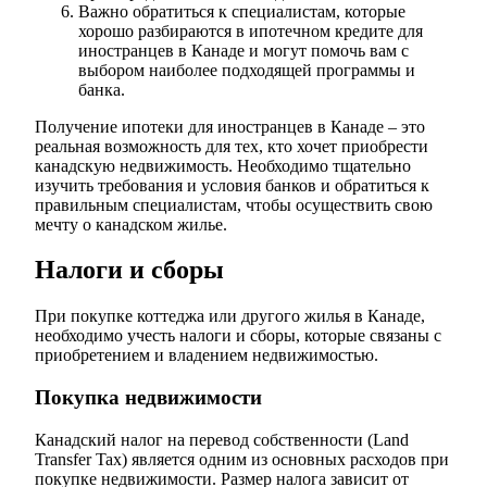
Важно обратиться к специалистам, которые
хорошо разбираются в ипотечном кредите для
иностранцев в Канаде и могут помочь вам с
выбором наиболее подходящей программы и
банка.
Получение ипотеки для иностранцев в Канаде – это
реальная возможность для тех, кто хочет приобрести
канадскую недвижимость. Необходимо тщательно
изучить требования и условия банков и обратиться к
правильным специалистам, чтобы осуществить свою
мечту о канадском жилье.
Налоги и сборы
При покупке коттеджа или другого жилья в Канаде,
необходимо учесть налоги и сборы, которые связаны с
приобретением и владением недвижимостью.
Покупка недвижимости
Канадский налог на перевод собственности (Land
Transfer Tax) является одним из основных расходов при
покупке недвижимости. Размер налога зависит от