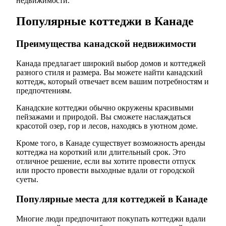
недвижимости.
Популярные коттеджи в Канаде
Преимущества канадской недвижимости
Канада предлагает широкий выбор домов и коттеджей
разного стиля и размера. Вы можете найти канадский
коттедж, который отвечает всем вашим потребностям и
предпочтениям.
Канадские коттеджи обычно окружены красивыми
пейзажами и природой. Вы сможете наслаждаться
красотой озер, гор и лесов, находясь в уютном доме.
Кроме того, в Канаде существует возможность аренды
коттеджа на короткий или длительный срок. Это
отличное решение, если вы хотите провести отпуск
или просто провести выходные вдали от городской
суеты.
Популярные места для коттеджей в Канаде
Многие люди предпочитают покупать коттеджи вдали