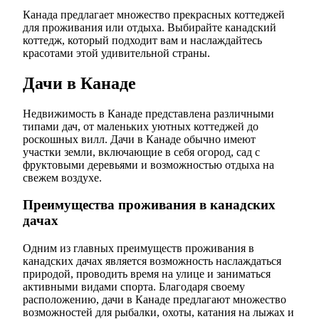
Канада предлагает множество прекрасных коттеджей
для проживания или отдыха. Выбирайте канадский
коттедж, который подходит вам и наслаждайтесь
красотами этой удивительной страны.
Дачи в Канаде
Недвижимость в Канаде представлена различными
типами дач, от маленьких уютных коттеджей до
роскошных вилл. Дачи в Канаде обычно имеют
участки земли, включающие в себя огород, сад с
фруктовыми деревьями и возможностью отдыха на
свежем воздухе.
Преимущества проживания в канадских
дачах
Одним из главных преимуществ проживания в
канадских дачах является возможность наслаждаться
природой, проводить время на улице и заниматься
активными видами спорта. Благодаря своему
расположению, дачи в Канаде предлагают множество
возможностей для рыбалки, охоты, катания на лыжах и