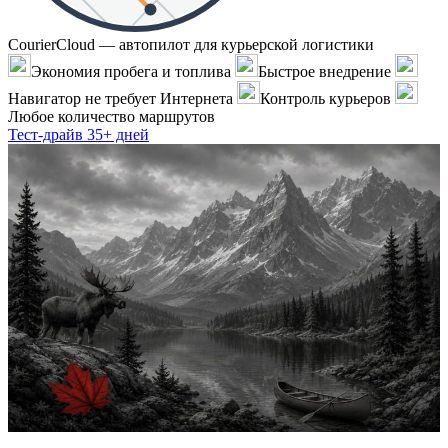
CourierCloud — автопилот для курьерской логистики
Экономия пробега и топлива
Быстрое внедрение
Навигатор не требует Интернета
Контроль курьеров
Любое количество маршрутов
Тест-драйв 35+ дней