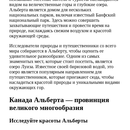
видом на величественные горы и глубокие озера.
Альберта является домом для нескольких
национальных парков, включая известный Банфский
национальный парк. Здесь можно совершить
захватывающие путешествия и провести время на
природе, наслаждаясь свежим воздухом и красотой
окружающей среды.
Исследователи природы и путешественники со всего
мира собираются в Альберту, чтобы оценить ее
удивительное разнообразие. Одним из самых
знаменитых мест, которые стоит посетить, является
озеро Луиза. Известное своей бирюзовой водой, это
озеро является популярным направлением для
путешественников, которые приезжают сюда, чтобы
насладиться красотой природы и уникальными видами
окружающих гор.
Канада Альберта — провинция
великого многообразия
Исследуйте красоты Альберты