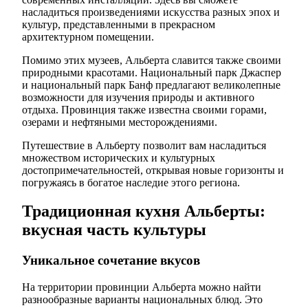
насладиться произведениями искусства разных эпох и
культур, представленными в прекрасном
архитектурном помещении.
Помимо этих музеев, Альберта славится также своими
природными красотами. Национальный парк Джаспер
и национальный парк Банф предлагают великолепные
возможности для изучения природы и активного
отдыха. Провинция также известна своими горами,
озерами и нефтяными месторождениями.
Путешествие в Альберту позволит вам насладиться
множеством исторических и культурных
достопримечательностей, открывая новые горизонты и
погружаясь в богатое наследие этого региона.
Традиционная кухня Альберты:
вкусная часть культуры
Уникальное сочетание вкусов
На территории провинции Альберта можно найти
разнообразные варианты национальных блюд. Это