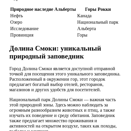
Природное наследие Альберты
Горы Рокки
Нефть
Канада
Озеро
Национальный парк
Исследование
Альберта
Провинция
Горы
Долина Смоки: уникальный
природный заповедник
Город Долина Смоки является доступной отправной
точкой для посещения этого уникального заповедника.
Расположенный в окружении гор, этот городок
предлагает богатый выбор отелей, ресторанов,
магазинов и других удобств для посетителей.
Национальный парк Долины Смоки — важная часть
этой природной зоны. Здесь можно наблюдать за
огромным разнообразием животных и птиц, а также
изучать их поведение и среду обитания. Заповедник
также предлагает множество проживания и
активностей на открытом воздухе, таких как походы,