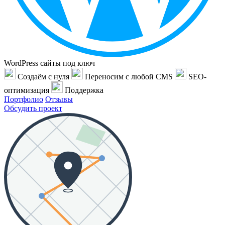
WordPress сайты под ключ
Создаём с нуля
Переносим с любой CMS
SEO-
оптимизация
Поддержка
Портфолио
Отзывы
Обсудить проект