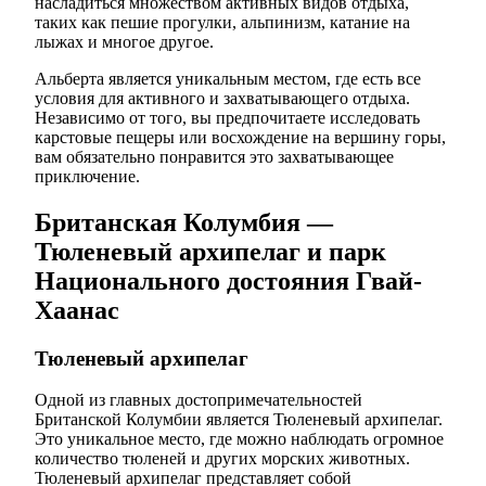
насладиться множеством активных видов отдыха,
таких как пешие прогулки, альпинизм, катание на
лыжах и многое другое.
Альберта является уникальным местом, где есть все
условия для активного и захватывающего отдыха.
Независимо от того, вы предпочитаете исследовать
карстовые пещеры или восхождение на вершину горы,
вам обязательно понравится это захватывающее
приключение.
Британская Колумбия —
Тюленевый архипелаг и парк
Национального достояния Гвай-
Хаанас
Тюленевый архипелаг
Одной из главных достопримечательностей
Британской Колумбии является Тюленевый архипелаг.
Это уникальное место, где можно наблюдать огромное
количество тюленей и других морских животных.
Тюленевый архипелаг представляет собой