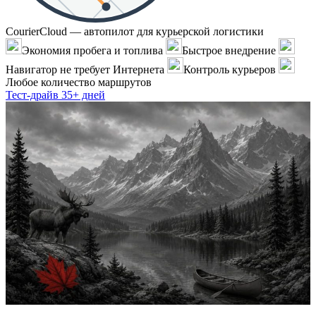
CourierCloud — автопилот для курьерской логистики
Экономия пробега и топлива
Быстрое внедрение
Навигатор не требует Интернета
Контроль курьеров
Любое количество маршрутов
Тест-драйв 35+ дней