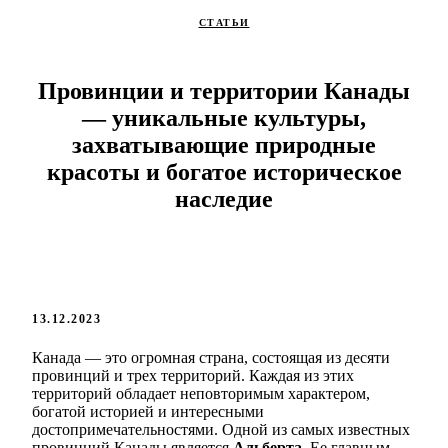
СТАТЬИ
Провинции и территории Канады
— уникальные культуры,
захватывающие природные
красоты и богатое историческое
наследие
13.12.2023
Канада — это огромная страна, состоящая из десяти
провинций и трех территорий. Каждая из этих
территорий обладает неповторимым характером,
богатой историей и интересными
достопримечательностями. Одной из самых известных
провинций Канады является
Альберта
. Ее главным