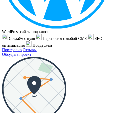
WordPress сайты под ключ
Создаём с нуля
Переносим с любой CMS
SEO-
оптимизация
Поддержка
Портфолио
Отзывы
Обсудить проект