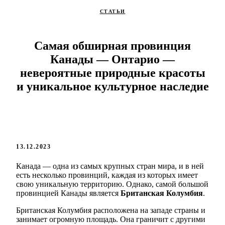
СТАТЬИ
Самая обширная провинция
Канады — Онтарио —
невероятные природные красоты
и уникальное культурное наследие
13.12.2023
Канада — одна из самых крупных стран мира, и в ней
есть несколько провинций, каждая из которых имеет
свою уникальную территорию. Однако, самой большой
провинцией Канады является
Британская Колумбия
.
Британская Колумбия расположена на западе страны и
занимает огромную площадь. Она граничит с другими