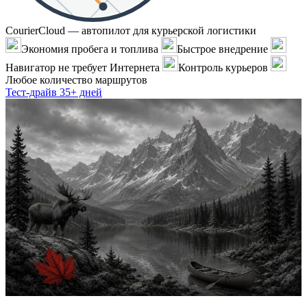
CourierCloud — автопилот для курьерской логистики
Экономия пробега и топлива
Быстрое внедрение
Навигатор не требует Интернета
Контроль курьеров
Любое количество маршрутов
Тест-драйв 35+ дней