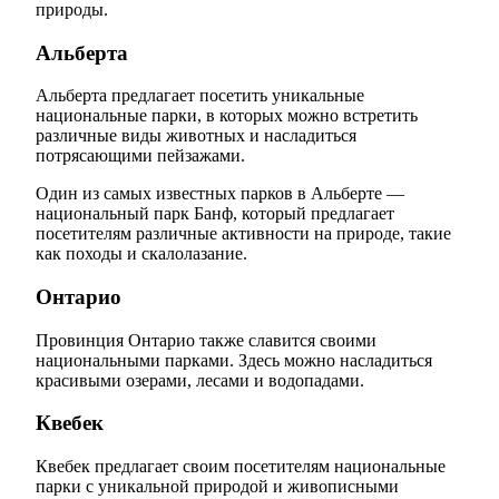
природы.
Альберта
Альберта предлагает посетить уникальные
национальные парки, в которых можно встретить
различные виды животных и насладиться
потрясающими пейзажами.
Один из самых известных парков в Альберте —
национальный парк Банф, который предлагает
посетителям различные активности на природе, такие
как походы и скалолазание.
Онтарио
Провинция Онтарио также славится своими
национальными парками. Здесь можно насладиться
красивыми озерами, лесами и водопадами.
Квебек
Квебек предлагает своим посетителям национальные
парки с уникальной природой и живописными