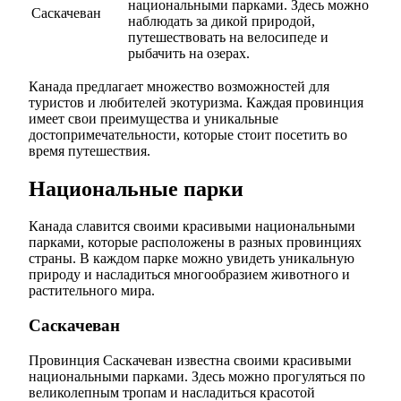
национальными парками. Здесь можно
Саскачеван
наблюдать за дикой природой,
путешествовать на велосипеде и
рыбачить на озерах.
Канада предлагает множество возможностей для
туристов и любителей экотуризма. Каждая провинция
имеет свои преимущества и уникальные
достопримечательности, которые стоит посетить во
время путешествия.
Национальные парки
Канада славится своими красивыми национальными
парками, которые расположены в разных провинциях
страны. В каждом парке можно увидеть уникальную
природу и насладиться многообразием животного и
растительного мира.
Саскачеван
Провинция Саскачеван известна своими красивыми
национальными парками. Здесь можно прогуляться по
великолепным тропам и насладиться красотой