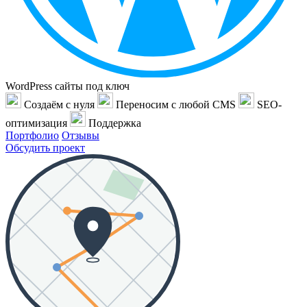
WordPress сайты под ключ
Создаём с нуля
Переносим с любой CMS
SEO-
оптимизация
Поддержка
Портфолио
Отзывы
Обсудить проект