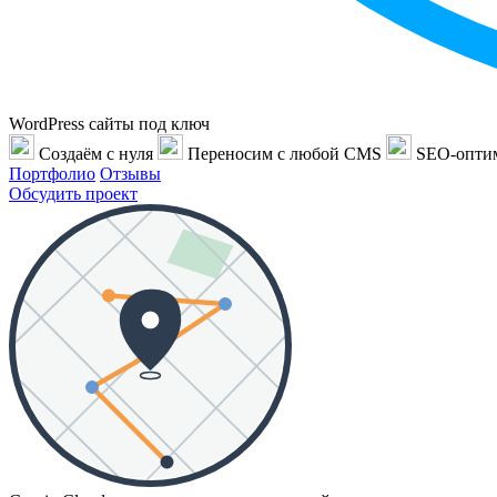
WordPress сайты под ключ
Создаём с нуля
Переносим с любой CMS
SEO-опти
Портфолио
Отзывы
Обсудить проект