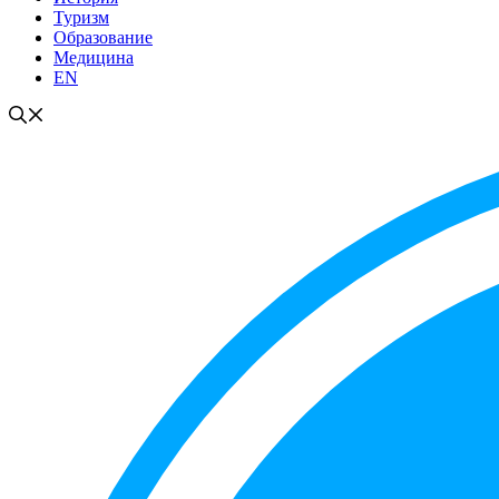
Туризм
Образование
Медицина
EN