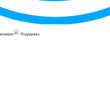
мизация
Поддержка