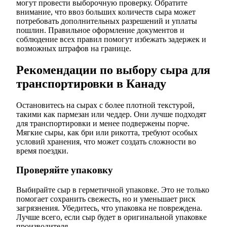
могут провести выборочную проверку. Обратите
внимание, что ввоз больших количеств сыра может
потребовать дополнительных разрешений и уплаты
пошлин. Правильное оформление документов и
соблюдение всех правил помогут избежать задержек и
возможных штрафов на границе.
Рекомендации по выбору сыра для
транспортировки в Канаду
Остановитесь на сырах с более плотной текстурой,
такими как пармезан или чеддер. Они лучше подходят
для транспортировки и менее подвержены порче.
Мягкие сыры, как бри или рикотта, требуют особых
условий хранения, что может создать сложности во
время поездки.
Проверяйте упаковку
Выбирайте сыр в герметичной упаковке. Это не только
помогает сохранить свежесть, но и уменьшает риск
загрязнения. Убедитесь, что упаковка не повреждена.
Лучше всего, если сыр будет в оригинальной упаковке
производителя.