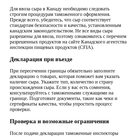
Для ввоза сыра в Канаду необходимо следовать
строгим процедурам таможенного оформления.
Прежде всего, убедитесь, что сыр соответствует
стандартам безопасности и качества, установленным
канадским законодательством. Не все виды сыра
разрешены для ввоза, поэтому ознакомьтесь с перечнем
разрешенных продуктов на сайте Канадского агентства
инспекции пищевых продуктов (CFIA).
Декларация при въезде
При пересечении границы обязательно заполните
декларацию о товарах, которая поможет вам указать
наличие сыра. Укажите тип, количество и страну
происхождения сыра. Если у вас есть сомнения,
консультируйтесь с таможенными служащими на
границе. Подготовьте документы, такие как чеки и
сертификаты качества, чтобы упростить процесс
проверки.
Проверка и возможные ограничения
После подачи декларации таможенные инспекторы