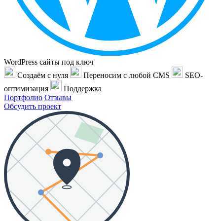
WordPress сайты под ключ
Создаём с нуля
Переносим с любой CMS
SEO-
оптимизация
Поддержка
Портфолио
Отзывы
Обсудить проект