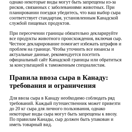
однако некоторые виды могут быть запрещены из-за
рисков, связанных с заболеваниями животных. При
планировании поездки убедитесь, что ваш выбор сыра
соответствует стандартам, установленным Канадской
службой пищевых продуктов.
При пересечении границы обязательно декларируйте
все продукты животного происхождения, включая сыр.
Честное декларирование помогает избежать штрафов и
проблем на границе. Чтобы уточнить все нюансы и
актуальные данные, рекомендуется посетить
официальный сайт Канадской границы или обратиться
за консультацией к таможенным специалистам.
Правила ввоза сыра в Канаду:
требования и ограничения
Для ввоза сыра в Канаду необходимо соблюдать ряд
требований. Каждый путешественник может привезти
до 20 кг сыра для личного пользования, однако
некоторые виды сыра могут быть запрещены к ввозу.
По правилам Канады, сыр должен быть упакован и
иметь товарный вид.