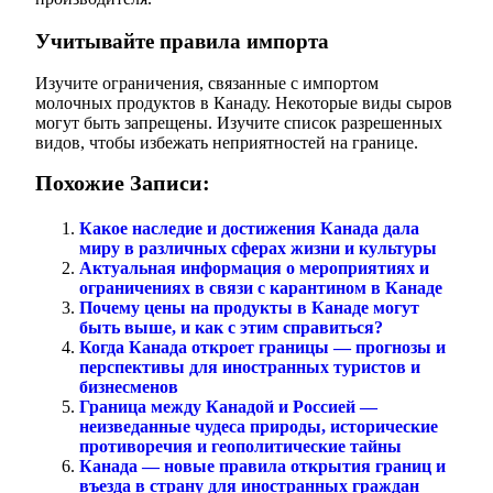
Учитывайте правила импорта
Изучите ограничения, связанные с импортом
молочных продуктов в Канаду. Некоторые виды сыров
могут быть запрещены. Изучите список разрешенных
видов, чтобы избежать неприятностей на границе.
Похожие Записи:
Какое наследие и достижения Канада дала
миру в различных сферах жизни и культуры
Актуальная информация о мероприятиях и
ограничениях в связи с карантином в Канаде
Почему цены на продукты в Канаде могут
быть выше, и как с этим справиться?
Когда Канада откроет границы — прогнозы и
перспективы для иностранных туристов и
бизнесменов
Граница между Канадой и Россией —
неизведанные чудеса природы, исторические
противоречия и геополитические тайны
Канада — новые правила открытия границ и
въезда в страну для иностранных граждан