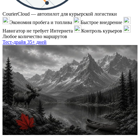
CourierCloud — автопилот для курьерской логистики
Экономия пробега и топлива
Быстрое внедрение
Навигатор не требует Интернета
Контроль курьеров
Любое количество маршрутов
Тест-драйв 35+ дней