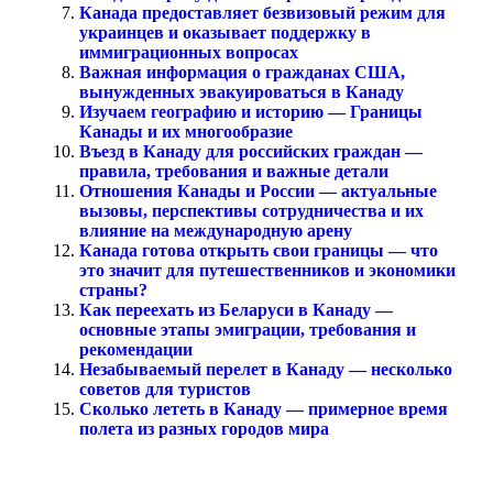
Канада предоставляет безвизовый режим для
украинцев и оказывает поддержку в
иммиграционных вопросах
Важная информация о гражданах США,
вынужденных эвакуироваться в Канаду
Изучаем географию и историю — Границы
Канады и их многообразие
Въезд в Канаду для российских граждан —
правила, требования и важные детали
Отношения Канады и России — актуальные
вызовы, перспективы сотрудничества и их
влияние на международную арену
Канада готова открыть свои границы — что
это значит для путешественников и экономики
страны?
Как переехать из Беларуси в Канаду —
основные этапы эмиграции, требования и
рекомендации
Незабываемый перелет в Канаду — несколько
советов для туристов
Сколько лететь в Канаду — примерное время
полета из разных городов мира