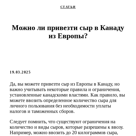
СТАТЬИ
Можно ли привезти сыр в Канаду
из Европы?
19.03.2025
Да, вы можете привезти сыр из Европы в Канаду, но
важно учитывать некоторые правила и ограничения,
установленные канадскими властями. Как правило, вы
можете ввозить определенное количество сыра для
личного пользования без необходимости уплаты
налогов и таможенных сборов.
Следует помнить, что существуют ограничения на
количество и виды сыров, которые разрешены к ввозу.
Например, можно ввозить до 20 килограммов сыра,