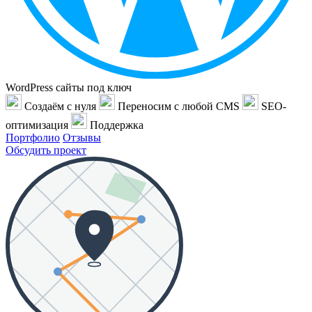
WordPress сайты под ключ
Создаём с нуля
Переносим с любой CMS
SEO-
оптимизация
Поддержка
Портфолио
Отзывы
Обсудить проект