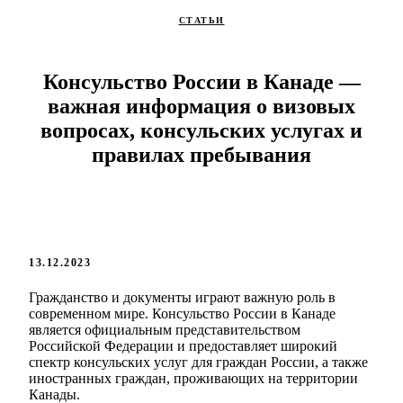
СТАТЬИ
Консульство России в Канаде —
важная информация о визовых
вопросах, консульских услугах и
правилах пребывания
13.12.2023
Гражданство и документы играют важную роль в
современном мире. Консульство России в Канаде
является официальным представительством
Российской Федерации и предоставляет широкий
спектр консульских услуг для граждан России, а также
иностранных граждан, проживающих на территории
Канады.