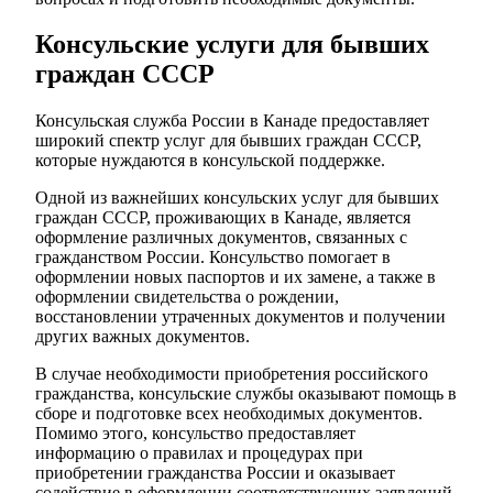
Консульские услуги для бывших
граждан СССР
Консульская служба России в Канаде предоставляет
широкий спектр услуг для бывших граждан СССР,
которые нуждаются в консульской поддержке.
Одной из важнейших консульских услуг для бывших
граждан СССР, проживающих в Канаде, является
оформление различных документов, связанных с
гражданством России. Консульство помогает в
оформлении новых паспортов и их замене, а также в
оформлении свидетельства о рождении,
восстановлении утраченных документов и получении
других важных документов.
В случае необходимости приобретения российского
гражданства, консульские службы оказывают помощь в
сборе и подготовке всех необходимых документов.
Помимо этого, консульство предоставляет
информацию о правилах и процедурах при
приобретении гражданства России и оказывает
содействие в оформлении соответствующих заявлений.