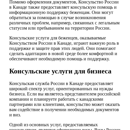
Помимо оформления документов, Консульство России
в Канаде также предоставляет консульскую помощь и
информационную поддержку беженцам. Они могут
обратиться за помощью в случае возникновения
различных проблем, например, связанных с легальным
статусом или пребыванием на территории России.
Консульские услуги для беженцев, оказываемые
Консульством России в Канаде, играют важную роль в
поддержке и защите прав этих людей. Они помогают
сделать адаптацию в новой среде более комфортной и
обеспечивают необходимую помощь и поддержку.
Консульские услуги для бизнеса
Консульская служба России в Канаде предоставляет
широкий спектр услуг, ориентированных на нужды
бизнеса. Если вы являетесь представителем российской
компании и планируете работать с канадскими
партнерами или клиентами, консульство может оказать
вам содействие в получении необходимых документов
и виз.
Одной из основных услуг, предоставляемых
консульством, является оформление визы. Визы России