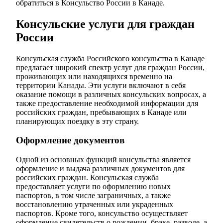
обратиться в Консульство России в Канаде.
Консульские услуги для граждан
России
Консульская служба Российского консульства в Канаде
предлагает широкий спектр услуг для граждан России,
проживающих или находящихся временно на
территории Канады. Эти услуги включают в себя
оказание помощи в различных консульских вопросах, а
также предоставление необходимой информации для
российских граждан, пребывающих в Канаде или
планирующих поездку в эту страну.
Оформление документов
Одной из основных функций консульства является
оформление и выдача различных документов для
российских граждан. Консульская служба
предоставляет услуги по оформлению новых
паспортов, в том числе заграничных, а также
восстановлению утраченных или украденных
паспортов. Кроме того, консульство осуществляет
оформление свидетельств о рождении, браке, разводе, а