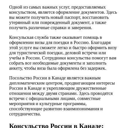
Одной из самых важных услуг, предоставляемых
консульством, является оформление документов. Здесь
вы можете получить новый паспорт, восстановить
утерянный или поврежденный документ, а также
получить различные справки и заверения.
Консульская служба также оказывает помощь в
оформлении визы для поездки в Россию. Благодаря
этой услуге вы сможете легко и быстро оформить визу
для туристической поездки, деловой встречи или
учебы в России. Сотрудники консульства помогут вам
собрать все необходимые документы и заполнить
анкету, чтобы виза была оформлена без задержек.
Посольство России в Канаде является важным
дипломатическим центром, продвигающим интересы
России в Канаде и укрепляющим дружественные
отношения между двумя странами. Здесь проводятся
встречи с официальными лицами, совместные
мероприятия и культурные программы,
способствующие развитию взаимопонимания и
сотрудничества.
Консульство России в Канаде: