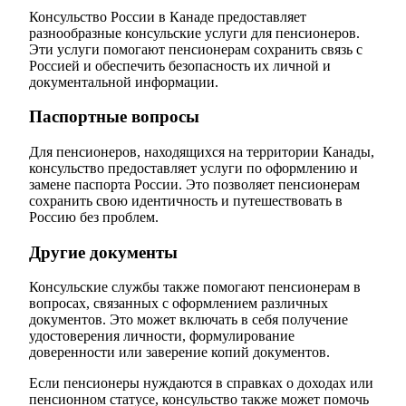
Консульство России в Канаде предоставляет
разнообразные консульские услуги для пенсионеров.
Эти услуги помогают пенсионерам сохранить связь с
Россией и обеспечить безопасность их личной и
документальной информации.
Паспортные вопросы
Для пенсионеров, находящихся на территории Канады,
консульство предоставляет услуги по оформлению и
замене паспорта России. Это позволяет пенсионерам
сохранить свою идентичность и путешествовать в
Россию без проблем.
Другие документы
Консульские службы также помогают пенсионерам в
вопросах, связанных с оформлением различных
документов. Это может включать в себя получение
удостоверения личности, формулирование
доверенности или заверение копий документов.
Если пенсионеры нуждаются в справках о доходах или
пенсионном статусе, консульство также может помочь