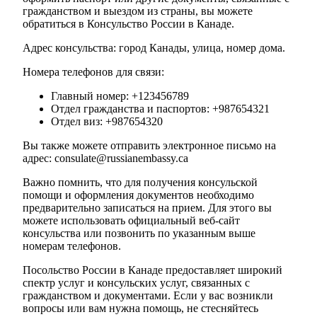
гражданством и выездом из страны, вы можете
обратиться в Консульство России в Канаде.
Адрес консульства: город Канады, улица, номер дома.
Номера телефонов для связи:
Главный номер: +123456789
Отдел гражданства и паспортов: +987654321
Отдел виз: +987654320
Вы также можете отправить электронное письмо на
адрес: consulate@russianembassy.ca
Важно помнить, что для получения консульской
помощи и оформления документов необходимо
предварительно записаться на прием. Для этого вы
можете использовать официальный веб-сайт
консульства или позвонить по указанным выше
номерам телефонов.
Посольство России в Канаде предоставляет широкий
спектр услуг и консульских услуг, связанных с
гражданством и документами. Если у вас возникли
вопросы или вам нужна помощь, не стесняйтесь