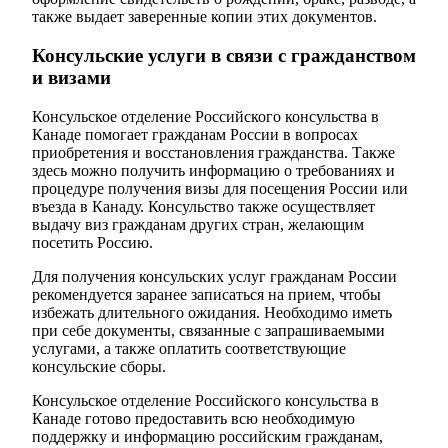
также выдает заверенные копии этих документов.
Консульские услуги в связи с гражданством
и визами
Консульское отделение Российского консульства в
Канаде помогает гражданам России в вопросах
приобретения и восстановления гражданства. Также
здесь можно получить информацию о требованиях и
процедуре получения визы для посещения России или
въезда в Канаду. Консульство также осуществляет
выдачу виз гражданам других стран, желающим
посетить Россию.
Для получения консульских услуг гражданам России
рекомендуется заранее записаться на прием, чтобы
избежать длительного ожидания. Необходимо иметь
при себе документы, связанные с запрашиваемыми
услугами, а также оплатить соответствующие
консульские сборы.
Консульское отделение Российского консульства в
Канаде готово предоставить всю необходимую
поддержку и информацию российским гражданам,