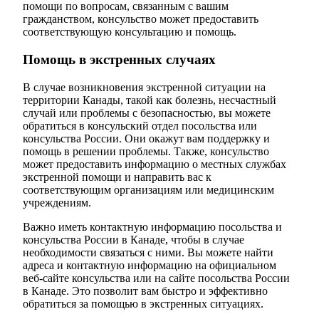
помощи по вопросам, связанным с вашим
гражданством, консульство может предоставить
соответствующую консультацию и помощь.
Помощь в экстренных случаях
В случае возникновения экстренной ситуации на
территории Канады, такой как болезнь, несчастный
случай или проблемы с безопасностью, вы можете
обратиться в консульский отдел посольства или
консульства России. Они окажут вам поддержку и
помощь в решении проблемы. Также, консульство
может предоставить информацию о местных службах
экстренной помощи и направить вас к
соответствующим организациям или медицинским
учреждениям.
Важно иметь контактную информацию посольства и
консульства России в Канаде, чтобы в случае
необходимости связаться с ними. Вы можете найти
адреса и контактную информацию на официальном
веб-сайте консульства или на сайте посольства России
в Канаде. Это позволит вам быстро и эффективно
обратиться за помощью в экстренных ситуациях.