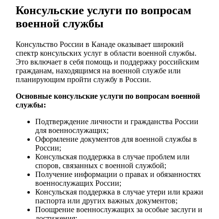
Консульские услуги по вопросам
военной службы
Консульство России в Канаде оказывает широкий
спектр консульских услуг в области военной службы.
Это включает в себя помощь и поддержку российским
гражданам, находящимся на военной службе или
планирующим пройти службу в России.
Основные консульские услуги по вопросам военной
службы:
Подтверждение личности и гражданства России
для военнослужащих;
Оформление документов для военной службы в
России;
Консульская поддержка в случае проблем или
споров, связанных с военной службой;
Получение информации о правах и обязанностях
военнослужащих России;
Консульская поддержка в случае утери или кражи
паспорта или других важных документов;
Поощрение военнослужащих за особые заслуги и
достижения;