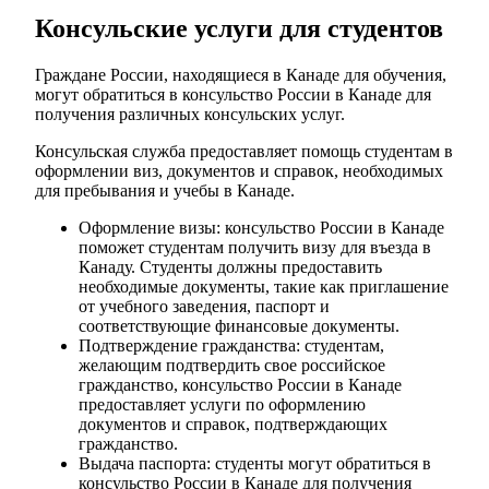
Консульские услуги для студентов
Граждане России, находящиеся в Канаде для обучения,
могут обратиться в консульство России в Канаде для
получения различных консульских услуг.
Консульская служба предоставляет помощь студентам в
оформлении виз, документов и справок, необходимых
для пребывания и учебы в Канаде.
Оформление визы: консульство России в Канаде
поможет студентам получить визу для въезда в
Канаду. Студенты должны предоставить
необходимые документы, такие как приглашение
от учебного заведения, паспорт и
соответствующие финансовые документы.
Подтверждение гражданства: студентам,
желающим подтвердить свое российское
гражданство, консульство России в Канаде
предоставляет услуги по оформлению
документов и справок, подтверждающих
гражданство.
Выдача паспорта: студенты могут обратиться в
консульство России в Канаде для получения