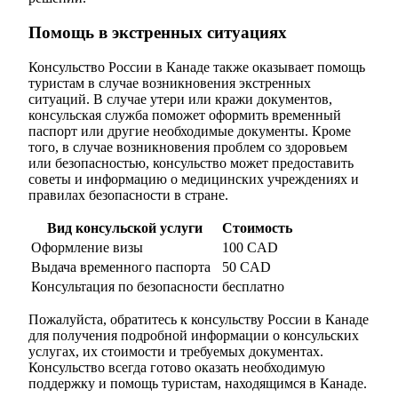
Помощь в экстренных ситуациях
Консульство России в Канаде также оказывает помощь
туристам в случае возникновения экстренных
ситуаций. В случае утери или кражи документов,
консульская служба поможет оформить временный
паспорт или другие необходимые документы. Кроме
того, в случае возникновения проблем со здоровьем
или безопасностью, консульство может предоставить
советы и информацию о медицинских учреждениях и
правилах безопасности в стране.
Вид консульской услуги
Стоимость
Оформление визы
100 CAD
Выдача временного паспорта
50 CAD
Консультация по безопасности
бесплатно
Пожалуйста, обратитесь к консульству России в Канаде
для получения подробной информации о консульских
услугах, их стоимости и требуемых документах.
Консульство всегда готово оказать необходимую
поддержку и помощь туристам, находящимся в Канаде.