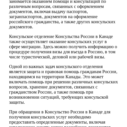
занимается оказанием помощи и консультаций по
различным вопросам, связанных с оформлением
документов, включая выдачу паспортов,
загранпаспортов, документов на оформление
российского гражданства, а также других консульских
документов.
Консульское отделение Консульства России в Канаде
также осуществляет оказание консульских услуг в
сфере миграции. Здесь можно получить информацию о
процедуре получения визы для въезда в Россию, в том
числе туристической, деловой или рабочей визы.
Одной из важных задач консульского отделения
является защита и правовая помощь гражданам России,
находящимся на территории Канады. Это может
включать помощь при решении различных консульских
вопросов, хранение документов, связанных с
гражданством России, а также помощь при
возникновении ситуаций, требующих консульской
защиты.
При обращении в Консульство России в Канаде для
получения консульских услуг необходимо
предоставить определенные документы, включая