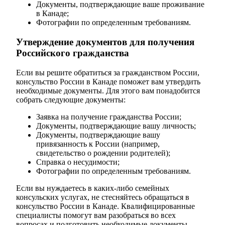
Документы, подтверждающие ваше проживание
в Канаде;
Фотографии по определенным требованиям.
Утверждение документов для получения
Российского гражданства
Если вы решите обратиться за гражданством России,
консульство России в Канаде поможет вам утвердить
необходимые документы. Для этого вам понадобится
собрать следующие документы:
Заявка на получение гражданства России;
Документы, подтверждающие вашу личность;
Документы, подтверждающие вашу
привязанность к России (например,
свидетельство о рождении родителей);
Справка о несудимости;
Фотографии по определенным требованиям.
Если вы нуждаетесь в каких-либо семейных
консульских услугах, не стесняйтесь обращаться в
консульство России в Канаде. Квалифицированные
специалисты помогут вам разобраться во всех
вопросах и подготовить необходимые документы.