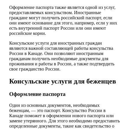
Оформление паспорта также является одной из услуг,
предоставляемых консульством. Иностранные
граждане могут получить российский паспорт, если
они имеют основание для этого, например, если у них
есть внутренний паспорт России или они имеют
российские корни.
Консульские услуги для иностранных граждан
являются важной составляющей работы консульства
России в Канаде. Они позволяют иностранным
гражданам получить необходимые документы для
проживания и работы в России, а также подтвердить
свое гражданство России.
Консульские услуги для беженцев
Оформление паспорта
Один из основных документов, необходимых
беженцам, — это паспорт. Консульство России в
Канаде поможет в оформлении нового паспорта или
замене утерянного. Для этого необходимо предоставить
определенные документы, такие как свидетельство о