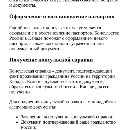
и документы.
Оформление и восстановление паспортов
Одной из важных консульских услуг является
оформление и восстановление паспортов. Консульство
России в Канаде поможет с оформлением нового
паспорта, а также восстановит утраченный или
поврежденный документ.
Получение консульской справки
Консульская справка – документ, подтверждающий
факт проживания гражданина России на территории
Канады. Если вы нуждаетесь в этом документе,
обратитесь в консульство России в Канаде для его
получения.
Для получения консульской справки вам понадобятся
следующие документы:
Заявление на получение консульской справки;
Документ, подтверждающий ваше гражданство
России;