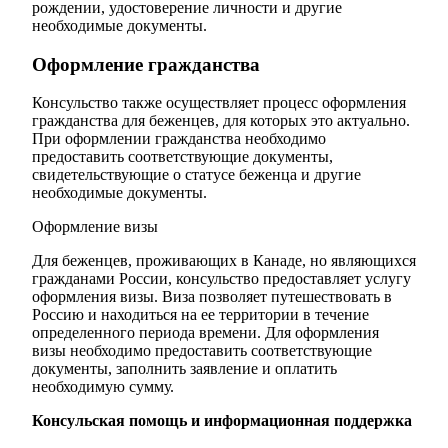
рождении, удостоверение личности и другие
необходимые документы.
Оформление гражданства
Консульство также осуществляет процесс оформления
гражданства для беженцев, для которых это актуально.
При оформлении гражданства необходимо
предоставить соответствующие документы,
свидетельствующие о статусе беженца и другие
необходимые документы.
Оформление визы
Для беженцев, проживающих в Канаде, но являющихся
гражданами России, консульство предоставляет услугу
оформления визы. Виза позволяет путешествовать в
Россию и находиться на ее территории в течение
определенного периода времени. Для оформления
визы необходимо предоставить соответствующие
документы, заполнить заявление и оплатить
необходимую сумму.
Консульская помощь и информационная поддержка