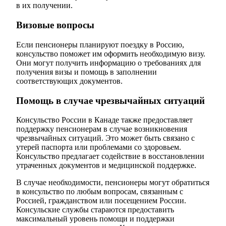
в их получении.
Визовые вопросы
Если пенсионеры планируют поездку в Россию,
консульство поможет им оформить необходимую визу.
Они могут получить информацию о требованиях для
получения визы и помощь в заполнении
соответствующих документов.
Помощь в случае чрезвычайных ситуаций
Консульство России в Канаде также предоставляет
поддержку пенсионерам в случае возникновения
чрезвычайных ситуаций. Это может быть связано с
утерей паспорта или проблемами со здоровьем.
Консульство предлагает содействие в восстановлении
утраченных документов и медицинской поддержке.
В случае необходимости, пенсионеры могут обратиться
в консульство по любым вопросам, связанным с
Россией, гражданством или посещением России.
Консульские службы стараются предоставить
максимальный уровень помощи и поддержки