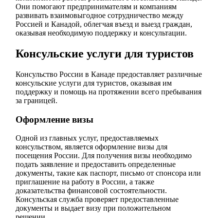
Они помогают предпринимателям и компаниям
развивать взаимовыгодное сотрудничество между
Россией и Канадой, облегчая въезд и выезд граждан,
оказывая необходимую поддержку и консультации.
Консульские услуги для туристов
Консульство России в Канаде предоставляет различные
консульские услуги для туристов, оказывая им
поддержку и помощь на протяжении всего пребывания
за границей.
Оформление визы
Одной из главных услуг, предоставляемых
консульством, является оформление визы для
посещения России. Для получения визы необходимо
подать заявление и предоставить определенные
документы, такие как паспорт, письмо от спонсора или
приглашение на работу в России, а также
доказательства финансовой состоятельности.
Консульская служба проверяет предоставленные
документы и выдает визу при положительном
решении.