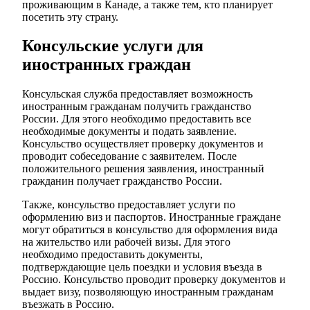
проживающим в Канаде, а также тем, кто планирует
посетить эту страну.
Консульские услуги для
иностранных граждан
Консульская служба предоставляет возможность
иностранным гражданам получить гражданство
России. Для этого необходимо предоставить все
необходимые документы и подать заявление.
Консульство осуществляет проверку документов и
проводит собеседование с заявителем. После
положительного решения заявления, иностранный
гражданин получает гражданство России.
Также, консульство предоставляет услуги по
оформлению виз и паспортов. Иностранные граждане
могут обратиться в консульство для оформления вида
на жительство или рабочей визы. Для этого
необходимо предоставить документы,
подтверждающие цель поездки и условия въезда в
Россию. Консульство проводит проверку документов и
выдает визу, позволяющую иностранным гражданам
въезжать в Россию.