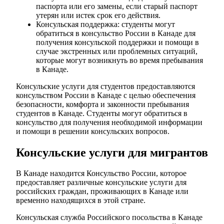
паспорта или его замены, если старый паспорт
утерян или истек срок его действия.
Консульская поддержка: студенты могут
обратиться в консульство России в Канаде для
получения консульской поддержки и помощи в
случае экстренных или проблемных ситуаций,
которые могут возникнуть во время пребывания
в Канаде.
Консульские услуги для студентов предоставляются
консульством России в Канаде с целью обеспечения
безопасности, комфорта и законности пребывания
студентов в Канаде. Студенты могут обратиться в
консульство для получения необходимой информации
и помощи в решении консульских вопросов.
Консульские услуги для мигрантов
В Канаде находится Консульство России, которое
предоставляет различные консульские услуги для
российских граждан, проживающих в Канаде или
временно находящихся в этой стране.
Консульская служба Российского посольства в Канаде