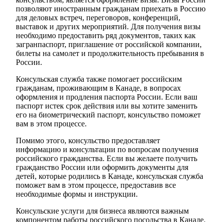
позволяют иностранным гражданам приехать в Россию
для деловых встреч, переговоров, конференций,
выставок и других мероприятий. Для получения визы
необходимо предоставить ряд документов, таких как
загранпаспорт, приглашение от российской компании,
билеты на самолет и продолжительность пребывания в
России.
Консульская служба также помогает российским
гражданам, проживающим в Канаде, в вопросах
оформления и продления паспорта России. Если ваш
паспорт истек срок действия или вы хотите заменить
его на биометрический паспорт, консульство поможет
вам в этом процессе.
Помимо этого, консульство предоставляет
информацию и консультации по вопросам получения
российского гражданства. Если вы желаете получить
гражданство России или оформить документы для
детей, которые родились в Канаде, консульская служба
поможет вам в этом процессе, предоставив все
необходимые формы и инструкции.
Консульские услуги для бизнеса являются важным
компонентом работы российского посольства в Канаде.