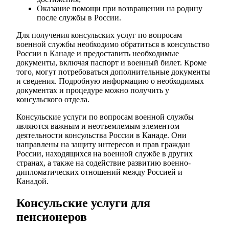
Оказание помощи при возвращении на родину
после службы в России.
Для получения консульских услуг по вопросам
военной службы необходимо обратиться в консульство
России в Канаде и предоставить необходимые
документы, включая паспорт и военный билет. Кроме
того, могут потребоваться дополнительные документы
и сведения. Подробную информацию о необходимых
документах и процедуре можно получить у
консульского отдела.
Консульские услуги по вопросам военной службы
являются важным и неотъемлемым элементом
деятельности консульства России в Канаде. Они
направлены на защиту интересов и прав граждан
России, находящихся на военной службе в других
странах, а также на содействие развитию военно-
дипломатических отношений между Россией и
Канадой.
Консульские услуги для
пенсионеров