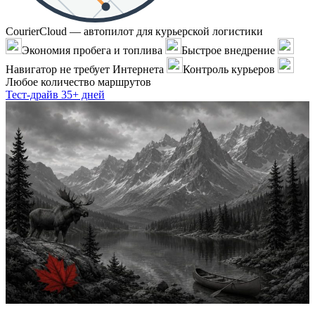
CourierCloud — автопилот для курьерской логистики
Экономия пробега и топлива
Быстрое внедрение
Навигатор не требует Интернета
Контроль курьеров
Любое количество маршрутов
Тест-драйв 35+ дней