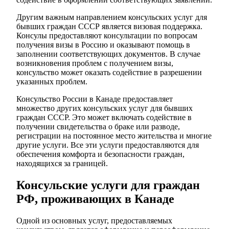
Другим важным направлением консульских услуг для
бывших граждан СССР является визовая поддержка.
Консулы предоставляют консультации по вопросам
получения визы в Россию и оказывают помощь в
заполнении соответствующих документов. В случае
возникновения проблем с получением визы,
консульство может оказать содействие в разрешении
указанных проблем.
Консульство России в Канаде предоставляет
множество других консульских услуг для бывших
граждан СССР. Это может включать содействие в
получении свидетельства о браке или разводе,
регистрации на постоянное место жительства и многие
другие услуги. Все эти услуги предоставляются для
обеспечения комфорта и безопасности граждан,
находящихся за границей.
Консульские услуги для граждан
РФ, проживающих в Канаде
Одной из основных услуг, предоставляемых