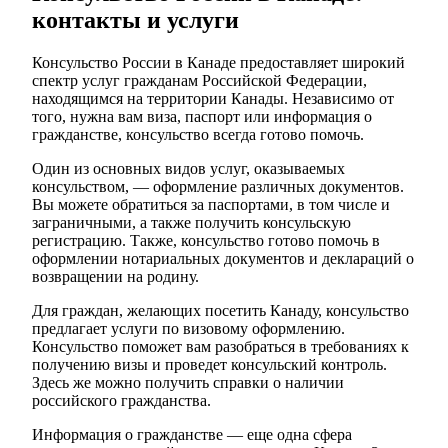
контакты и услуги
Консульство России в Канаде предоставляет широкий
спектр услуг гражданам Российской Федерации,
находящимся на территории Канады. Независимо от
того, нужна вам виза, паспорт или информация о
гражданстве, консульство всегда готово помочь.
Один из основных видов услуг, оказываемых
консульством, — оформление различных документов.
Вы можете обратиться за паспортами, в том числе и
заграничными, а также получить консульскую
регистрацию. Также, консульство готово помочь в
оформлении нотариальных документов и деклараций о
возвращении на родину.
Для граждан, желающих посетить Канаду, консульство
предлагает услуги по визовому оформлению.
Консульство поможет вам разобраться в требованиях к
получению визы и проведет консульский контроль.
Здесь же можно получить справки о наличии
российского гражданства.
Информация о гражданстве — еще одна сфера