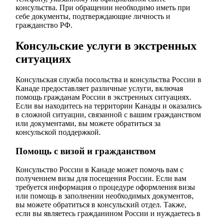
консульства. При обращении необходимо иметь при
себе документы, подтверждающие личность и
гражданство РФ.
Консульские услуги в экстренных
ситуациях
Консульская служба посольства и консульства России в
Канаде предоставляет различные услуги, включая
помощь гражданам России в экстренных ситуациях.
Если вы находитесь на территории Канады и оказались
в сложной ситуации, связанной с вашим гражданством
или документами, вы можете обратиться за
консульской поддержкой.
Помощь с визой и гражданством
Консульство России в Канаде может помочь вам с
получением визы для посещения России. Если вам
требуется информация о процедуре оформления визы
или помощь в заполнении необходимых документов,
вы можете обратиться в консульский отдел. Также,
если вы являетесь гражданином России и нуждаетесь в