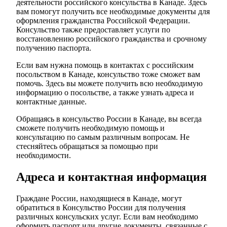
деятельности российского консульства в Канаде. Здесь
вам помогут получить все необходимые документы для
оформления гражданства Российской Федерации.
Консульство также предоставляет услуги по
восстановлению российского гражданства и срочному
получению паспорта.
Если вам нужна помощь в контактах с российским
посольством в Канаде, консульство тоже сможет вам
помочь. Здесь вы можете получить всю необходимую
информацию о посольстве, а также узнать адреса и
контактные данные.
Обращаясь в консульство России в Канаде, вы всегда
сможете получить необходимую помощь и
консультацию по самым различным вопросам. Не
стесняйтесь обращаться за помощью при
необходимости.
Адреса и контактная информация
Граждане России, находящиеся в Канаде, могут
обратиться в Консульство России для получения
различных консульских услуг. Если вам необходимо
оформить паспорт или другие документы, связанные с