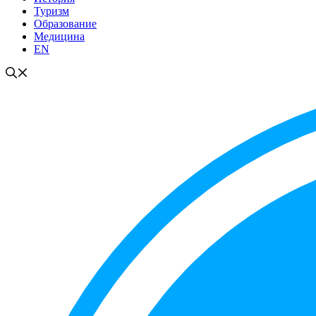
Туризм
Образование
Медицина
EN