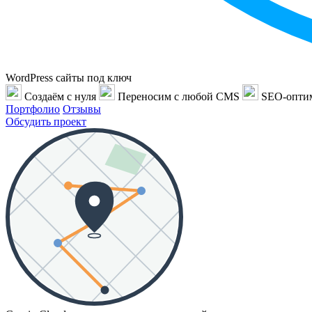
WordPress сайты под ключ
Создаём с нуля
Переносим с любой CMS
SEO-опти
Портфолио
Отзывы
Обсудить проект