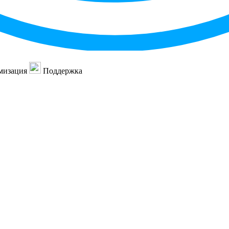
мизация
Поддержка