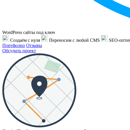
WordPress сайты под ключ
Создаём с нуля
Переносим с любой CMS
SEO-опти
Портфолио
Отзывы
Обсудить проект