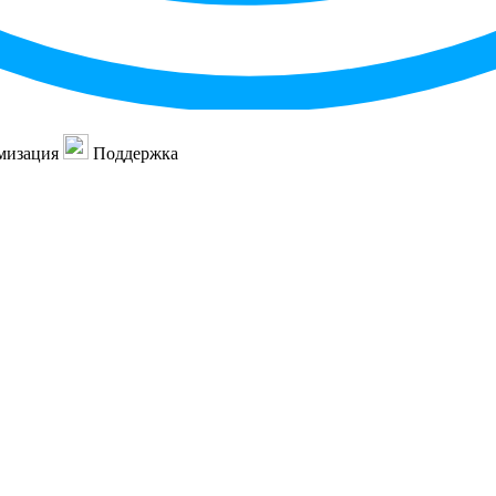
мизация
Поддержка