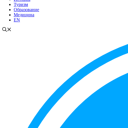
Туризм
Образование
Медицина
EN