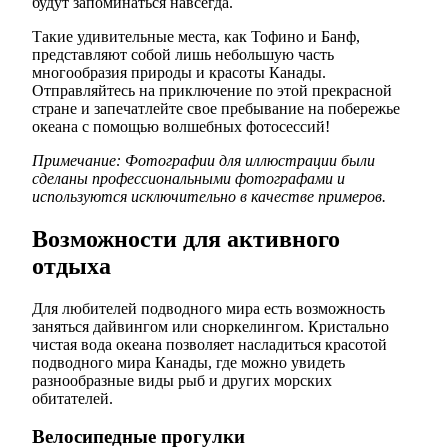
будут запоминаться навсегда.
Такие удивительные места, как Тофино и Банф,
представляют собой лишь небольшую часть
многообразия природы и красоты Канады.
Отправляйтесь на приключение по этой прекрасной
стране и запечатлейте свое пребывание на побережье
океана с помощью волшебных фотосессий!
Примечание: Фотографии для иллюстрации были
сделаны профессиональными фотографами и
используются исключительно в качестве примеров.
Возможности для активного
отдыха
Для любителей подводного мира есть возможность
заняться дайвингом или сноркелингом. Кристально
чистая вода океана позволяет насладиться красотой
подводного мира Канады, где можно увидеть
разнообразные виды рыб и других морских
обитателей.
Велосипедные прогулки