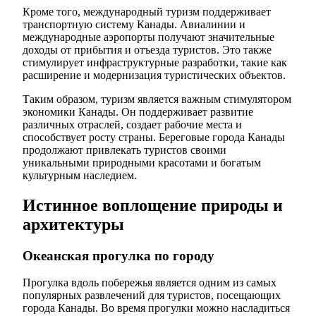
Кроме того, международный туризм поддерживает
транспортную систему Канады. Авиалинии и
международные аэропорты получают значительные
доходы от прибытия и отъезда туристов. Это также
стимулирует инфраструктурные разработки, такие как
расширение и модернизация туристических объектов.
Таким образом, туризм является важным стимулятором
экономики Канады. Он поддерживает развитие
различных отраслей, создает рабочие места и
способствует росту страны. Береговые города Канады
продолжают привлекать туристов своими
уникальными природными красотами и богатым
культурным наследием.
Истинное воплощение природы и
архитектуры
Океанская прогулка по городу
Прогулка вдоль побережья является одним из самых
популярных развлечений для туристов, посещающих
города Канады. Во время прогулки можно насладиться