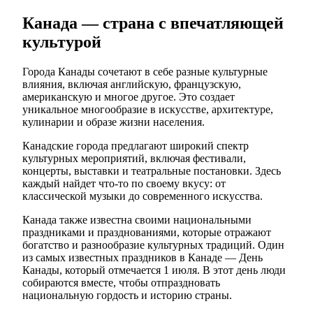
Канада — страна с впечатляющей
культурой
Города Канады сочетают в себе разные культурные
влияния, включая английскую, французскую,
американскую и многое другое. Это создает
уникальное многообразие в искусстве, архитектуре,
кулинарии и образе жизни населения.
Канадские города предлагают широкий спектр
культурных мероприятий, включая фестивали,
концерты, выставки и театральные постановки. Здесь
каждый найдет что-то по своему вкусу: от
классической музыки до современного искусства.
Канада также известна своими национальными
праздниками и празднованиями, которые отражают
богатство и разнообразие культурных традиций. Один
из самых известных праздников в Канаде — День
Канады, который отмечается 1 июля. В этот день люди
собираются вместе, чтобы отпраздновать
национальную гордость и историю страны.