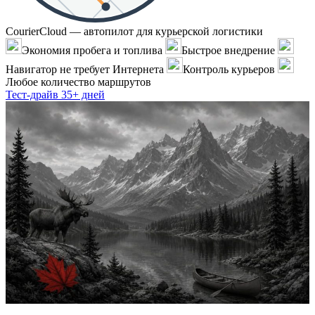
CourierCloud — автопилот для курьерской логистики
Экономия пробега и топлива
Быстрое внедрение
Навигатор не требует Интернета
Контроль курьеров
Любое количество маршрутов
Тест-драйв 35+ дней