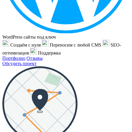
WordPress сайты под ключ
Создаём с нуля
Переносим с любой CMS
SEO-
оптимизация
Поддержка
Портфолио
Отзывы
Обсудить проект