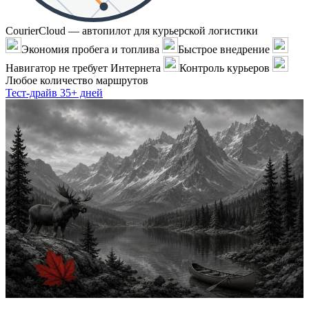
CourierCloud — автопилот для курьерской логистики
Экономия пробега и топлива
Быстрое внедрение
Навигатор не требует Интернета
Контроль курьеров
Любое количество маршрутов
Тест-драйв 35+ дней