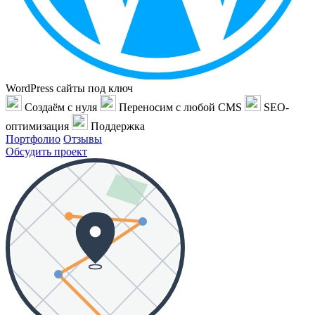
WordPress сайты под ключ
Создаём с нуля
Переносим с любой CMS
SEO-
оптимизация
Поддержка
Портфолио
Отзывы
Обсудить проект