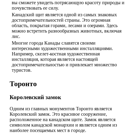
вы сможете увидеть потрясающую красоту природы и
почувствовать ее силу.
Канадский щит является одной из самых знаковых
достопримечательностей страны. Это огромная
область, покрытая горами, лесами и озерами. Здесь
можно встретить разнообразных животных, включая
лис.
Многие города Канады славятся своими
интересными художественными инсталляциями.
Например, скелет-костная художественная
инсталляция, которая является настоящей
достопримечательностью и привлекает множество
туристов.
Торонто
Королевский замок
Одним из главных монументов Торонто является
Королевский замок. Это красивое сооружение,
расположенное на канадском щите. Замок является
символом канадской монархии и является одним из
наиболее посещаемых мест в городе.