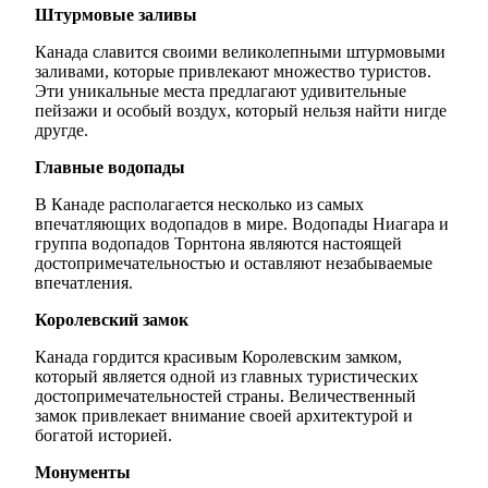
Штурмовые заливы
Канада славится своими великолепными штурмовыми
заливами, которые привлекают множество туристов.
Эти уникальные места предлагают удивительные
пейзажи и особый воздух, который нельзя найти нигде
другде.
Главные водопады
В Канаде располагается несколько из самых
впечатляющих водопадов в мире. Водопады Ниагара и
группа водопадов Торнтона являются настоящей
достопримечательностью и оставляют незабываемые
впечатления.
Королевский замок
Канада гордится красивым Королевским замком,
который является одной из главных туристических
достопримечательностей страны. Величественный
замок привлекает внимание своей архитектурой и
богатой историей.
Монументы