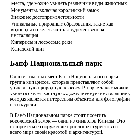
Места, где можно увидеть различные виды животных
Монументы, включая королевский замок
Знаковые достопримечательности
Уникальные природные образования, такие как
водопады и скелет-костная художественная
инсталляция
Кипарисы и лососевые реки
Канадский щит
Банф Национальный парк
Одно из главных мест Банф Национального парка —
группа кипарисов, которые представляют собой
уникальную природную красоту. В парке также можно
увидеть скелет-костную художественную инсталляцию,
которая является интересным объектом для фотографии
и экскурсий.
В Банф Национальном парке стоит посетить
королевский замок — один из символов Канады. Это
историческое сооружение привлекает туристов со
всего мира своей красотой и архитектурой.