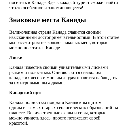
посетить в Канаде. Здесь каждый турист сможет найти
что-то особенное и запоминающееся!
Знаковые места Канады
Великолепная страна Канада славится своими
изысканными достопримечательностями. В этой статье
мы рассмотрим несколько знаковых мест, которые
можно посетить в Канаде.
Лиски
Канада известна своими удивительными лисками —
рыжим и полосатым. Они являются символом
канадских лесов и многим людям нравится наблюдать
за их игривыми выходками.
Канадский щит
Канада полностью покрыта Канадским щитом —
одним из самых старых геологических образований на
планете. Величественные скалы и горы, которые
можно увидеть здесь, просто потрясают своей
красотой.