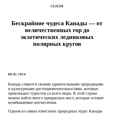
СТАТЬИ
Бескрайние чудеса Канады — от
величественных гор до
экзотических ледниковых
полярных кругов
08.02.2024
Канада славится своими удивительными природными
и культурными достопримечательностями, которые
привлекают туристов со всего мира. В этой стране
можно найти много прекрасных мест, которые оставят
незабываемые впечатления.
Одним из самых известных природных чудес Канады