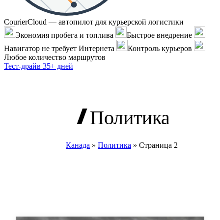
CourierCloud — автопилот для курьерской логистики
Экономия пробега и топлива
Быстрое внедрение
Навигатор не требует Интернета
Контроль курьеров
Любое количество маршрутов
Тест-драйв 35+ дней
Политика
Канада
»
Политика
»
Страница 2