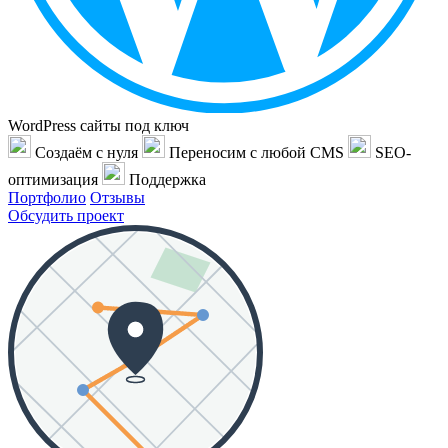
WordPress сайты под ключ
Создаём с нуля
Переносим с любой CMS
SEO-
оптимизация
Поддержка
Портфолио
Отзывы
Обсудить проект