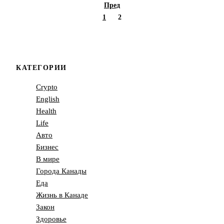
Пред
1
2
КАТЕГОРИИ
Crypto
English
Health
Life
Авто
Бизнес
В мире
Города Канады
Еда
Жизнь в Канаде
Закон
Здоровье