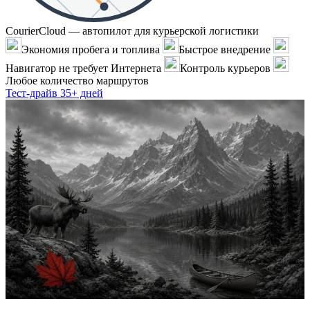
CourierCloud — автопилот для курьерской логистики
Экономия пробега и топлива
Быстрое внедрение
Навигатор не требует Интернета
Контроль курьеров
Любое количество маршрутов
Тест-драйв 35+ дней