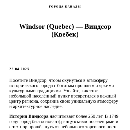
ГОРОДА КАНАДЫ
Windsor (Quebec) — Виндсор
(Квебек)
25.04.2025
Посетите Виндсор, чтобы окунуться в атмосферу
исторического города с богатым прошлым и яркими
культурными традициями. Узнайте, как этот
небольшой населённый пункт превратился в важный
центр региона, сохранив свою уникальную атмосферу
и архитектурное наследие.
История Виндсора
насчитывает более 250 лет. В 1749
году город был основан французскими поселенцами и
с тех пор прошёл путь от небольшого торгового поста