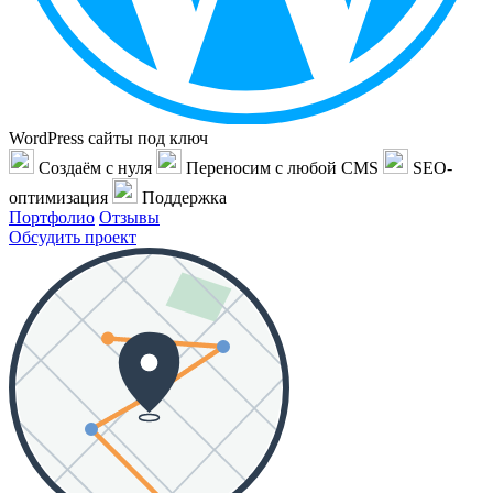
WordPress сайты под ключ
Создаём с нуля
Переносим с любой CMS
SEO-
оптимизация
Поддержка
Портфолио
Отзывы
Обсудить проект