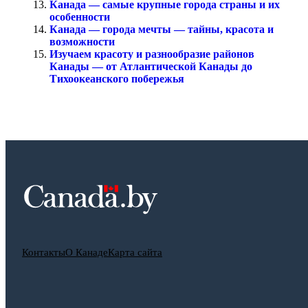
Канада — самые крупные города страны и их
особенности
Канада — города мечты — тайны, красота и
возможности
Изучаем красоту и разнообразие районов
Канады — от Атлантической Канады до
Тихоокеанского побережья
Контакты
О Канаде
Карта сайта