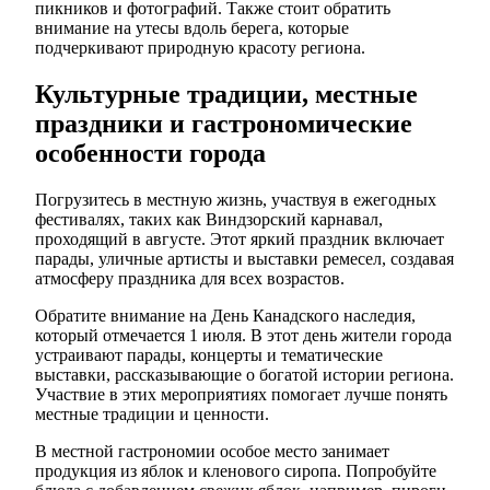
пикников и фотографий. Также стоит обратить
внимание на утесы вдоль берега, которые
подчеркивают природную красоту региона.
Культурные традиции, местные
праздники и гастрономические
особенности города
Погрузитесь в местную жизнь, участвуя в ежегодных
фестивалях, таких как Виндзорский карнавал,
проходящий в августе. Этот яркий праздник включает
парады, уличные артисты и выставки ремесел, создавая
атмосферу праздника для всех возрастов.
Обратите внимание на День Канадского наследия,
который отмечается 1 июля. В этот день жители города
устраивают парады, концерты и тематические
выставки, рассказывающие о богатой истории региона.
Участвие в этих мероприятиях помогает лучше понять
местные традиции и ценности.
В местной гастрономии особое место занимает
продукция из яблок и кленового сиропа. Попробуйте