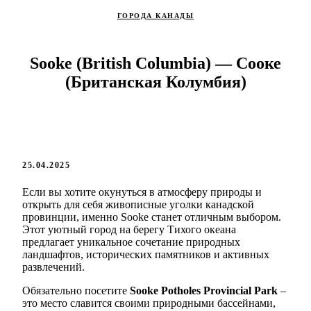
ГОРОДА КАНАДЫ
Sooke (British Columbia) — Сооке
(Британская Колумбия)
25.04.2025
Если вы хотите окунуться в атмосферу природы и
открыть для себя живописные уголки канадской
провинции, именно Sooke станет отличным выбором.
Этот уютный город на берегу Тихого океана
предлагает уникальное сочетание природных
ландшафтов, исторических памятников и активных
развлечений.
Обязательно посетите
Sooke Potholes Provincial Park
–
это место славится своими природными бассейнами,