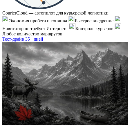
CourierCloud — автопилот для курьерской логистики
Экономия пробега и топлива
Быстрое внедрение
Навигатор не требует Интернета
Контроль курьеров
Любое количество маршрутов
Тест-драйв 35+ дней