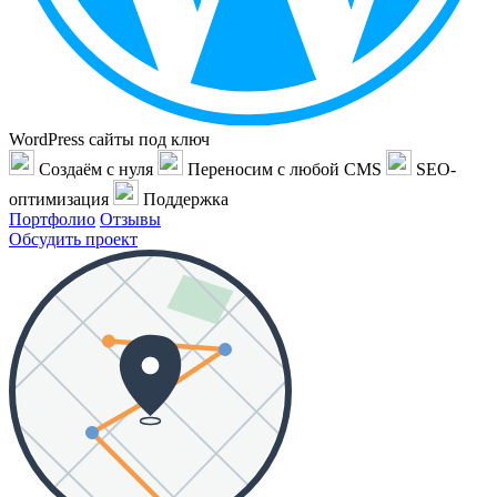
WordPress сайты под ключ
Создаём с нуля
Переносим с любой CMS
SEO-
оптимизация
Поддержка
Портфолио
Отзывы
Обсудить проект