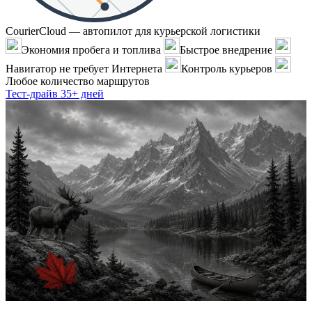
CourierCloud — автопилот для курьерской логистики
Экономия пробега и топлива
Быстрое внедрение
Навигатор не требует Интернета
Контроль курьеров
Любое количество маршрутов
Тест-драйв 35+ дней