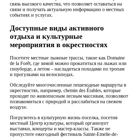
связь высокого качества, что позволяет оставаться на
связи и получать актуальную информацию о местных
событиях и услугах.
Доступные виды активного
отдыха и культурные
мероприятия в окрестностях
Посетите местные лыжные трассы, такие как Domaine
de la Forêt, где зимой можно прокатиться на лыжах или
сноуборде, а летом – насладиться походами по тропам
и прогулками на велосипедах.
Обследуйте многочисленные пешеходные маршруты в
окрестностях, например, chemin des Érables, которые
проходят по живописным лесным массивам, позволяют
познакомиться с природой и расслабиться на свежем
воздухе.
Погрузитесь в культурную жизнь поселка, посетив
местный Центр культуры, который организует
выставки, концерты и мастер-классы. Также не
пропустите ежегодный фестиваль Sainte-Emelie-de-