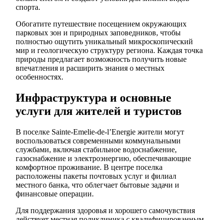
спорта.
Обогатите путешествие посещением окружающих
парковых зон и природных заповедников, чтобы
полностью ощутить уникальный микроскопический
мир и геологическую структуру региона. Каждая точка
природы предлагает возможность получить новые
впечатления и расширить знания о местных
особенностях.
Инфраструктура и основные
услуги для жителей и туристов
В поселке Sainte-Emelie-de-l’Energie жители могут
воспользоваться современными коммунальными
службами, включая стабильное водоснабжение,
газоснабжение и электроэнергию, обеспечивающие
комфортное проживание. В центре поселка
расположены пакеты почтовых услуг и филиал
местного банка, что облегчает бытовые задачи и
финансовые операции.
Для поддержания здоровья и хорошего самочувствия
действует местная поликлиника с квалифицированным