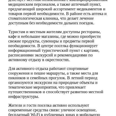
медицинским персоналом, а также аптечный пункт,
предлагающий широкий ассортимент медикаментов и
товаров первой необходимости. В районе есть аптека и
стоматологическая клиника, что делает лечение
доступным без необходимости дальних поездок.
Туристам и местным жителям доступны рестораны,
кафе и небольшие магазины, где можно приобрести
свежие продукты, сувениры и предметы первой
необходимости. В центре поселка функционирует
информационный туристический пункт с картами,
расписаниями экскурсий и рекомендациями по
активному отдыху в окрестностях.
Для активного отдыха работают спортивные
сооружения и пешие маршруты, а также места для
пикников и семейных прогулок. В летний период
организуются экскурсии на природные объекты и
тематические мероприятия, что привлекает
путешественников и способствует развитию местной
инфраструктуры.
Жители и гости поселка активно используют
современные средства связи: уличное освещение,
бесплатный Wi-Fi в публичных зонах и мобильную