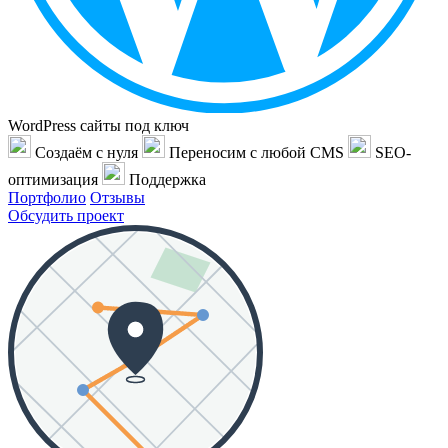
WordPress сайты под ключ
Создаём с нуля
Переносим с любой CMS
SEO-
оптимизация
Поддержка
Портфолио
Отзывы
Обсудить проект