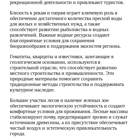
рекреационной деятельности и привлекают туристов.
Близость к рекам и озерам играет ключевую роль в
обеспечении достаточного количества пресной воды
для жилых и хозяйственных нужд, а также
способствует развитию рыболовства и водных
развлечений. Важные водные ресурсы создают
благоприятные условия для сохранения
биоразнообразия и поддержания экосистем региона.
Гематиты, кварциты и известняки, залегающие в
геологическом основании, используются в
строительной отрасли, что способствует развитию
местного строительства и промышленности. Эти
природные материалы помогают сохранить
традиционные методы строительства и поддерживать
культурное наследие.
Большие участки лесов и наличие зеленых зон
обеспечивают экологическую устойчивость и создают
комфортные условия для проживания. Лесные массивы
стабилизируют почву, предотвращают эрозию и служат
источником древесины, а их присутствие обеспечивает
чистый воздух и эстетическую привлекательность
города.