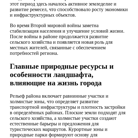
этот период здесь началось активное земледелие и
развитие ремесел, что способствовало росту экономики
и инфраструктурных объектов.
Во время Второй мировой войны заметна
стабилизация населения и улучшение условий жизни.
После войны в районе продолжается развитие
сельского хозяйства и появляется новая роль для
местных жителей, связанные с обеспечением
потребностей региона.
Главные природные ресурсы и
особенности ландшафта,
влияющие на жизнь города
Рельеф района включает равнинные участки и
холмистые зоны, что определяет развитие
транспортной инфраструктуры и плотность застройки
в определённых районах. Плоские земли подходят для
сельского хозяйства, а холмистые участки создают
естественные барьеры и предложения для
туристических маршрутов. Курортные зоны и
природные парки формируют основу для