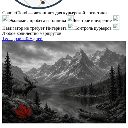
CourierCloud — автопилот для курьерской логистики
Экономия пробега и топлива
Быстрое внедрение
Навигатор не требует Интернета
Контроль курьеров
Любое количество маршрутов
Тест-драйв 35+ дней