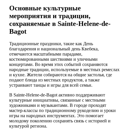
Основные культурные
мероприятия и традиции,
сохраняемые в Sainte-Helene-de-
Bagot
Традиционные праздники, такие как День
благодарения и национальный день Квебека,
отмечаются масштабными парадами,
костюмированными шествиями и уличными
концертами. Во время этих событий сохраняются
народные традиции, используемые в местных ремеслах
и кухне. Жители собираются на общие застолья, где
подают блюда из местных продуктов, а также
устраивают танцы и игры для всей семьи.
В Sainte-Helene-de-Bagot активно поддерживают
культурные инициативы, связанные с местными
художниками и музыкантами. В городе проходят
мастер-классы по традиционному рукоделию и уроки
игры на народных инструментах. Это помогает
молодому поколению сохранять связь с историей и
культурой региона.