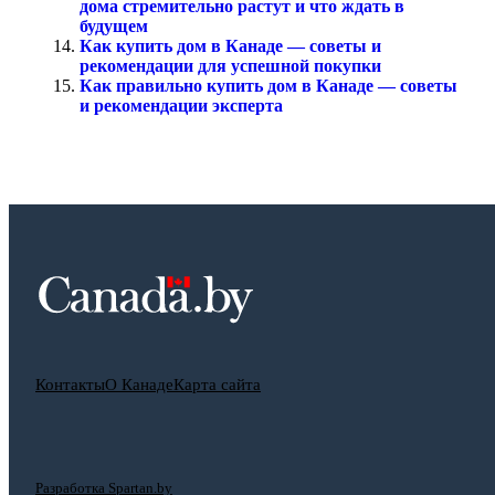
дома стремительно растут и что ждать в
будущем
Как купить дом в Канаде — советы и
рекомендации для успешной покупки
Как правильно купить дом в Канаде — советы
и рекомендации эксперта
Контакты
О Канаде
Карта сайта
Разработка Spartan.by