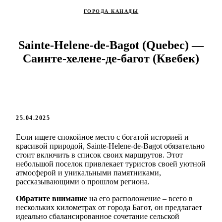
ГОРОДА КАНАДЫ
Sainte-Helene-de-Bagot (Quebec) —
Саинте-хелене-де-багот (Квебек)
25.04.2025
Если ищете спокойное место с богатой историей и
красивой природой, Sainte-Helene-de-Bagot обязательно
стоит включить в список своих маршрутов. Этот
небольшой поселок привлекает туристов своей уютной
атмосферой и уникальными памятниками,
рассказывающими о прошлом региона.
Обратите внимание
на его расположение – всего в
нескольких километрах от города Багот, он предлагает
идеально сбалансированное сочетание сельской