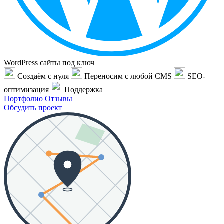
WordPress сайты под ключ
Создаём с нуля
Переносим с любой CMS
SEO-
оптимизация
Поддержка
Портфолио
Отзывы
Обсудить проект