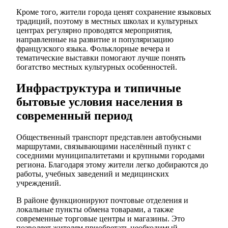
Кроме того, жители города ценят сохранение языковых
традиций, поэтому в местных школах и культурных
центрах регулярно проводятся мероприятия,
направленные на развитие и популяризацию
французского языка. Фольклорные вечера и
тематические выставки помогают лучше понять
богатство местных культурных особенностей.
Инфраструктура и типичные
бытовые условия населения в
современный период
Общественный транспорт представлен автобусными
маршрутами, связывающими населённый пункт с
соседними муниципалитетами и крупными городами
региона. Благодаря этому жители легко добираются до
работы, учебных заведений и медицинских
учреждений.
В районе функционируют почтовые отделения и
локальные пункты обмена товарами, а также
современные торговые центры и магазины. Это
позволяет жителям приобретать необходимый