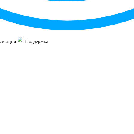
мизация
Поддержка