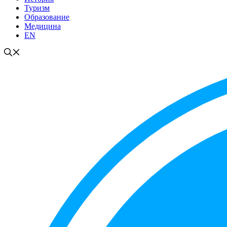
Туризм
Образование
Медицина
EN