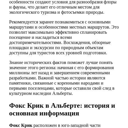
особенности создают условия для разнообразия флоры
и фауны, что делает его отличным местом для
экологического туризма и фотосъемки природы.
Рекомендуется заранее познакомиться с основными
маршрутами и особенностями местных маршрутов. Это
позволит максимально эффективно спланировать
посещение и насладиться всеми
достопримечательностями. Восхождения, обзорные
площадки и экскурсии по природным объектам
доступны для туристов всех уровней подготовки.
Знание исторических фактов поможет лучше понять
значение этого региона: начиная с его формирования
миллионы лет назад и завершением современными
разработками. Важной частью истории являются
памятники, связанные с коренными народами и
первыми поселенцами, которые оставили свой след в
культурном наследии Альберты.
Фокс Крик в Альберте: история и
основная информация
Фокс Крик
расположен в юго-западной части