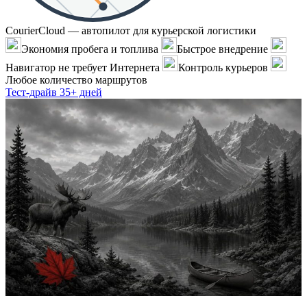
CourierCloud — автопилот для курьерской логистики
Экономия пробега и топлива
Быстрое внедрение
Навигатор не требует Интернета
Контроль курьеров
Любое количество маршрутов
Тест-драйв 35+ дней