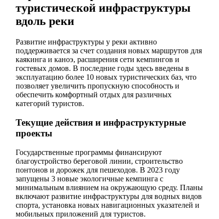
туристической инфраструктуры
вдоль реки
Развитие инфраструктуры у реки активно
поддерживается за счет создания новых маршрутов для
каякинга и каноэ, расширения сети кемпингов и
гостевых домов. В последние годы здесь введены в
эксплуатацию более 10 новых туристических баз, что
позволяет увеличить пропускную способность и
обеспечить комфортный отдых для различных
категорий туристов.
Текущие действия и инфраструктурные
проекты
Государственные программы финансируют
благоустройство береговой линии, строительство
понтонов и дорожек для пешеходов. В 2023 году
запущены 3 новые экологичные кемпинга с
минимальным влиянием на окружающую среду. Планы
включают развитие инфраструктуры для водных видов
спорта, установка новых навигационных указателей и
мобильных приложений для туристов.