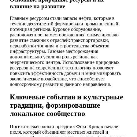
влияние на развитие
Главным ресурсом стали запасы нефти, которые в
течение десятилетий формировали промышленный
потенциал региона. Буровое оборудование,
расположенное на месторождениях, стимулировало
развитие смежных отраслей: транспортировки,
переработки топлива и строительства объектов
инфраструктуры. Газовые месторождения
дополнительно усилили роль региона как
энергетического центра. Использование природных
ресурсов на современных технологиях позволяет
повысить эффективность добычи и минимизировать
экологическое воздействие, что способствует
долгосрочному развитию данного направления.
Ключевые события и культурные
традиции, формировавшие
локальное сообщество
Посетите ежегодный праздник Фокс Крик в начале
июля, который объединяет местных жителей и