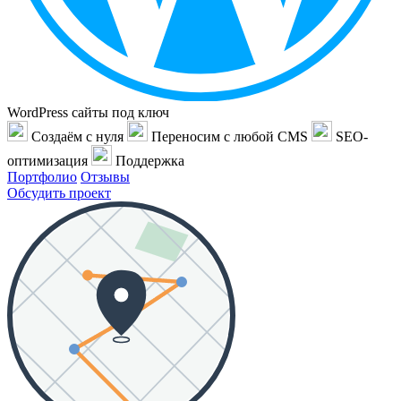
WordPress сайты под ключ
Создаём с нуля
Переносим с любой CMS
SEO-
оптимизация
Поддержка
Портфолио
Отзывы
Обсудить проект