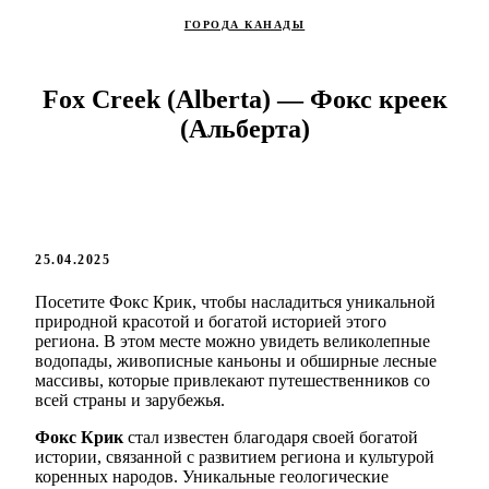
ГОРОДА КАНАДЫ
Fox Creek (Alberta) — Фокс креек
(Альберта)
25.04.2025
Посетите Фокс Крик, чтобы насладиться уникальной
природной красотой и богатой историей этого
региона. В этом месте можно увидеть великолепные
водопады, живописные каньоны и обширные лесные
массивы, которые привлекают путешественников со
всей страны и зарубежья.
Фокс Крик
стал известен благодаря своей богатой
истории, связанной с развитием региона и культурой
коренных народов. Уникальные геологические