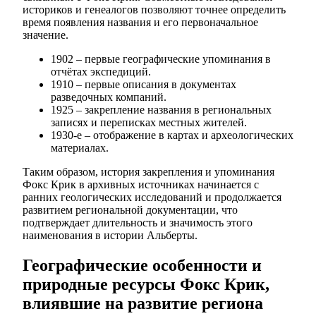
историков и генеалогов позволяют точнее определить
время появления названия и его первоначальное
значение.
1902 – первые географические упоминания в
отчётах экспедиций.
1910 – первые описания в документах
разведочных компаний.
1925 – закрепление названия в региональных
записях и переписках местных жителей.
1930-е – отображение в картах и археологических
материалах.
Таким образом, история закрепления и упоминания
Фокс Крик в архивных источниках начинается с
ранних геологических исследований и продолжается
развитием региональной документации, что
подтверждает длительность и значимость этого
наименования в истории Альберты.
Географические особенности и
природные ресурсы Фокс Крик,
влиявшие на развитие региона