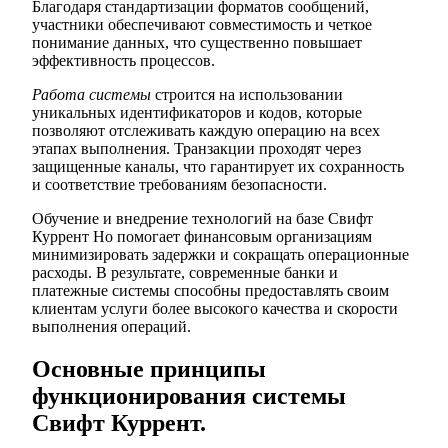
Благодаря стандартизации форматов сообщений,
участники обеспечивают совместимость и четкое
понимание данных, что существенно повышает
эффективность процессов.
Работа системы
строится на использовании
уникальных идентификаторов и кодов, которые
позволяют отслеживать каждую операцию на всех
этапах выполнения. Транзакции проходят через
защищенные каналы, что гарантирует их сохранность
и соответствие требованиям безопасности.
Обучение и внедрение технологий на базе Свифт
Куррент Но помогает финансовым организациям
минимизировать задержки и сокращать операционные
расходы. В результате, современные банки и
платежные системы способны предоставлять своим
клиентам услуги более высокого качества и скорости
выполнения операций.
Основные принципы
функционирования системы
Свифт Куррент.