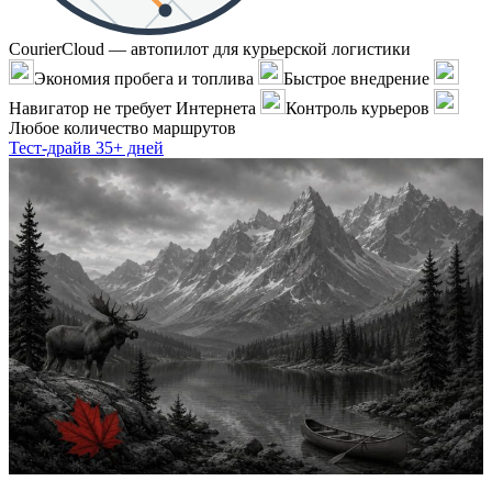
CourierCloud — автопилот для курьерской логистики
Экономия пробега и топлива
Быстрое внедрение
Навигатор не требует Интернета
Контроль курьеров
Любое количество маршрутов
Тест-драйв 35+ дней