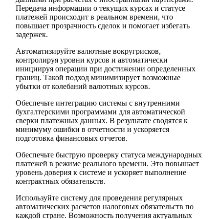
Передача информации о текущих курсах и статусе
платежей происходит в реальном времени, что
повышает прозрачность сделок и помогает избегать
задержек.
Автоматизируйте валютные вокругрисков,
контролируя уровни курсов и автоматически
инициируя операции при достижении определенных
границ. Такой подход минимизирует возможные
убытки от колебаний валютных курсов.
Обеспечьте интеграцию системы с внутренними
бухгалтерскими программами для автоматической
сверки платежных данных. В результате сводятся к
минимуму ошибки в отчетности и ускоряется
подготовка финансовых отчетов.
Обеспечьте быструю проверку статуса международных
платежей в режиме реального времени. Это повышает
уровень доверия к системе и ускоряет выполнение
контрактных обязательств.
Используйте систему для проведения регулярных
автоматических расчетов налоговых обязательств по
каждой стране. Возможность получения актуальных