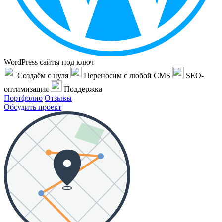
WordPress сайты под ключ
Создаём с нуля
Переносим с любой CMS
SEO-
оптимизация
Поддержка
Портфолио
Отзывы
Обсудить проект