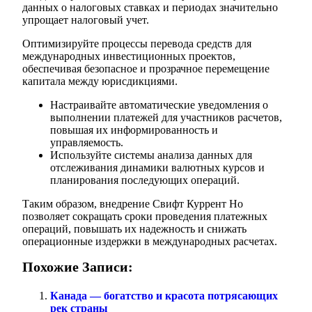
данных о налоговых ставках и периодах значительно
упрощает налоговый учет.
Оптимизируйте процессы перевода средств для
международных инвестиционных проектов,
обеспечивая безопасное и прозрачное перемещение
капитала между юрисдикциями.
Настраивайте автоматические уведомления о
выполнении платежей для участников расчетов,
повышая их информированность и
управляемость.
Используйте системы анализа данных для
отслеживания динамики валютных курсов и
планирования последующих операций.
Таким образом, внедрение Свифт Куррент Но
позволяет сокращать сроки проведения платежных
операций, повышать их надежность и снижать
операционные издержки в международных расчетах.
Похожие Записи:
Канада — богатство и красота потрясающих
рек страны