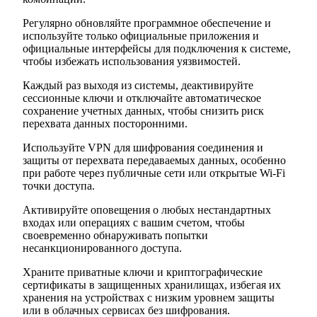
Регулярно обновляйте программное обеспечение и
используйте только официальные приложения и
официальные интерфейсы для подключения к системе,
чтобы избежать использования уязвимостей.
Каждый раз выходя из системы, деактивируйте
сессионные ключи и отключайте автоматическое
сохранение учетных данных, чтобы снизить риск
перехвата данных посторонними.
Используйте VPN для шифрования соединения и
защиты от перехвата передаваемых данных, особенно
при работе через публичные сети или открытые Wi-Fi
точки доступа.
Активируйте оповещения о любых нестандартных
входах или операциях с вашим счетом, чтобы
своевременно обнаруживать попытки
несанкционированного доступа.
Храните приватные ключи и криптографические
сертификаты в защищенных хранилищах, избегая их
хранения на устройствах с низким уровнем защиты
или в облачных сервисах без шифрования.