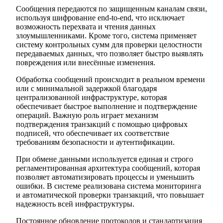
Сообщения передаются по защищенным каналам связи,
используя шифрование end-to-end, что исключает
возможность перехвата и чтения данных
злоумышленниками. Кроме того, система применяет
систему контрольных сумм для проверки целостности
передаваемых данных, что позволяет быстро выявлять
повреждения или внесённые изменения.
Обработка сообщений происходит в реальном времени
или с минимальной задержкой благодаря
централизованной инфраструктуре, которая
обеспечивает быстрое выполнение и подтверждение
операций. Важную роль играет механизм
подтверждения транзакций с помощью цифровых
подписей, что обеспечивает их соответствие
требованиям безопасности и аутентификации.
При обмене данными используется единая и строго
регламентированная архитектура сообщений, которая
позволяет автоматизировать процессы и уменьшить
ошибки. В системе реализована система мониторинга
и автоматической проверки транзакций, что повышает
надежность всей инфраструктуры.
Постоянное обновление протоколов и стандартизация