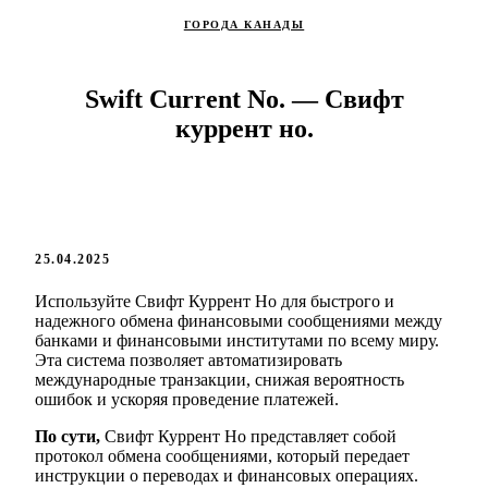
ГОРОДА КАНАДЫ
Swift Current No. — Свифт
куррент но.
25.04.2025
Используйте Свифт Куррент Но для быстрого и
надежного обмена финансовыми сообщениями между
банками и финансовыми институтами по всему миру.
Эта система позволяет автоматизировать
международные транзакции, снижая вероятность
ошибок и ускоряя проведение платежей.
По сути,
Свифт Куррент Но представляет собой
протокол обмена сообщениями, который передает
инструкции о переводах и финансовых операциях.