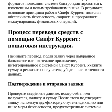
форматов позволяют системе быстро адаптироваться к
изменениям и новым требованиям рынка. В результате,
основные принципы работы Свифт Куррент позволят
обеспечивать безопасность, скорость и прозрачность
международных финансовых операций.
Процесс перевода средств с
помощью Свифт Куррент:
пошаговая инструкция.
Начинайте перевод, подав заявку через выбранное
банковское или платежное приложение,
интегрированное с системой Свифт Куррент. Укажите
сумму и реквизиты получателя, убедившись в точности
данных.
Подтверждение и отправка заявки
Проверьте введённые данные: номер счёта, имя
получателя, валюту и сумму. После этого подтвердите
заявку, используя двухфакторную аутентификацию или
иные меры безопасности, предусмотренные системой.