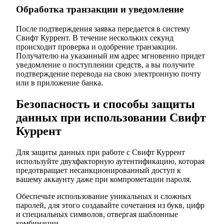
Обработка транзакции и уведомление
После подтверждения заявка передается в систему
Свифт Куррент. В течение нескольких секунд
происходит проверка и одобрение транзакции.
Получателю на указанный им адрес мгновенно придет
уведомление о поступлении средств, а вы получите
подтверждение перевода на свою электронную почту
или в приложение банка.
Безопасность и способы защиты
данных при использовании Свифт
Куррент
Для защиты данных при работе с Свифт Куррент
используйте двухфакторную аутентификацию, которая
предотвращает несанкционированный доступ к
вашему аккаунту даже при компрометации пароля.
Обеспечьте использование уникальных и сложных
паролей, для этого создавайте сочетания из букв, цифр
и специальных символов, отвергая шаблонные
комбинации.