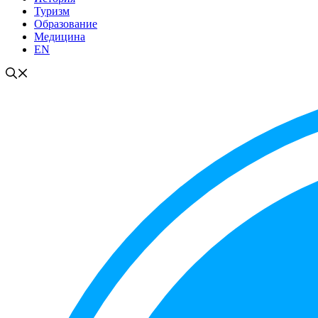
Туризм
Образование
Медицина
EN