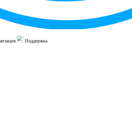
мизация
Поддержка