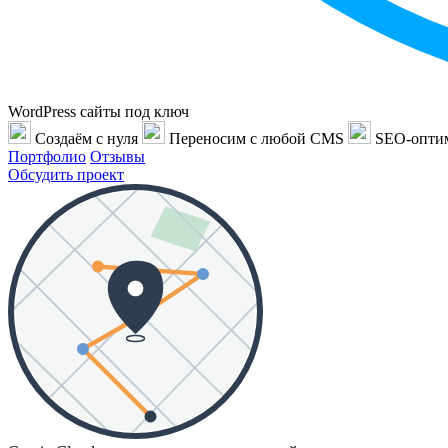
WordPress сайты под ключ
Создаём с нуля
Переносим с любой CMS
SEO-опти
Портфолио
Отзывы
Обсудить проект