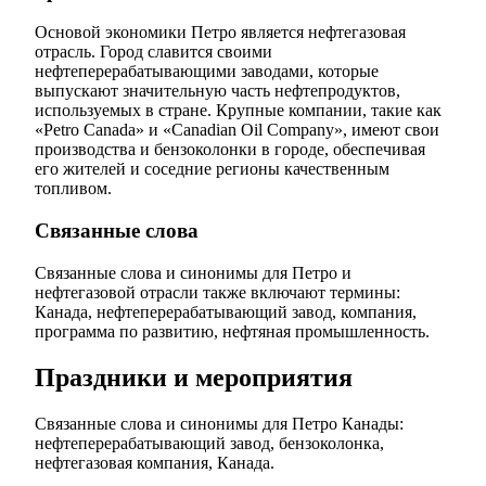
Основой экономики Петро является нефтегазовая
отрасль. Город славится своими
нефтеперерабатывающими заводами, которые
выпускают значительную часть нефтепродуктов,
используемых в стране. Крупные компании, такие как
«Petro Canada» и «Canadian Oil Company», имеют свои
производства и бензоколонки в городе, обеспечивая
его жителей и соседние регионы качественным
топливом.
Связанные слова
Связанные слова и синонимы для Петро и
нефтегазовой отрасли также включают термины:
Канада, нефтеперерабатывающий завод, компания,
программа по развитию, нефтяная промышленность.
Праздники и мероприятия
Связанные слова и синонимы для Петро Канады:
нефтеперерабатывающий завод, бензоколонка,
нефтегазовая компания, Канада.