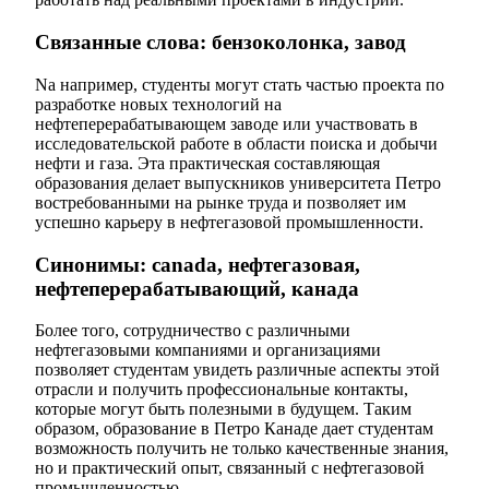
Связанные слова: бензоколонка, завод
Na например, студенты могут стать частью проекта по
разработке новых технологий на
нефтеперерабатывающем заводе или участвовать в
исследовательской работе в области поиска и добычи
нефти и газа. Эта практическая составляющая
образования делает выпускников университета Петро
востребованными на рынке труда и позволяет им
успешно карьеру в нефтегазовой промышленности.
Синонимы: canada, нефтегазовая,
нефтеперерабатывающий, канада
Более того, сотрудничество с различными
нефтегазовыми компаниями и организациями
позволяет студентам увидеть различные аспекты этой
отрасли и получить профессиональные контакты,
которые могут быть полезными в будущем. Таким
образом, образование в Петро Канаде дает студентам
возможность получить не только качественные знания,
но и практический опыт, связанный с нефтегазовой
промышленностью.