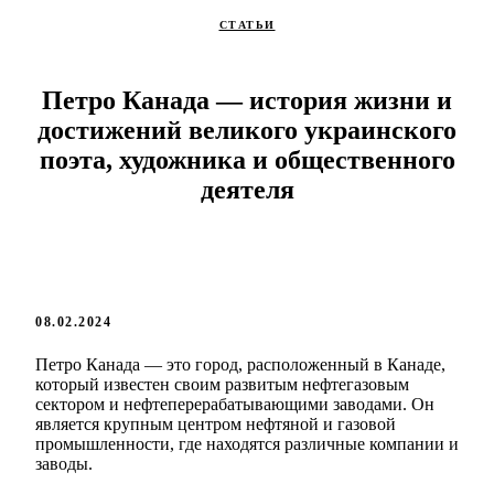
СТАТЬИ
Петро Канада — история жизни и
достижений великого украинского
поэта, художника и общественного
деятеля
08.02.2024
Петро Канада — это город, расположенный в Канаде,
который известен своим развитым нефтегазовым
сектором и нефтеперерабатывающими заводами. Он
является крупным центром нефтяной и газовой
промышленности, где находятся различные компании и
заводы.