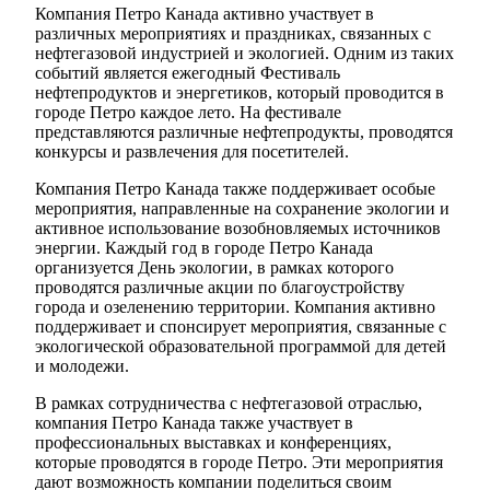
Компания Петро Канада активно участвует в
различных мероприятиях и праздниках, связанных с
нефтегазовой индустрией и экологией. Одним из таких
событий является ежегодный Фестиваль
нефтепродуктов и энергетиков, который проводится в
городе Петро каждое лето. На фестивале
представляются различные нефтепродукты, проводятся
конкурсы и развлечения для посетителей.
Компания Петро Канада также поддерживает особые
мероприятия, направленные на сохранение экологии и
активное использование возобновляемых источников
энергии. Каждый год в городе Петро Канада
организуется День экологии, в рамках которого
проводятся различные акции по благоустройству
города и озеленению территории. Компания активно
поддерживает и спонсирует мероприятия, связанные с
экологической образовательной программой для детей
и молодежи.
В рамках сотрудничества с нефтегазовой отраслью,
компания Петро Канада также участвует в
профессиональных выставках и конференциях,
которые проводятся в городе Петро. Эти мероприятия
дают возможность компании поделиться своим