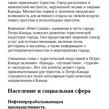
также привлекают туристов. Город расположен в
живописной местности, окруженной лесами и озерами
Канады. Множество парков и тропинок предлагают
возможность для активного отдыха на свежем воздухе,
пеших прогулок и велосипедных прогулок.
Компания «Petro Canada», названная в честь города
Петро-Канада, помогает развитию туристической
индустрии города. Она предоставляет широкий спектр
услуг для путешественников, включая отели,
рестораны и магазины, а также информацию о
достопримечательностях и мероприятиях города.
Связанные слова с туристической индустрией в Петро-
Канаде включают «Канада», «путешествия», «туризм»
и «экскурсии». Все эти аспекты делают город
привлекательным для туристов, и Петро-Канада
становится все более популярным туристическим
направлением в Канаде.
Население и социальная сфера
Нефтеперерабатывающая
промышленность