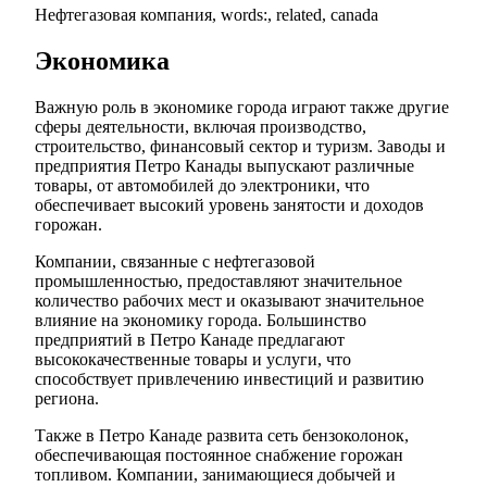
Нефтегазовая компания, words:, related, canada
Экономика
Важную роль в экономике города играют также другие
сферы деятельности, включая производство,
строительство, финансовый сектор и туризм. Заводы и
предприятия Петро Канады выпускают различные
товары, от автомобилей до электроники, что
обеспечивает высокий уровень занятости и доходов
горожан.
Компании, связанные с нефтегазовой
промышленностью, предоставляют значительное
количество рабочих мест и оказывают значительное
влияние на экономику города. Большинство
предприятий в Петро Канаде предлагают
высококачественные товары и услуги, что
способствует привлечению инвестиций и развитию
региона.
Также в Петро Канаде развита сеть бензоколонок,
обеспечивающая постоянное снабжение горожан
топливом. Компании, занимающиеся добычей и