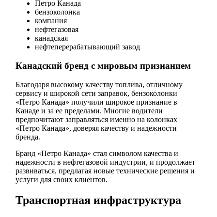
Петро Канада
бензоколонка
компания
нефтегазовая
канадская
нефтеперерабатывающий завод
Канадский бренд с мировым признанием
Благодаря высокому качеству топлива, отличному
сервису и широкой сети заправок, бензоколонки
«Петро Канада» получили широкое признание в
Канаде и за ее пределами. Многие водители
предпочитают заправляться именно на колонках
«Петро Канада», доверяя качеству и надежности
бренда.
Бранд «Петро Канада» стал символом качества и
надежности в нефтегазовой индустрии, и продолжает
развиваться, предлагая новые технические решения и
услуги для своих клиентов.
Транспортная инфраструктура