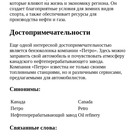
которые влияют на жизнь и экономику региона. Он
создает благоприятные условия для зимних видов
спорта, а также обеспечивает ресурсы для
производства нефти и газа.
Достопримечательности
Еще одной интересной достопримечательностью
является бензоколонка компании «Петро». Здесь можно
заправить свой автомобиль и почувствовать атмосферу
канадского нефтеперерабатывающего завода.
Компания «Петро» известна не только своими
топливными станциями, но и различными сервисами,
предлагаемыми для автомобилистов.
Синонимы:
Канада
Canada
Петро
Petro
Нефтеперерабатывающий завод
Oil refinery
Связанные слова: