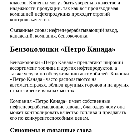
классов. Клиенты могут быть уверены в качестве и
надежности продукции, так как вся производимая
компанией нефтепродукция проходит строгий
контроль качества.
Связанные слова: нефтеперерабатывающий завод,
канадский, компания, бензоколонка.
Бензоколонки «Петро Канада»
Бензоколонки «Петро Канада» предлагают широкий
ассортимент топлива и других нефтепродуктов, а
также услуги по обслуживанию автомобилей. Колонки
«Петро Канада» часто располагаются на
автомагистралях, вблизи крупных городов и на других
стратегически важных местах.
Компания «Петро Канада» имеет собственные
нефтеперерабатывающие заводы, благодаря чему она
может контролировать качество топлива и предлагать
его по конкурентоспособным ценам.
Синонимы и связанные слова