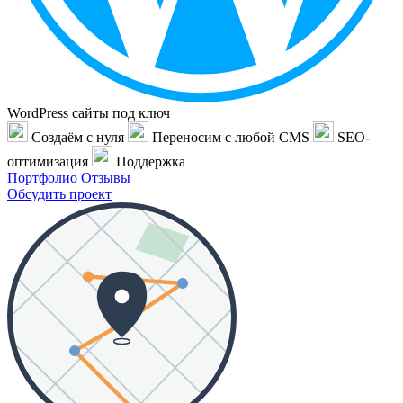
WordPress сайты под ключ
Создаём с нуля
Переносим с любой CMS
SEO-
оптимизация
Поддержка
Портфолио
Отзывы
Обсудить проект