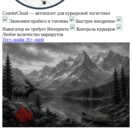
CourierCloud — автопилот для курьерской логистики
Экономия пробега и топлива
Быстрое внедрение
Навигатор не требует Интернета
Контроль курьеров
Любое количество маршрутов
Тест-драйв 35+ дней