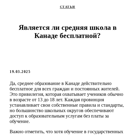
СТАТЬИ
Является ли средняя школа в
Канаде бесплатной?
19.03.2025
Да, среднее образование в Канаде действительно
бесплатное для всех граждан и постоянных жителей.
Это привилегия, которая охватывает учеников обычно
в возрасте от 13 до 18 лет. Каждая провинция
устанавливает свои собственные правила и стандарты,
но большинство школьных округов обеспечивают
доступ к образовательным услугам без платы за
обучение.
Важно отметить, что хотя обучение в государственных