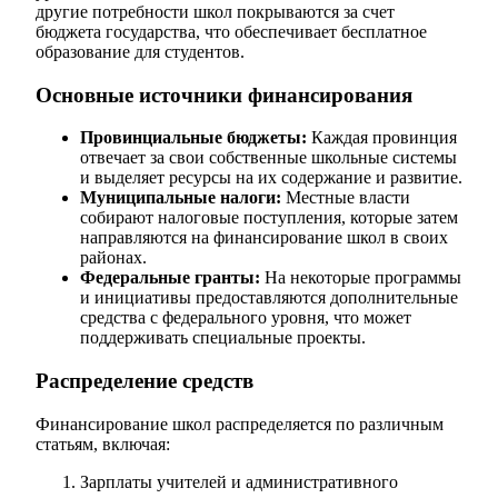
другие потребности школ покрываются за счет
бюджета государства, что обеспечивает бесплатное
образование для студентов.
Основные источники финансирования
Провинциальные бюджеты:
Каждая провинция
отвечает за свои собственные школьные системы
и выделяет ресурсы на их содержание и развитие.
Муниципальные налоги:
Местные власти
собирают налоговые поступления, которые затем
направляются на финансирование школ в своих
районах.
Федеральные гранты:
На некоторые программы
и инициативы предоставляются дополнительные
средства с федерального уровня, что может
поддерживать специальные проекты.
Распределение средств
Финансирование школ распределяется по различным
статьям, включая:
Зарплаты учителей и административного