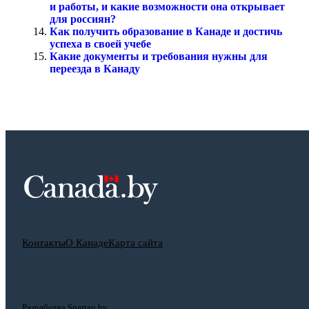
и работы, и какие возможности она открывает
для россиян?
Как получить образование в Канаде и достичь
успеха в своей учебе
Какие документы и требования нужны для
переезда в Канаду
Контакты
О Канаде
Карта сайта
Разработка Spartan.by