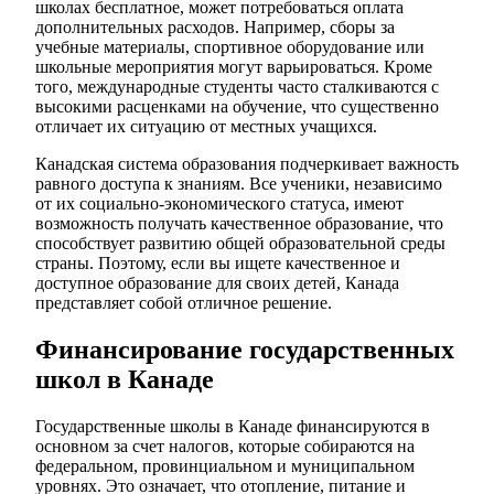
школах бесплатное, может потребоваться оплата
дополнительных расходов. Например, сборы за
учебные материалы, спортивное оборудование или
школьные мероприятия могут варьироваться. Кроме
того, международные студенты часто сталкиваются с
высокими расценками на обучение, что существенно
отличает их ситуацию от местных учащихся.
Канадская система образования подчеркивает важность
равного доступа к знаниям. Все ученики, независимо
от их социально-экономического статуса, имеют
возможность получать качественное образование, что
способствует развитию общей образовательной среды
страны. Поэтому, если вы ищете качественное и
доступное образование для своих детей, Канада
представляет собой отличное решение.
Финансирование государственных
школ в Канаде
Государственные школы в Канаде финансируются в
основном за счет налогов, которые собираются на
федеральном, провинциальном и муниципальном
уровнях. Это означает, что отопление, питание и