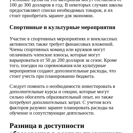
100 до 300 долларов в год. В некоторых случаях школы
предоставляют списки необходимых товаров, и их
стоит приобретать заранее для экономии.
Спортивные и культурные мероприятия
Участие в спортивных мероприятиях и внеклассных
активностях также требует финансовых вложений.
Члены спортивных команд или кружков могут
оплачивать членские взносы, которые могут
варьироваться от 50 до 200 долларов за сезон. Кроме
того, поездки на соревнования или культурные
мероприятия создают дополнительные расходы, что
стоит учесть при планировании бюджета.
Следует помнить о необходимости инвестировать в
дополнительные курсы и секции, которые могут
сильно обогатить образовательный опыт, но также
потребуют дополнительных затрат. С учетом всех
факторов разумно заранее планировать расходы на
обучение и сопутствующие деятельности.
Разница в доступности