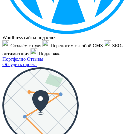
WordPress сайты под ключ
Создаём с нуля
Переносим с любой CMS
SEO-
оптимизация
Поддержка
Портфолио
Отзывы
Обсудить проект