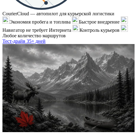
CourierCloud — автопилот для курьерской логистики
Экономия пробега и топлива
Быстрое внедрение
Навигатор не требует Интернета
Контроль курьеров
Любое количество маршрутов
Тест-драйв 35+ дней