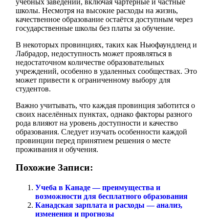
учебных заведений, включая чартерные и частные
школы. Несмотря на высокие расходы на жизнь,
качественное образование остаётся доступным через
государственные школы без платы за обучение.
В некоторых провинциях, таких как Ньюфаундленд и
Лабрадор, недоступность может проявляться в
недостаточном количестве образовательных
учреждений, особенно в удаленных сообществах. Это
может привести к ограниченному выбору для
студентов.
Важно учитывать, что каждая провинция заботится о
своих населённых пунктах, однако факторы разного
рода влияют на уровень доступности и качество
образования. Следует изучать особенности каждой
провинции перед принятием решения о месте
проживания и обучения.
Похожие Записи:
Учеба в Канаде — преимущества и
возможности для бесплатного образования
Канадская зарплата и расходы — анализ,
изменения и прогнозы