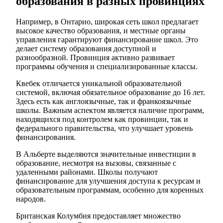
образования в разных провинциях
Например, в Онтарио, широкая сеть школ предлагает
высокое качество образования, и местные органы
управления гарантируют финансирование школ. Это
делает систему образования доступной и
разнообразной. Провинция активно развивает
программы обучения и специализированные классы.
Квебек отличается уникальной образовательной
системой, включая обязательное образование до 16 лет.
Здесь есть как англоязычные, так и франкоязычные
школы. Важным аспектом является наличие программ,
находящихся под контролем как провинции, так и
федерального правительства, что улучшает уровень
финансирования.
В Альберте выделяются значительные инвестиции в
образование, несмотря на вызовы, связанные с
удаленными районами. Школы получают
финансирование для улучшения доступа к ресурсам и
образовательным программам, особенно для коренных
народов.
Британская Колумбия предоставляет множество