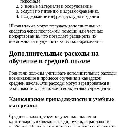
персонала.
Учебные материалы и оборудование.
Услуги по питанию и здравоохранению.
Поддержание инфраструктуры и зданий.
Школы также могут получать дополнительные
средства через программы помощи или частные
пожертвования, что позволяет расширить их
возможности и улучшить качество образования.
Дополнительные расходы на
обучение в средней школе
Родители должны учитывать дополнительные расходы,
возникающие в процессе обучения в канадской
средней школе. Эти расходы могут варьироваться в
зависимости от регионов и конкретных учреждений.
Канцелярские принадлежности и учебные
материалы
Средняя школа требует от учеников наличия
канцтоваров, включая тетради, ручки, карандаши и
учебники. Цены на эти материалы могут составлять от